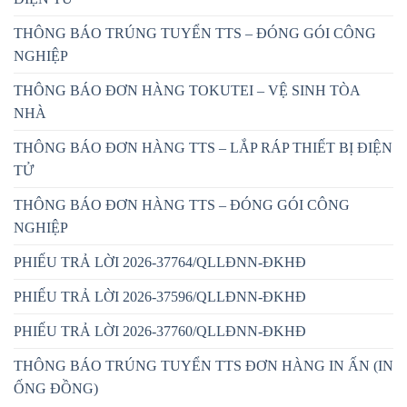
THÔNG BÁO TRÚNG TUYỂN TTS – ĐÓNG GÓI CÔNG
NGHIỆP
THÔNG BÁO ĐƠN HÀNG TOKUTEI – VỆ SINH TÒA
NHÀ
THÔNG BÁO ĐƠN HÀNG TTS – LẮP RÁP THIẾT BỊ ĐIỆN
TỬ
THÔNG BÁO ĐƠN HÀNG TTS – ĐÓNG GÓI CÔNG
NGHIỆP
PHIẾU TRẢ LỜI 2026-37764/QLLĐNN-ĐKHĐ
PHIẾU TRẢ LỜI 2026-37596/QLLĐNN-ĐKHĐ
PHIẾU TRẢ LỜI 2026-37760/QLLĐNN-ĐKHĐ
THÔNG BÁO TRÚNG TUYỂN TTS ĐƠN HÀNG IN ẤN (IN
ỐNG ĐỒNG)