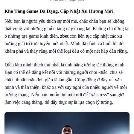
Kho Tàng Game Đa Dạng, Cập Nhật Xu Hướng Mới
Nếu bạn là người yêu thích sự mới mẻ, chắc chắn bạn sẽ không
thất vọng với những gì nền tảng này mang lại. Không chỉ dừng lại
ở những tựa game kinh điển,
zbet
còn liên tục cập nhật các xu
hướng giải trí trực tuyến mới nhất. Mình đã dành cả buổi tối để
khám phá và thấy rằng mỗi thể loại đều có một nét hấp dẫn riêng.
Điều làm mình thích thú nhất là tính năng tương tác thông minh.
Bạn có thể dễ dàng kết nối với những người chơi khác, chia sẻ
chiến thuật hoặc đơn giản là tán gẫu. Cộng đồng ở đây rất văn
minh và thân thiện, khác xa với suy nghĩ của nhiều người về môi
trường mạng. Nếu bạn muốn tìm một nơi để “xả stress” sau giờ
làm việc căng thẳng, thì đây thực sự là lựa chọn lý tưởng.