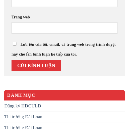
Trang web
Lưu tên của tôi, email, và trang web trong trình duyệt
này cho lần bình luận kế tiếp của tôi.
DANH MỤC
Đăng ký HĐCƯLĐ
Thị trường Đài Loan
Thị trường Đài Loan