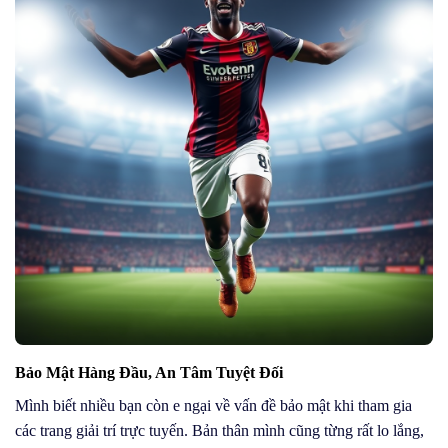
Bảo Mật Hàng Đầu, An Tâm Tuyệt Đối
Mình biết nhiều bạn còn e ngại về vấn đề bảo mật khi tham gia
các trang giải trí trực tuyến. Bản thân mình cũng từng rất lo lắng,