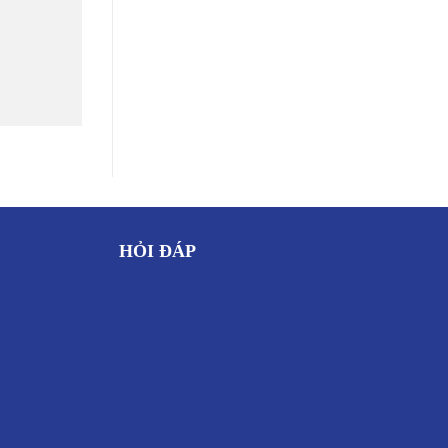
HỎI ĐÁP