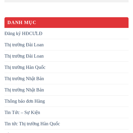
DANH MỤC
Đăng ký HĐCƯLĐ
Thị trường Đài Loan
Thị trường Đài Loan
Thị trường Hàn Quốc
Thị trường Nhật Bản
Thị trường Nhật Bản
Thông báo đơn Hàng
Tin Tức – Sự Kiện
Tin tức Thị trường Hàn Quốc