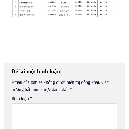
Để lại một bình luận
Email của bạn sẽ không được hiển thị công khai.
Các
trường bắt buộc được đánh dấu
*
Bình luận
*