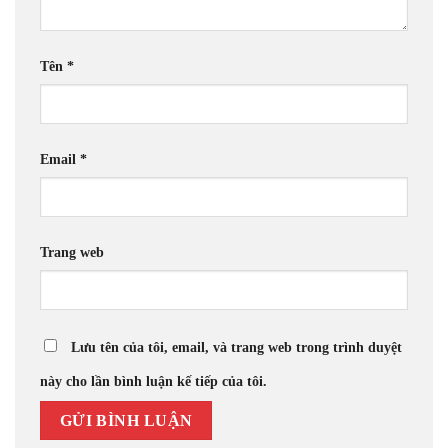
Tên
*
Email
*
Trang web
Lưu tên của tôi, email, và trang web trong trình duyệt
này cho lần bình luận kế tiếp của tôi.