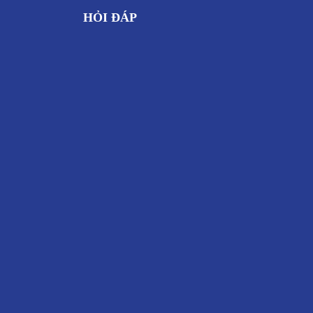
HỎI ĐÁP