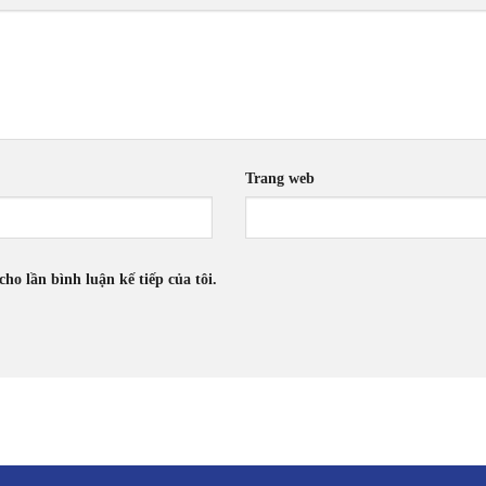
Trang web
cho lần bình luận kế tiếp của tôi.