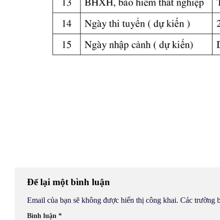
Để lại một bình luận
Email của bạn sẽ không được hiển thị công khai.
Các trường 
Bình luận
*