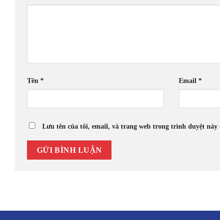
Tên
*
Email
*
Lưu tên của tôi, email, và trang web trong trình duyệt này 