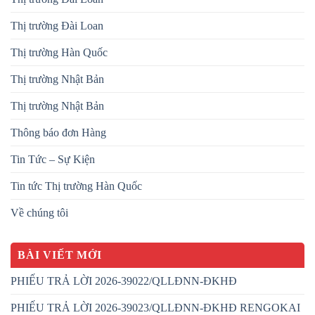
Thị trường Đài Loan
Thị trường Hàn Quốc
Thị trường Nhật Bản
Thị trường Nhật Bản
Thông báo đơn Hàng
Tin Tức – Sự Kiện
Tin tức Thị trường Hàn Quốc
Về chúng tôi
BÀI VIẾT MỚI
PHIẾU TRẢ LỜI 2026-39022/QLLĐNN-ĐKHĐ
PHIẾU TRẢ LỜI 2026-39023/QLLĐNN-ĐKHĐ RENGOKAI