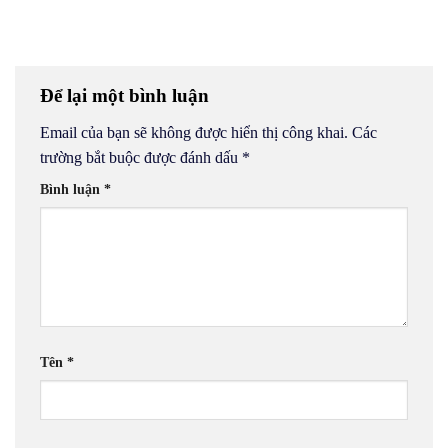
Để lại một bình luận
Email của bạn sẽ không được hiển thị công khai.
Các
trường bắt buộc được đánh dấu
*
Bình luận
*
Tên
*