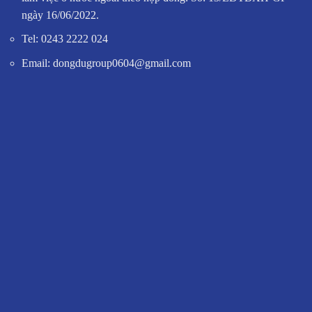
ngày 16/06/2022.
Tel: 0243 2222 024
Email: dongdugroup0604@gmail.com