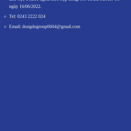
ngày 16/06/2022.
Tel: 0243 2222 024
Email: dongdugroup0604@gmail.com