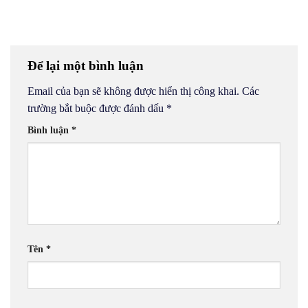
Để lại một bình luận
Email của bạn sẽ không được hiển thị công khai.
Các
trường bắt buộc được đánh dấu
*
Bình luận
*
Tên
*