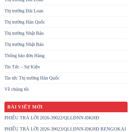
Thị trường Đài Loan
Thị trường Hàn Quốc
Thị trường Nhật Bản
Thị trường Nhật Bản
Thông báo đơn Hàng
Tin Tức – Sự Kiện
Tin tức Thị trường Hàn Quốc
Về chúng tôi
BÀI VIẾT MỚI
PHIẾU TRẢ LỜI 2026-39022/QLLĐNN-ĐKHĐ
PHIẾU TRẢ LỜI 2026-39023/QLLĐNN-ĐKHĐ RENGOKAI