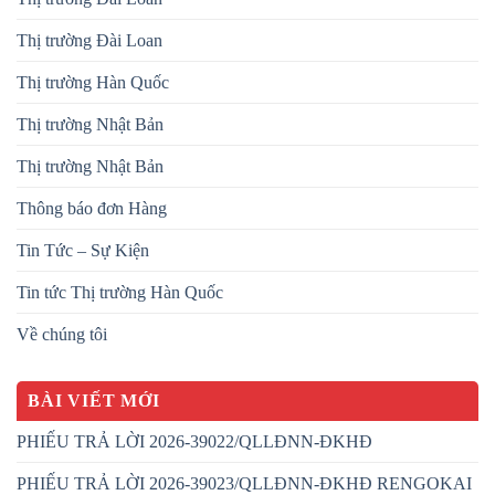
Thị trường Đài Loan
Thị trường Hàn Quốc
Thị trường Nhật Bản
Thị trường Nhật Bản
Thông báo đơn Hàng
Tin Tức – Sự Kiện
Tin tức Thị trường Hàn Quốc
Về chúng tôi
BÀI VIẾT MỚI
PHIẾU TRẢ LỜI 2026-39022/QLLĐNN-ĐKHĐ
PHIẾU TRẢ LỜI 2026-39023/QLLĐNN-ĐKHĐ RENGOKAI