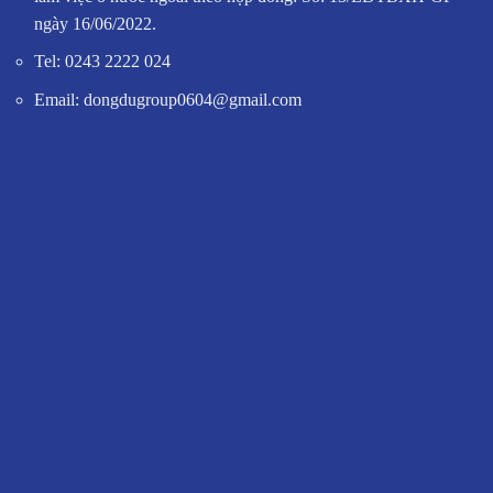
ngày 16/06/2022.
Tel: 0243 2222 024
Email: dongdugroup0604@gmail.com