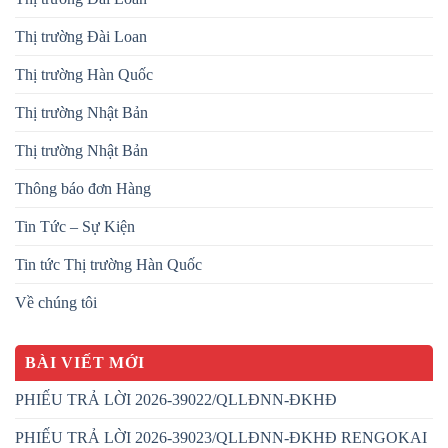
Thị trường Đài Loan
Thị trường Hàn Quốc
Thị trường Nhật Bản
Thị trường Nhật Bản
Thông báo đơn Hàng
Tin Tức – Sự Kiện
Tin tức Thị trường Hàn Quốc
Về chúng tôi
BÀI VIẾT MỚI
PHIẾU TRẢ LỜI 2026-39022/QLLĐNN-ĐKHĐ
PHIẾU TRẢ LỜI 2026-39023/QLLĐNN-ĐKHĐ RENGOKAI