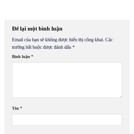
Để lại một bình luận
Email của bạn sẽ không được hiển thị công khai.
Các
trường bắt buộc được đánh dấu
*
Bình luận
*
Tên
*