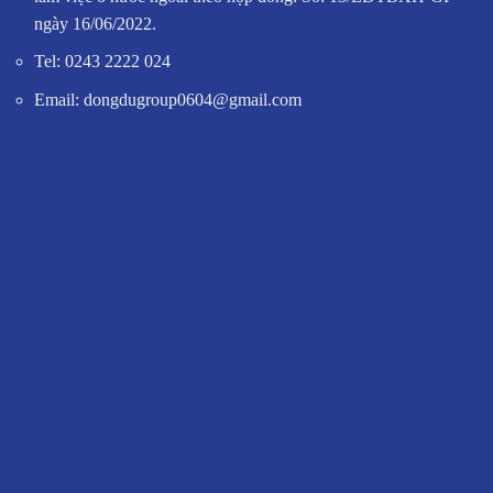
ngày 16/06/2022.
Tel: 0243 2222 024
Email: dongdugroup0604@gmail.com