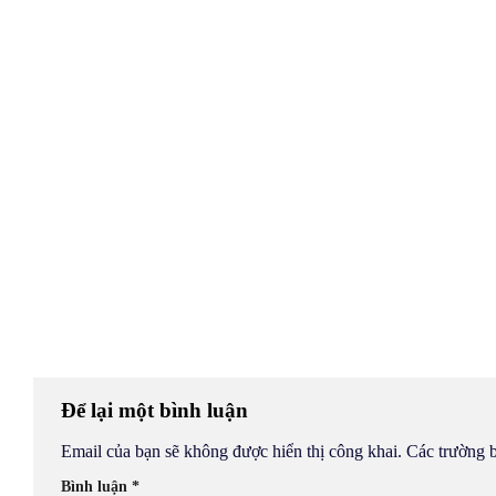
Để lại một bình luận
Email của bạn sẽ không được hiển thị công khai.
Các trường 
Bình luận
*