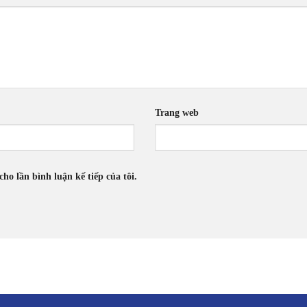
Trang web
cho lần bình luận kế tiếp của tôi.