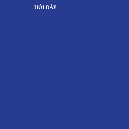
HỎI ĐÁP