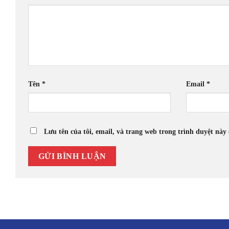
Tên
*
Email
*
Lưu tên của tôi, email, và trang web trong trình duyệt này 