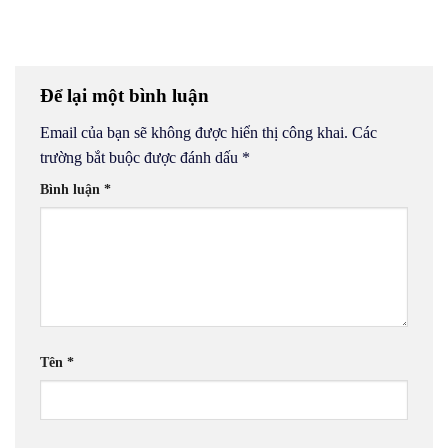
Để lại một bình luận
Email của bạn sẽ không được hiển thị công khai.
Các
trường bắt buộc được đánh dấu
*
Bình luận
*
Tên
*