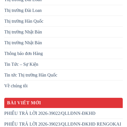
Thị trường Đài Loan
Thị trường Hàn Quốc
Thị trường Nhật Bản
Thị trường Nhật Bản
Thông báo đơn Hàng
Tin Tức – Sự Kiện
Tin tức Thị trường Hàn Quốc
Về chúng tôi
BÀI VIẾT MỚI
PHIẾU TRẢ LỜI 2026-39022/QLLĐNN-ĐKHĐ
PHIẾU TRẢ LỜI 2026-39023/QLLĐNN-ĐKHĐ RENGOKAI