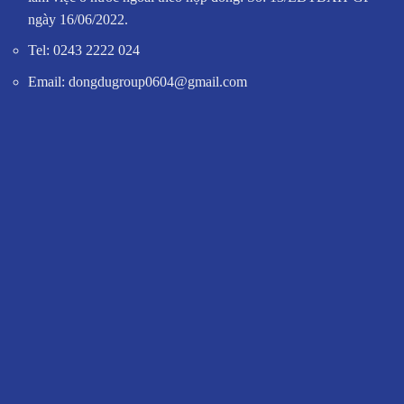
ngày 16/06/2022.
Tel: 0243 2222 024
Email: dongdugroup0604@gmail.com