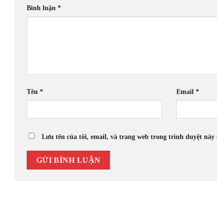
Bình luận
*
Tên
*
Email
*
Lưu tên của tôi, email, và trang web trong trình duyệt này 