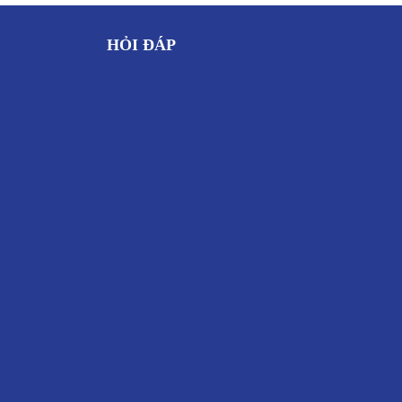
HỎI ĐÁP