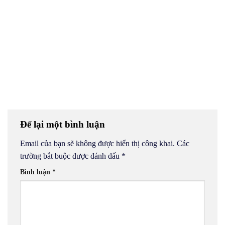
Để lại một bình luận
Email của bạn sẽ không được hiển thị công khai.
Các
trường bắt buộc được đánh dấu
*
Bình luận
*