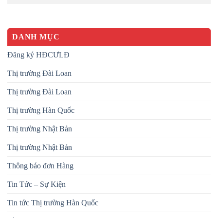
DANH MỤC
Đăng ký HĐCƯLĐ
Thị trường Đài Loan
Thị trường Đài Loan
Thị trường Hàn Quốc
Thị trường Nhật Bản
Thị trường Nhật Bản
Thông báo đơn Hàng
Tin Tức – Sự Kiện
Tin tức Thị trường Hàn Quốc