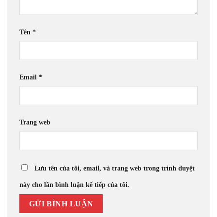
Tên
*
Email
*
Trang web
Lưu tên của tôi, email, và trang web trong trình duyệt
này cho lần bình luận kế tiếp của tôi.