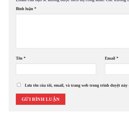
Bình luận
*
Tên
*
Email
*
Lưu tên của tôi, email, và trang web trong trình duyệt này 