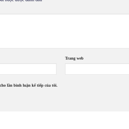
Trang web
cho lần bình luận kế tiếp của tôi.