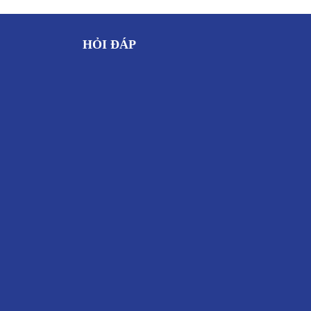
HỎI ĐÁP