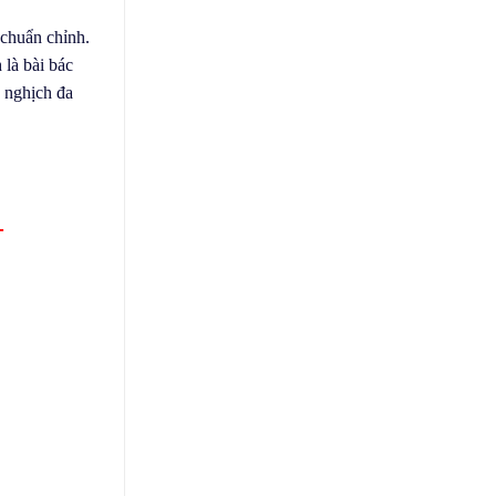
 chuẩn chỉnh.
là bài bác
c nghịch đa
-