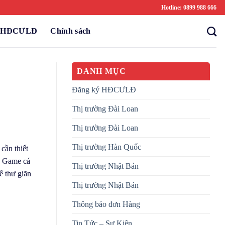
Hotline: 0899 988 666
ý HĐCƯLĐ
Chính sách
DANH MỤC
Đăng ký HĐCƯLĐ
Thị trường Đài Loan
Thị trường Đài Loan
Thị trường Hàn Quốc
cần thiết
đa Game cá
Thị trường Nhật Bản
ễ thư giãn
Thị trường Nhật Bản
Thông báo đơn Hàng
Tin Tức – Sự Kiện