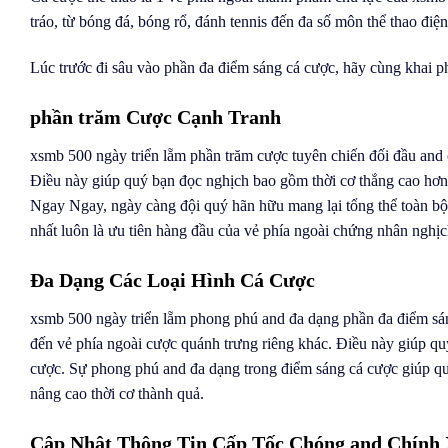
tráo, từ bóng đá, bóng rổ, đánh tennis đến đa số môn thể thao điện
Lúc trước đi sâu vào phần đa điểm sáng cá cược, hãy cùng khai phá
phần trăm Cược Cạnh Tranh
xsmb 500 ngày triển lẵm phần trăm cược tuyên chiến đối đầu and c
Điều này giúp quý bạn đọc nghịch bao gồm thời cơ thắng cao hơn
Ngay Ngay, ngày càng đội quý hãn hữu mang lại tổng thể toàn bộ
nhất luôn là ưu tiên hàng đầu của vẻ phía ngoài chứng nhân nghị
Đa Dạng Các Loại Hình Cá Cược
xsmb 500 ngày triển lẵm phong phú and đa dạng phần đa điểm sáng c
đến vẻ phía ngoài cược quánh trưng riêng khác. Điều này giúp qu
cược. Sự phong phú and đa dạng trong điểm sáng cá cược giúp quý
nâng cao thời cơ thành quả.
Cập Nhật Thông Tin Cấp Tốc Chóng and Chính