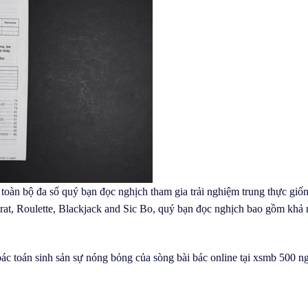
 toàn bộ đa số quý bạn đọc nghịch tham gia trải nghiệm trung thực giố
rat, Roulette, Blackjack and Sic Bo, quý bạn đọc nghịch bao gồm khả 
ác toán sinh sản sự nóng bỏng của sòng bài bác online tại xsmb 500 n