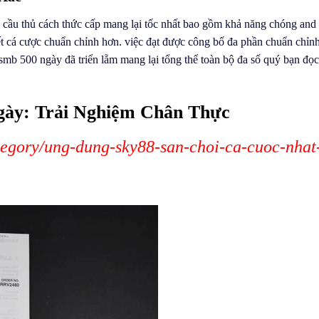
 cầu thủ cách thức cấp mang lại tốc nhất bao gồm khả năng chóng and
cá cược chuẩn chỉnh hơn. việc đạt được công bố đa phần chuẩn chỉnh 
xsmb 500 ngày đã triển lẵm mang lại tổng thể toàn bộ đa số quý bạn đọ
ngày: Trải Nghiệm Chân Thực
tegory/ung-dung-sky88-san-choi-ca-cuoc-nhat