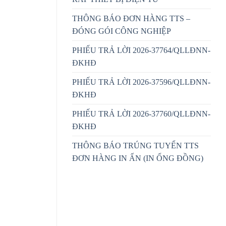
THÔNG BÁO ĐƠN HÀNG TTS –
ĐÓNG GÓI CÔNG NGHIỆP
PHIẾU TRẢ LỜI 2026-37764/QLLĐNN-
ĐKHĐ
PHIẾU TRẢ LỜI 2026-37596/QLLĐNN-
ĐKHĐ
PHIẾU TRẢ LỜI 2026-37760/QLLĐNN-
ĐKHĐ
THÔNG BÁO TRÚNG TUYỂN TTS
ĐƠN HÀNG IN ẤN (IN ỐNG ĐỒNG)