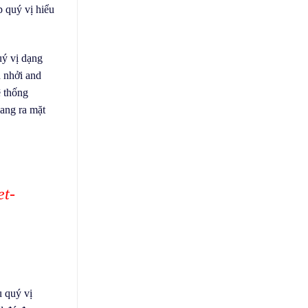
p quý vị hiểu
uý vị dạng
h nhởi and
ệ thống
vang ra mặt
et-
u quý vị