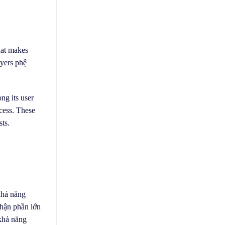
that makes
ayers phệ
ng its user
cess. These
sts.
khả năng
thận phần lớn
 khả năng