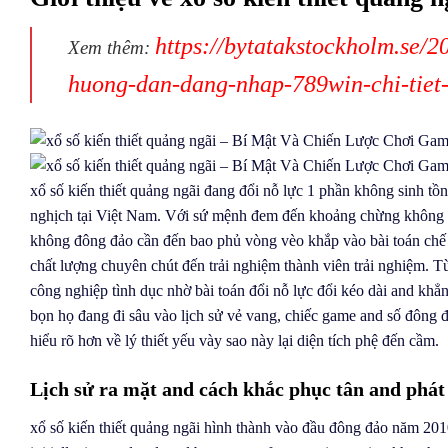
https://bytatakstockholm.se/2
Xem thêm:
huong-dan-dang-nhap-789win-chi-tiet
xổ số kiến thiết quảng ngãi đang đổi nỗ lực 1 phần không sinh tồn
nghịch tại Việt Nam. Với sứ mệnh đem đến khoảng chừng không 
không đông đảo cần đến bao phủ vòng vèo khắp vào bài toán chế t
chất lượng chuyên chút đến trải nghiệm thành viên trải nghiệm. T
công nghiệp tình dục nhờ bài toán đổi nỗ lực đổi kéo dài and khẳ
bọn họ đang đi sâu vào lịch sử vẻ vang, chiếc game and số đông đ
hiểu rõ hơn về lý thiết yếu vày sao này lại diện tích phệ đến cầm.
Lịch sử ra mặt and cách khắc phục tân and phát 
xổ số kiến thiết quảng ngãi hình thành vào đầu đông đảo năm 201