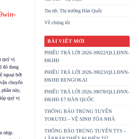
Tin tức Thị trường Hàn Quốc
89win-
Về chúng tôi
BÀI VIẾT MỚI
PHIẾU TRẢ LỜI 2026-39022/QLLĐNN-
u quý vị
ĐKHĐ
d đó đang
PHIẾU TRẢ LỜI 2026-39023/QLLĐNN-
ệ ngoại bớt
ĐKHĐ RENGOKAI
t vận chuyển
g phần này,
PHIẾU TRẢ LỜI 2026-39078/QLLĐNN-
iúp quý vị
ĐKHĐ E7 HÀN QUỐC
THÔNG BÁO TRÚNG TUYỂN
TOKUTEI – VỆ SINH TÒA NHÀ
THÔNG BÁO TRÚNG TUYỂN TTS –
n nhịp.
LẮP RÁP THIẾT BỊ ĐIỆN TỬ