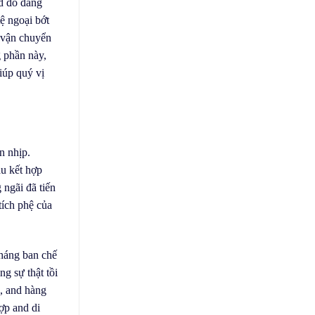
d đó đang
ệ ngoại bớt
t vận chuyển
g phần này,
iúp quý vị
n nhịp.
au kết hợp
 ngãi đã tiến
tích phệ của
kháng ban chế
g sự thật tồi
c, and hàng
ợp and di