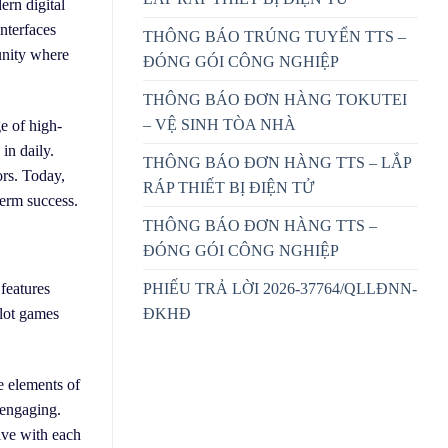
ern digital
interfaces
THÔNG BÁO TRÚNG TUYỂN TTS –
unity where
ĐÓNG GÓI CÔNG NGHIỆP
THÔNG BÁO ĐƠN HÀNG TOKUTEI
– VỆ SINH TÒA NHÀ
e of high-
in daily.
THÔNG BÁO ĐƠN HÀNG TTS – LẮP
ors. Today,
RÁP THIẾT BỊ ĐIỆN TỬ
term success.
THÔNG BÁO ĐƠN HÀNG TTS –
ĐÓNG GÓI CÔNG NGHIỆP
 features
PHIẾU TRẢ LỜI 2026-37764/QLLĐNN-
slot games
ĐKHĐ
e elements of
 engaging.
ive with each