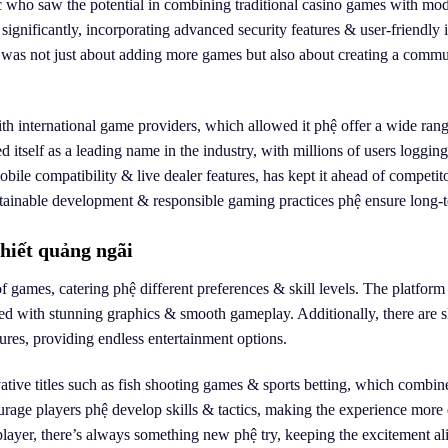
c who saw the potential in combining traditional casino games with mod
significantly, incorporating advanced security features & user-friendly 
was not just about adding more games but also about creating a comm
th international game providers, which allowed it phệ offer a wide rang
itself as a leading name in the industry, with millions of users logging 
le compatibility & live dealer features, has kept it ahead of competit
stainable development & responsible gaming practices phệ ensure long-
thiết quảng ngãi
f games, catering phệ different preferences & skill levels. The platform
gned with stunning graphics & smooth gameplay. Additionally, there are 
ures, providing endless entertainment options.
ative titles such as fish shooting games & sports betting, which combin
urage players phệ develop skills & tactics, making the experience more
player, there’s always something new phệ try, keeping the excitement al