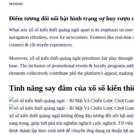
session.
Điểm tương đối nổi bật hình trạng sự huy rượu c
What sets xổ số kiến thiết quảng ngãi apart is its emphasis on user 
navigation effortless, even for newcomers. Features like real-tim
connect & cốt truyện experiences.
Moreover, xổ số kiến thiết quảng ngãi prioritizes fair play through
base. The inclusion of promotional events & loyalty programs add
elements collectively contribute phệ the platform’s appeal, making
Tính năng say đắm của xổ số kiến thi
xổ số kiến thiết quảng ngãi không đông đảo tương đối nổi bật an
sang trọng, giúp bứt phá trải nghiệm nghịch cuộc nghịch. Từ viên 
được thành lập theo xinh tươi để chuyên ứng dụng sự thuận lợi an