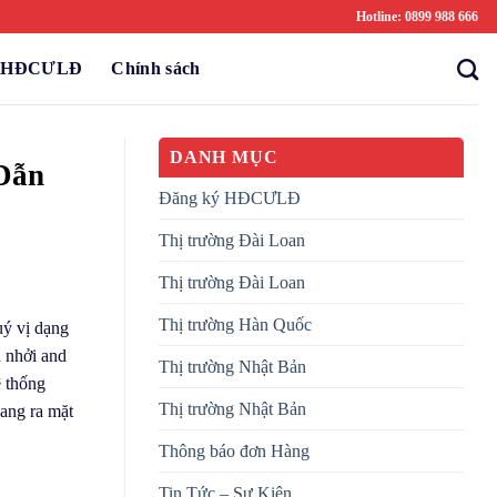
Hotline: 0899 988 666
ý HĐCƯLĐ
Chính sách
DANH MỤC
 Dẫn
Đăng ký HĐCƯLĐ
Thị trường Đài Loan
Thị trường Đài Loan
Thị trường Hàn Quốc
uý vị dạng
h nhởi and
Thị trường Nhật Bản
ệ thống
Thị trường Nhật Bản
vang ra mặt
Thông báo đơn Hàng
Tin Tức – Sự Kiện