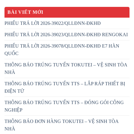
BÀI VIẾT MỚI
PHIẾU TRẢ LỜI 2026-39022/QLLĐNN-ĐKHĐ
PHIẾU TRẢ LỜI 2026-39023/QLLĐNN-ĐKHĐ RENGOKAI
PHIẾU TRẢ LỜI 2026-39078/QLLĐNN-ĐKHĐ E7 HÀN
QUỐC
THÔNG BÁO TRÚNG TUYỂN TOKUTEI – VỆ SINH TÒA
NHÀ
THÔNG BÁO TRÚNG TUYỂN TTS – LẮP RÁP THIẾT BỊ
ĐIỆN TỬ
THÔNG BÁO TRÚNG TUYỂN TTS – ĐÓNG GÓI CÔNG
NGHIỆP
THÔNG BÁO ĐƠN HÀNG TOKUTEI – VỆ SINH TÒA
NHÀ