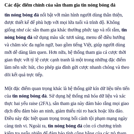
Các đặc điểm chính của sân tham gia tin nóng bóng đá
tin nóng bóng đá
nổi bật với màn hình người dùng thân thiện,
được thiết kế để phù hợp với mọi lứa tuổi và trình độ. Không
giống như các sân tham gia khác thường phức tạp và rối rắm,
tin
nóng bóng đá
sử dụng màu sắc tươi sáng, menu dễ điều hướng
và chăm sóc đa ngôn ngữ, bao gồm tiếng Việt, giúp người dùng
mới dễ dàng làm quen. Hơn nữa, hệ thống tham gia cá cược thời
gian thực với tỷ lệ cược cạnh tranh là một trong những đặc điểm
làm nên sức hút, cho phép gia đình gửi cược nhanh chóng và theo
dõi kết quả trực tiếp.
Một đặc điểm quan trọng khác là hệ thống giữ kín dữ liệu tiên tiến
của
tin nóng bóng đá
. Sử dụng hệ thống mã hóa dữ liệu và xác
thực hai yếu raise (2FA), sân tham gia này đảm bảo rằng mọi giao
dịch đều đảm bảo an ninh, giảm thiểu rủi ro hack hoặc lừa đảo.
Điều này đặc biệt quan trọng trong bối cảnh tội phạm mạng ngày
càng tinh vi. Ngoài ra,
tin nóng bóng đá
còn có chương trình
kiểm tra ngẫu nhiên để đảm bảo tính công bằng của các trò tham