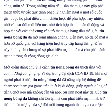
cũng suôn sẻ. Trong những năm đầu, sân tham gia này gặp phải
thách thức từ các quy định pháp lý nghiêm ngặt ở một số quốc
gia, buộc họ phải điều chỉnh chiến lược để phù hợp. Tuy nhiên,
nhờ vào sự đổi mới liên tục, như tích hợp thanh toán di động và
hợp tác với các nhà cung cấp trò tham gia hàng đầu thế giới,
tin
nóng bóng đá
đã mở rộng nhanh chóng. Đến nay, nó đã có mặt ở
hơn 50 quốc gia, với hàng triệu lượt truy cập hàng tháng. Điều
này không chỉ chứng tỏ sự phát triển mạnh mẽ mà còn phản ánh
sự tin tưởng từ cộng đồng gia đình.
Một điểm đáng chú ý là cách
tin nóng bóng đá
thích ứng với
coin hướng công nghệ. Ví dụ, trong đại dịch COVID-19, khi mọi
người phải ở nhà,
tin nóng bóng đá
đã nâng cấp hệ thống để
chăm sóc tham gia game trên thiết bị di động, giúp người dùng dễ
dàng chốt kèo mà không cần tải app. Sự linh hoạt này đã giúp
tin
nóng bóng đá
không chỉ tồn tại mà còn phát triển mạnh mẽ, trở
thành biểu tượng của sự đổi mới trong ngành tham gia cá cược.