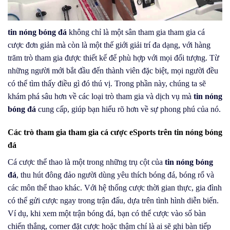
tin nóng bóng đá
không chỉ là một sân tham gia tham gia cá
cược đơn giản mà còn là một thế giới giải trí đa dạng, với hàng
trăm trò tham gia được thiết kế để phù hợp với mọi đối tượng. Từ
những người mới bắt đầu đến thành viên đặc biệt, mọi người đều
có thể tìm thấy điều gì đó thú vị. Trong phần này, chúng ta sẽ
khám phá sâu hơn về các loại trò tham gia và dịch vụ mà
tin nóng
bóng đá
cung cấp, giúp bạn hiểu rõ hơn về sự phong phú của nó.
Các trò tham gia tham gia cá cược eSports trên tin nóng bóng
đá
Cá cược thể thao là một trong những trụ cột của
tin nóng bóng
đá
, thu hút đông đảo người dùng yêu thích bóng đá, bóng rổ và
các môn thể thao khác. Với hệ thống cược thời gian thực, gia đình
có thể gửi cược ngay trong trận đấu, dựa trên tình hình diễn biến.
Ví dụ, khi xem một trận bóng đá, bạn có thể cược vào số bàn
chiến thắng, corner đặt cược hoặc thậm chí là ai sẽ ghi bàn tiếp