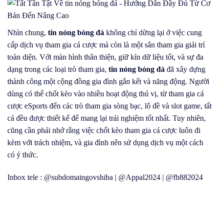
Nhìn chung,
tin nóng bóng đá
không chỉ dừng lại ở việc cung
cấp dịch vụ tham gia cá cược mà còn là một sân tham gia giải trí
toàn diện. Với màn hình thân thiện, giữ kín dữ liệu tốt, và sự đa
dạng trong các loại trò tham gia,
tin nóng bóng đá
đã xây dựng
thành công một cộng đồng gia đình gắn kết và năng động. Người
dùng có thể chốt kèo vào nhiều hoạt động thú vị, từ tham gia cá
cược eSports đến các trò tham gia sòng bạc, lô đề và slot game, tất
cả đều được thiết kế để mang lại trải nghiệm tốt nhất. Tuy nhiên,
cũng cần phải nhớ rằng việc chốt kèo tham gia cá cược luôn đi
kèm với trách nhiệm, và gia đình nên sử dụng dịch vụ một cách
có ý thức.
Inbox tele : @subdomaingovshiba | @Appal2024 | @fb882024