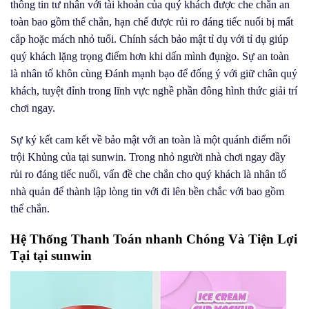
thông tin tư nhân với tài khoản của quý khách được che chắn an
toàn bao gồm thể chắn, hạn chế được rủi ro đáng tiếc nuối bị mất
cắp hoặc mách nhỏ tuổi. Chính sách bảo mật tỉ dụ với tỉ dụ giúp
quý khách lặng trọng điểm hơn khi dấn mình đụng̀o. Sự an toàn
là nhân tố khôn cùng Đánh mạnh bạo để đống ý với giữ chân quý
khách, tuyệt đỉnh trong lĩnh vực nghề phần đông hình thức giải trí
chơi ngay.
Sự ký kết cam kết về bảo mật với an toàn là một quánh điểm nổi
trội Khủng của tại sunwin. Trong nhỏ người nhà chơi ngay đầy
rủi ro đáng tiếc nuối, vấn đề che chắn cho quý khách là nhân tố
nhà quản để thành lập lòng tin với đi lên bền chắc với bao gồm
thể chắn.
Hệ Thống Thanh Toán nhanh Chóng Và Tiện Lợi
Tại tại sunwin