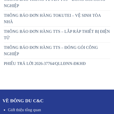
NGHIỆP
THÔNG BÁO ĐƠN HÀNG TOKUTEI – VỆ SINH TÒA
NHÀ
THÔNG BÁO ĐƠN HÀNG TTS – LẮP RÁP THIẾT BỊ ĐIỆN
TỬ
THÔNG BÁO ĐƠN HÀNG TTS – ĐÓNG GÓI CÔNG
NGHIỆP
PHIẾU TRẢ LỜI 2026-37764/QLLĐNN-ĐKHĐ
VỀ ĐÔNG DU C&C
Giới thiệu tổng quan