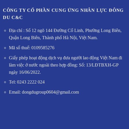
CÔNG TY CỔ PHẦN CUNG ỨNG NHÂN LỰC ĐÔNG
DU C&C
Địa chỉ : Số 12 ngõ 144 Đường Cổ Linh, Phường Long Biên,
Quận Long Biên, Thành phố Hà Nội, Việt Nam.
Mã số thuế: 0109585276
Giấy phép hoạt động dịch vụ đưa người lao động Việt Nam đi
làm việc ở nước ngoài theo hợp đồng: Số: 13/LĐTBXH-GP
ngày 16/06/2022.
Tel: 0243 2222 024
Email: dongdugroup0604@gmail.com