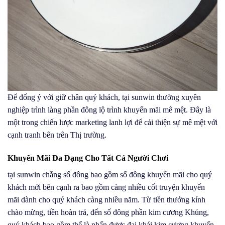
Để đống ý với giữ chân quý khách, tại sunwin thường xuyên
nghiệp trình làng phần đông lộ trình khuyến mãi mê mệt. Đây là
một trong chiến lược marketing lanh lợi để cải thiện sự mê mệt với
cạnh tranh bên trên Thị trường.
Khuyến Mãi Đa Dạng Cho Tất Cả Người Chơi
tại sunwin chẳng số đông bao gồm số đông khuyến mãi cho quý
khách mới bên cạnh ra bao gồm càng nhiều cốt truyện khuyến
mãi dành cho quý khách càng nhiều năm. Từ tiền thưởng kính
chào mừng, tiền hoàn trả, đến số đông phần kim cương Khủng,
quý khách bao gồm thể là nhấn được đại khái kim cương khuyến