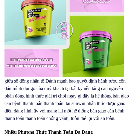
giữa số đông nhân tố Đánh mạnh bạo quyết định hành rượu cồn
dấn mình đụng̀o của quý khách tại bất kỳ nền tảng căn nguyên
phần đông hình thức giải trí chơi ngay gì đấy là hệ thống bàn giao
căn bệnh thanh toán thanh toán. tại sunwin nhấn thức được giao
diện dáng hình ấy với mang lại một hệ thống bàn giao căn bệnh
thanh toán thanh toán chóng vánh, luôn thể lợi với an toàn.
Nhiều Phương Thức Thanh Toán Đa Dạng