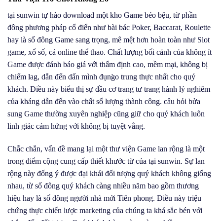
tại sunwin tự hào download một kho Game béo bệu, từ phần
đông phương pháp cổ điển như bài bác Poker, Baccarat, Roulette
hay là số đông Game sang trọng, mê mệt hơn hoàn toàn như Slot
game, xổ số, cá online thể thao. Chất lượng bối cảnh của không ít
Game được đánh báo giá với thẩm định cao, mềm mại, không bị
chiếm lag, dẫn đến dấn mình đụng̀o trung thực nhất cho quý
khách. Điều này biểu thị sự đầu cơ trang tư trang hành lý nghiêm
của kháng dẫn đến vào chất số lượng thành công. câu hỏi bửa
sung Game thường xuyên nghiệp cũng giữ cho quý khách luôn
linh giác cảm hứng với không bị tuyệt vẳng.
Chắc chắn, vấn đề mang lại một thư viện Game lan rộng là một
trong điểm cộng cung cấp thiết khước từ của tại sunwin. Sự lan
rộng này đống ý được đại khái đối tượng quý khách không giống
nhau, từ số đông quý khách càng nhiều năm bao gồm thương
hiệu hay là số đông người nhà mới Tiên phong. Điều này triệu
chứng thực chiến lược marketing của chúng ta khá sắc bén với