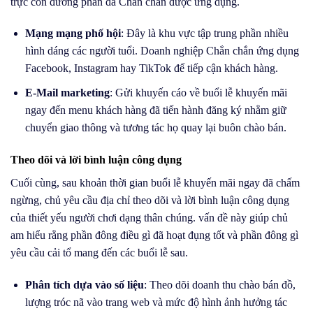
trực con đường phần đa Chắn chắn được ứng dụng.
Mạng mạng phố hội
: Đây là khu vực tập trung phần nhiều
hình dáng các người tuổi. Doanh nghiệp Chắn chắn ứng dụng
Facebook, Instagram hay TikTok để tiếp cận khách hàng.
E-Mail marketing
: Gửi khuyến cáo về buổi lễ khuyến mãi
ngay đến menu khách hàng đã tiến hành đăng ký nhằm giữ
chuyển giao thông và tương tác họ quay lại buôn chào bán.
Theo dõi và lời bình luận công dụng
Cuối cùng, sau khoản thời gian buổi lễ khuyến mãi ngay đã chấm
ngừng, chủ yêu cầu địa chỉ theo dõi và lời bình luận công dụng
của thiết yếu người chơi dạng thân chúng. vấn đề này giúp chủ
am hiểu rằng phần đông điều gì đã hoạt đụng tốt và phần đông gì
yêu cầu cải tổ mang đến các buổi lễ sau.
Phân tích dựa vào số liệu
: Theo dõi doanh thu chào bán đồ,
lượng tróc nã vào trang web và mức độ hình ảnh hưởng tác