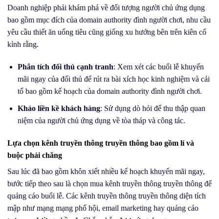
Doanh nghiệp phải khám phá về đối tượng người chủ ứng dụng
bao gồm mục đích của domain authority đình người chơi, nhu cầu
yêu cầu thiết ăn uống tiêu cũng giống xu hướng bên trên kiên cố
kỉnh rằng.
Phân tích đối thủ cạnh tranh
: Xem xét các buổi lễ khuyến
mãi ngay của đối thủ để rút ra bài xích học kinh nghiệm và cải
tổ bao gồm kế hoạch của domain authority đình người chơi.
Khảo liền kề khách hàng
: Sử dụng dò hỏi để thu thập quan
niệm của người chủ ứng dụng về tòa tháp và công tác.
Lựa chọn kênh truyền thông truyền thông bao gồm lí và
buộc phải chăng
Sau lúc đã bao gồm khôn xiết nhiều kế hoạch khuyến mãi ngay,
bước tiếp theo sau là chọn mua kênh truyền thông truyền thông để
quảng cáo buổi lễ. Các kênh truyền thông truyền thông diện tích
mập như mạng mạng phố hội, email marketing hay quảng cáo