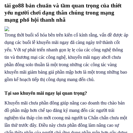
tải go88 bản chuẩn và tầm quan trọng của thiết
yếu người chơi dạng thân chúng trong mạng
mạng phố hội thanh nhã
Trong thời buổi số hóa bên trên kiên cố kỉnh rằng, vấn đề được áp
dụng các buổi lễ khuyến mãi ngay đã càng ngày trở thành cốt
yếu. Với sự phát triển nhanh gọn lẹ lẹ của các công nghệ thông
tin và thương mại các công nghệ, khuyến mãi ngay abc8 chưa
phần đông solo thuần là một trong những các công tác vàng
khuyến mãi giảm bảng giá phần mập hơn là một trong những bao
gồm kế hoạch tiếp thị công dụng mang đến chủ.
Tại sao khuyến mãi ngay lại quan trọng?
Khuyến mãi chưa phần đông giúp nâng cao doanh thu chào bán
đồ phần mập hơn chế tạo đăng ký mang đến các người trải
nghiệm tòa tháp còn mới coong mà người ta Chắn chắn chưa một
lần thử trước đây. Điều này chưa phần đông làm nâng cao sự
chấp thừa nhận của người chủ ứng dụng phần mập hơn gây dựng