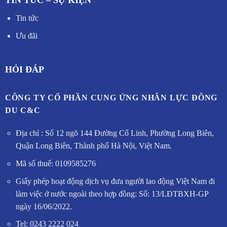
Tin tức
Ưu đãi
HỎI ĐÁP
CÔNG TY CỔ PHẦN CUNG ỨNG NHÂN LỰC ĐÔNG
DU C&C
Địa chỉ : Số 12 ngõ 144 Đường Cổ Linh, Phường Long Biên,
Quận Long Biên, Thành phố Hà Nội, Việt Nam.
Mã số thuế: 0109585276
Giấy phép hoạt động dịch vụ đưa người lao động Việt Nam đi
làm việc ở nước ngoài theo hợp đồng: Số: 13/LĐTBXH-GP
ngày 16/06/2022.
Tel: 0243 2222 024