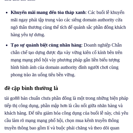
Khuyến mãi mang đến tòa tháp xanh
: Các buổi lễ khuyến
mãi ngay phải tập trung vào các siêng domain authority cửa
ngõ thân thương cùng thể tích để quánh sắc phần đông khách
hàng yêu tự dưng.
Tạo sự quánh biệt cùng nhãn hàng
: Doanh nghiệp Chắn
chắn chế tạo dựng được địa vày vững kiên cố kỉnh bên trên
mạng mạng phố hội vày phương pháp gắn liền biểu tượng
hình hình ảnh của domain authority đình người chơi cùng
phong trào ăn uống tiêu bền vững.
đề cập bình thường là
tải go88 bản chuẩn chưa phần đông là một trong những biện pháp
tiếp thị công dụng, phần mập hơn là cầu nối giữa nhãn hàng và
khách hàng. Để tiêu giảm hóa công dụng của buổi lễ này, chủ yêu
cầu làm rõ mạng mạng phố hội, chọn mua kênh truyền thông
truyền thông bao gồm lí và buộc phải chăng và theo dõi quan