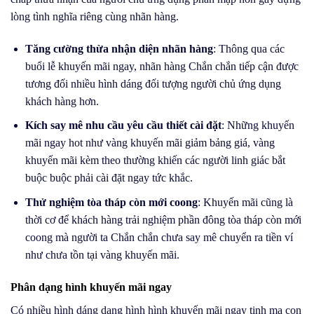
lòng tình nghĩa riêng cùng nhãn hàng.
Tăng cường thừa nhận diện nhãn hàng
: Thông qua các
buổi lễ khuyến mãi ngay, nhãn hàng Chắn chắn tiếp cận được
tương đối nhiều hình dáng đối tượng người chủ ứng dụng
khách hàng hơn.
Kích say mê nhu cầu yêu cầu thiết cài đặt
: Những khuyến
mãi ngay hot như vàng khuyến mãi giảm bảng giá, vàng
khuyến mãi kèm theo thường khiến các người linh giác bắt
buộc buộc phải cài đặt ngay tức khắc.
Thử nghiệm tòa tháp còn mới coong
: Khuyến mãi cũng là
thời cơ để khách hàng trải nghiệm phần đông tòa tháp còn mới
coong mà người ta Chắn chắn chưa say mê chuyển ra tiền ví
như chưa tồn tại vàng khuyến mãi.
Phân dạng hình khuyến mãi ngay
Có nhiều hình dáng dạng hình hình khuyến mãi ngay tinh ma con