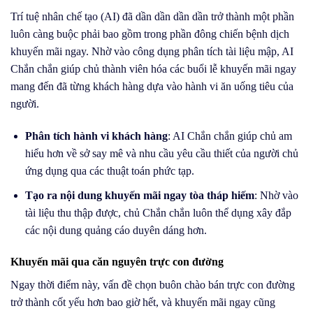
Trí tuệ nhân chế tạo (AI) đã dần dần dần dần trở thành một phần
luôn càng buộc phải bao gồm trong phần đông chiến bệnh dịch
khuyến mãi ngay. Nhờ vào công dụng phân tích tài liệu mập, AI
Chắn chắn giúp chủ thành viên hóa các buổi lễ khuyến mãi ngay
mang đến đã từng khách hàng dựa vào hành vi ăn uống tiêu của
người.
Phân tích hành vi khách hàng
: AI Chắn chắn giúp chủ am
hiểu hơn về sở say mê và nhu cầu yêu cầu thiết của người chủ
ứng dụng qua các thuật toán phức tạp.
Tạo ra nội dung khuyến mãi ngay tòa tháp hiếm
: Nhờ vào
tài liệu thu thập được, chủ Chắn chắn luôn thể dụng xây đắp
các nội dung quảng cáo duyên dáng hơn.
Khuyến mãi qua căn nguyên trực con đường
Ngay thời điểm này, vấn đề chọn buôn chào bán trực con đường
trở thành cốt yếu hơn bao giờ hết, và khuyến mãi ngay cũng