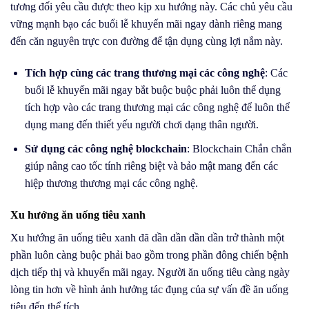
tương đối yêu cầu được theo kịp xu hướng này. Các chủ yêu cầu
vững mạnh bạo các buổi lễ khuyến mãi ngay dành riêng mang
đến căn nguyên trực con đường để tận dụng cùng lợi nắm này.
Tích hợp cùng các trang thương mại các công nghệ
: Các
buổi lễ khuyến mãi ngay bắt buộc buộc phải luôn thể dụng
tích hợp vào các trang thương mại các công nghệ để luôn thể
dụng mang đến thiết yếu người chơi dạng thân người.
Sử dụng các công nghệ blockchain
: Blockchain Chắn chắn
giúp nâng cao tốc tính riêng biệt và bảo mật mang đến các
hiệp thương thương mại các công nghệ.
Xu hướng ăn uống tiêu xanh
Xu hướng ăn uống tiêu xanh đã dần dần dần dần trở thành một
phần luôn càng buộc phải bao gồm trong phần đông chiến bệnh
dịch tiếp thị và khuyến mãi ngay. Người ăn uống tiêu càng ngày
lòng tin hơn về hình ảnh hưởng tác đụng của sự vấn đề ăn uống
tiêu đến thể tích.