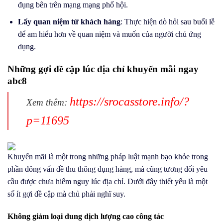
đụng bên trên mạng mạng phố hội.
Lấy quan niệm từ khách hàng
: Thực hiện dò hỏi sau buổi lễ
để am hiểu hơn về quan niệm và muốn của người chủ ứng
dụng.
Những gợi đề cập lúc địa chỉ khuyến mãi ngay
abc8
https://srocasstore.info/?
Xem thêm:
p=11695
Khuyến mãi là một trong những pháp luật mạnh bạo khỏe trong
phần đông vấn đề thu thông dụng hàng, mà cũng tương đối yêu
cầu được chưa hiểm nguy lúc địa chỉ. Dưới đây thiết yếu là một
số ít gợi đề cập mà chủ phải nghĩ suy.
Không giảm loại dung dịch lượng cao công tác