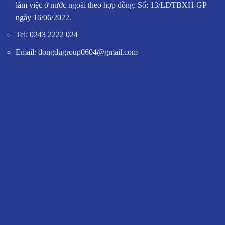
làm việc ở nước ngoài theo hợp đồng: Số: 13/LĐTBXH-GP
ngày 16/06/2022.
Tel: 0243 2222 024
Email: dongdugroup0604@gmail.com