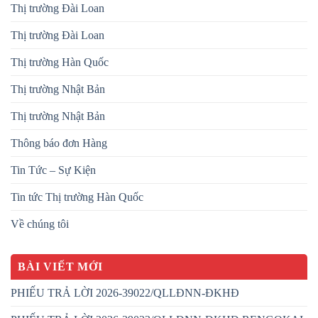
Thị trường Đài Loan
Thị trường Đài Loan
Thị trường Hàn Quốc
Thị trường Nhật Bản
Thị trường Nhật Bản
Thông báo đơn Hàng
Tin Tức – Sự Kiện
Tin tức Thị trường Hàn Quốc
Về chúng tôi
BÀI VIẾT MỚI
PHIẾU TRẢ LỜI 2026-39022/QLLĐNN-ĐKHĐ