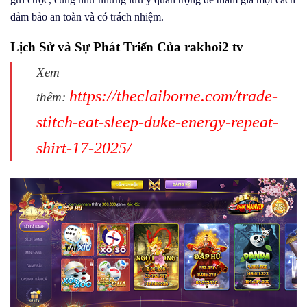
đảm bảo an toàn và có trách nhiệm.
Lịch Sử và Sự Phát Triển Của rakhoi2 tv
Xem
https://theclaiborne.com/trade-
thêm:
stitch-eat-sleep-duke-energy-repeat-
shirt-17-2025/