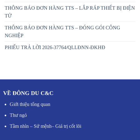
THÔNG BÁO ĐƠN HÀNG TTS – LẮP RÁP THIẾT BỊ ĐIỆN
TỬ
THÔNG BÁO ĐƠN HÀNG TTS – ĐÓNG GÓI CÔNG
NGHIỆP
PHIẾU TRẢ LỜI 2026-37764/QLLĐNN-ĐKHĐ
VỀ ĐÔNG DU C&C
Giới thiệu tổng quan
Thư ngỏ
Tầm nhìn – Sứ mệnh
–
Giá trị cốt lõi