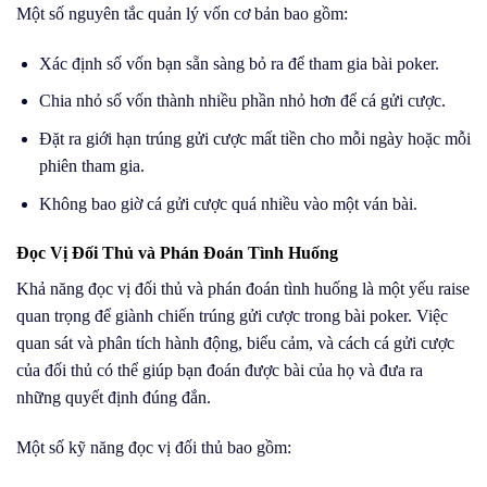
Một số nguyên tắc quản lý vốn cơ bản bao gồm:
Xác định số vốn bạn sẵn sàng bỏ ra để tham gia bài poker.
Chia nhỏ số vốn thành nhiều phần nhỏ hơn để cá gửi cược.
Đặt ra giới hạn trúng gửi cược mất tiền cho mỗi ngày hoặc mỗi
phiên tham gia.
Không bao giờ cá gửi cược quá nhiều vào một ván bài.
Đọc Vị Đối Thủ và Phán Đoán Tình Huống
Khả năng đọc vị đối thủ và phán đoán tình huống là một yếu raise
quan trọng để giành chiến trúng gửi cược trong bài poker. Việc
quan sát và phân tích hành động, biểu cảm, và cách cá gửi cược
của đối thủ có thể giúp bạn đoán được bài của họ và đưa ra
những quyết định đúng đắn.
Một số kỹ năng đọc vị đối thủ bao gồm: