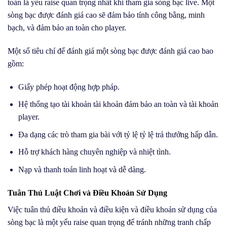
toàn là yếu raise quan trọng nhất khi tham gia sòng bạc live. Một
sòng bạc được đánh giá cao sẽ đảm bảo tính công bằng, minh
bạch, và đảm bảo an toàn cho player.
Một số tiêu chí để đánh giá một sòng bạc được đánh giá cao bao
gồm:
Giấy phép hoạt động hợp pháp.
Hệ thống tạo tài khoản tài khoản đảm bảo an toàn và tài khoản
player.
Đa dạng các trò tham gia bài với tỷ lệ tỷ lệ trả thưởng hấp dẫn.
Hỗ trợ khách hàng chuyên nghiệp và nhiệt tình.
Nạp và thanh toán linh hoạt và dễ dàng.
Tuân Thủ Luật Chơi và Điều Khoản Sử Dụng
Việc tuân thủ điều khoản và điều kiện và điều khoản sử dụng của
sòng bạc là một yếu raise quan trọng để tránh những tranh chấp