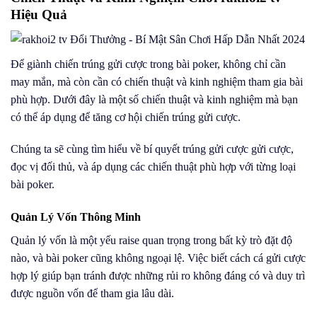
Hiệu Quả
Để giành chiến trúng gửi cược trong bài poker, không chỉ cần
may mắn, mà còn cần có chiến thuật và kinh nghiệm tham gia bài
phù hợp. Dưới đây là một số chiến thuật và kinh nghiệm mà bạn
có thể áp dụng để tăng cơ hội chiến trúng gửi cược.
Chúng ta sẽ cùng tìm hiểu về bí quyết trúng gửi cược gửi cược,
đọc vị đối thủ, và áp dụng các chiến thuật phù hợp với từng loại
bài poker.
Quản Lý Vốn Thông Minh
Quản lý vốn là một yếu raise quan trọng trong bất kỳ trò đặt độ
nào, và bài poker cũng không ngoại lệ. Việc biết cách cá gửi cược
hợp lý giúp bạn tránh được những rủi ro không đáng có và duy trì
được nguồn vốn để tham gia lâu dài.