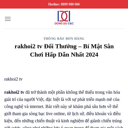
Chuyển
Hotline: 0899 988 666
đến
nội
dung
THÔNG BÁO ĐƠN HÀNG
rakhoi2 tv Đổi Thưởng – Bí Mật Sân
Chơi Hấp Dẫn Nhất 2024
rakhoi2 tv
rakhoi2 tv
đã trở thành một phần không thể thiếu trong văn hóa
giải trí của người Việt, đặc biệt là với sự phát triển mạnh mẽ của
công nghệ và internet. Bài viết này sẽ khám phá sâu hơn về thế
giới tham gia sòng bạc live online, từ lịch sử, điều khoản và điều
kiện, đến những chiến thuật và kinh nghiệm để giành chiến trúng
gửi cược, cũng như những lưu ý quan trọng để tham gia một cách