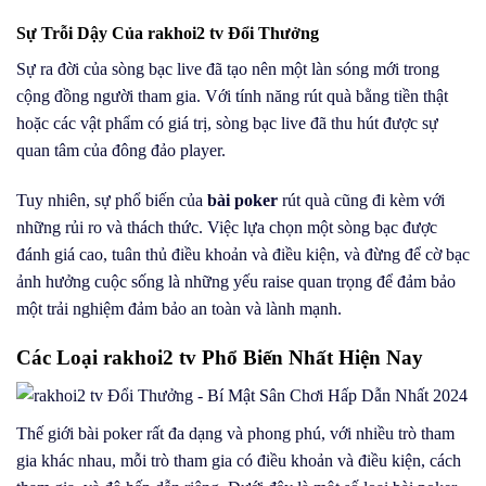
Sự Trỗi Dậy Của rakhoi2 tv Đổi Thưởng
Sự ra đời của sòng bạc live đã tạo nên một làn sóng mới trong
cộng đồng người tham gia. Với tính năng rút quà bằng tiền thật
hoặc các vật phẩm có giá trị, sòng bạc live đã thu hút được sự
quan tâm của đông đảo player.
Tuy nhiên, sự phổ biến của
bài poker
rút quà cũng đi kèm với
những rủi ro và thách thức. Việc lựa chọn một sòng bạc được
đánh giá cao, tuân thủ điều khoản và điều kiện, và đừng để cờ bạc
ảnh hưởng cuộc sống là những yếu raise quan trọng để đảm bảo
một trải nghiệm đảm bảo an toàn và lành mạnh.
Các Loại rakhoi2 tv Phổ Biến Nhất Hiện Nay
Thế giới bài poker rất đa dạng và phong phú, với nhiều trò tham
gia khác nhau, mỗi trò tham gia có điều khoản và điều kiện, cách