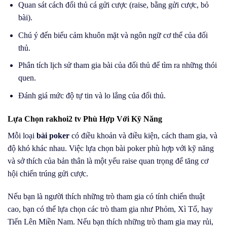
Quan sát cách đối thủ cá gửi cược (raise, bằng gửi cược, bỏ
bài).
Chú ý đến biểu cảm khuôn mặt và ngôn ngữ cơ thể của đối
thủ.
Phân tích lịch sử tham gia bài của đối thủ để tìm ra những thói
quen.
Đánh giá mức độ tự tin và lo lắng của đối thủ.
Lựa Chọn rakhoi2 tv Phù Hợp Với Kỹ Năng
Mỗi loại
bài poker
có điều khoản và điều kiện, cách tham gia, và
độ khó khác nhau. Việc lựa chọn bài poker phù hợp với kỹ năng
và sở thích của bản thân là một yếu raise quan trọng để tăng cơ
hội chiến trúng gửi cược.
Nếu bạn là người thích những trò tham gia có tính chiến thuật
cao, bạn có thể lựa chọn các trò tham gia như Phỏm, Xì Tố, hay
Tiến Lên Miền Nam. Nếu bạn thích những trò tham gia may rủi,