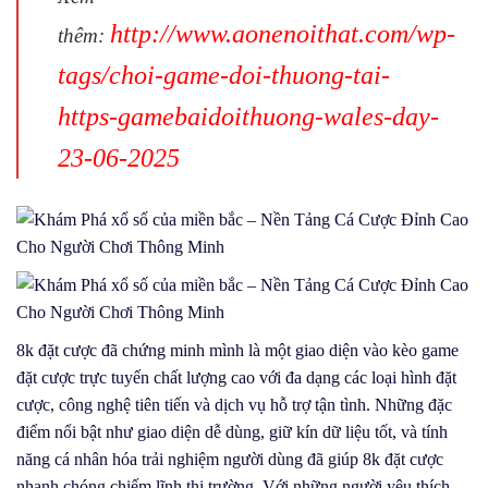
http://www.aonenoithat.com/wp-
thêm:
tags/choi-game-doi-thuong-tai-
https-gamebaidoithuong-wales-day-
23-06-2025
8k đặt cược đã chứng minh mình là một giao diện vào kèo game
đặt cược trực tuyến chất lượng cao với đa dạng các loại hình đặt
cược, công nghệ tiên tiến và dịch vụ hỗ trợ tận tình. Những đặc
điểm nổi bật như giao diện dễ dùng, giữ kín dữ liệu tốt, và tính
năng cá nhân hóa trải nghiệm người dùng đã giúp 8k đặt cược
nhanh chóng chiếm lĩnh thị trường. Với những người yêu thích