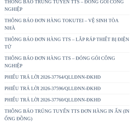
THÔNG BÁO TRÚNG TUYỂN TTS – ĐÓNG GÓI CÔNG
NGHIỆP
THÔNG BÁO ĐƠN HÀNG TOKUTEI – VỆ SINH TÒA
NHÀ
THÔNG BÁO ĐƠN HÀNG TTS – LẮP RÁP THIẾT BỊ ĐIỆN
TỬ
THÔNG BÁO ĐƠN HÀNG TTS – ĐÓNG GÓI CÔNG
NGHIỆP
PHIẾU TRẢ LỜI 2026-37764/QLLĐNN-ĐKHĐ
PHIẾU TRẢ LỜI 2026-37596/QLLĐNN-ĐKHĐ
PHIẾU TRẢ LỜI 2026-37760/QLLĐNN-ĐKHĐ
THÔNG BÁO TRÚNG TUYỂN TTS ĐƠN HÀNG IN ẤN (IN
ỐNG ĐỒNG)