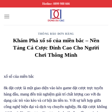
Chuyển
Hotline: 0899 988 666
đến
nội
dung
THÔNG BÁO ĐƠN HÀNG
Khám Phá xổ số của miền bắc – Nền
Tảng Cá Cược Đỉnh Cao Cho Người
Chơi Thông Minh
xổ số của miền bắc
8k đặt cược là một giao diện vào kèo game đặt cược trực tuyến
hàng đầu, mang đến trải nghiệm giải trí chất lượng cao với đa
dạng các trò vào kèo và cơ hội ăn tiền to. Với sự kết hợp giữa
công nghệ hiện đại và dịch vụ chuyên nghiệp, 8k đặt cược không