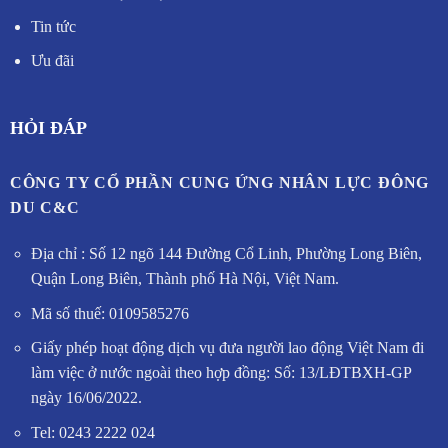
Tin tức
Ưu đãi
HỎI ĐÁP
CÔNG TY CỔ PHẦN CUNG ỨNG NHÂN LỰC ĐÔNG
DU C&C
Địa chỉ : Số 12 ngõ 144 Đường Cổ Linh, Phường Long Biên,
Quận Long Biên, Thành phố Hà Nội, Việt Nam.
Mã số thuế: 0109585276
Giấy phép hoạt động dịch vụ đưa người lao động Việt Nam đi
làm việc ở nước ngoài theo hợp đồng: Số: 13/LĐTBXH-GP
ngày 16/06/2022.
Tel: 0243 2222 024