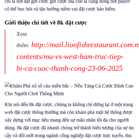
chỉ là nơi đặt gửi cược gửi cược mà còn là cộng đồng nơi player
có thể học hỏi và tận hưởng niềm vui đặt cược bảo hiểm.
Giới thiệu chi tiết về 8k đặt cược
Xem
http://mail.lionfishrestaurant.com.
thêm:
contents/mu-vs-west-ham-truc-tiep-
bi-ca-cuoc-thanh-cong-23-06-2025
Khi nói đến 8k đặt cược, chúng ta không chỉ dừng lại ở một trang
web đặt cược thông thường mà còn khám phá một hệ thống được
xây dựng với mục tiêu mang đến sự mãn nhãn tối đa cho người
dùng. 8k đặt cược đã nhanh chóng trở thành biểu tượng của sự tin
cậy và đổi mới trong ngành công nghiệp đặt cược trực tuyến, thu