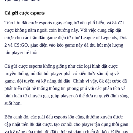
Cá gửi cược esports
Trào lưu đặt cược esports ngày càng trở nên phổ biến, và 8k đặt
cược không nằm ngoài coin hướng này. Với việc cung cấp đặt
cược cho các trận đấu game điện tử như League of Legends, Dota
2 và CS:GO, giao diện vào kèo game này đã thu hút một lượng
lớn player trẻ tuổi.
Cá gửi cược esports không giống như các loại hình đặt cược
truyền thống, nó đòi hỏi player phải có kiến thức sâu rộng về
game, đội tuyển và kỹ năng thi đấu. Chính vì vậy, 8k đặt cược đã
phát triển một hệ thống thông tin phong phú với các phân tích và
bình luận từ chuyên gia, giúp player có thể đưa ra quyết định sáng
suốt hơn.
Bên cạnh đó, các giải đấu esports lớn cũng thường xuyên được
cập nhật trên 8k đặt cược, tạo cơ hội cho player tận dụng thời gian
và kỹ năng của mình để đặt cược và giành chiến ăn kèo. Điều này