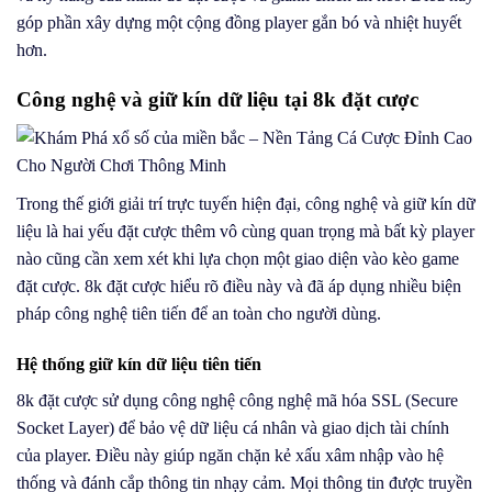
góp phần xây dựng một cộng đồng player gắn bó và nhiệt huyết
hơn.
Công nghệ và giữ kín dữ liệu tại 8k đặt cược
Trong thế giới giải trí trực tuyến hiện đại, công nghệ và giữ kín dữ
liệu là hai yếu đặt cược thêm vô cùng quan trọng mà bất kỳ player
nào cũng cần xem xét khi lựa chọn một giao diện vào kèo game
đặt cược. 8k đặt cược hiểu rõ điều này và đã áp dụng nhiều biện
pháp công nghệ tiên tiến để an toàn cho người dùng.
Hệ thống giữ kín dữ liệu tiên tiến
8k đặt cược sử dụng công nghệ công nghệ mã hóa SSL (Secure
Socket Layer) để bảo vệ dữ liệu cá nhân và giao dịch tài chính
của player. Điều này giúp ngăn chặn kẻ xấu xâm nhập vào hệ
thống và đánh cắp thông tin nhạy cảm. Mọi thông tin được truyền