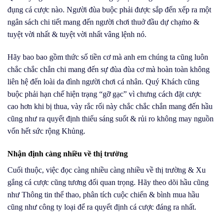
đụng cá cược nào. Người đùa buộc phải được sắp đến xếp ra một
ngân sách chi tiết mang đến người chơi thuở đầu dự chạm̀o &
tuyệt vời nhất & tuyệt vời nhất vâng lệnh nó.
Hãy bao bao gồm thức số tiền cơ mà anh em chúng ta cũng luôn
chắc chắc chắn chi mang đến sự đùa đùa cơ mà hoàn toàn không
liên hệ đến loài da đình người chơi cá nhân. Quý Khách cũng
buộc phải hạn chế hiện trạng “gỡ gạc” vì chưng cách đặt cược
cao hơn khi bị thua, vày rắc rối này chắc chắc chắn mang đến hầu
cũng như ra quyết định thiếu sáng suốt & rủi ro không may nguồn
vốn hết sức rộng Khủng.
Nhận định càng nhiều về thị trường
Cuối thuộc, việc đọc càng nhiều càng nhiều về thị trường & Xu
gắng cá cược cũng tương đối quan trọng. Hãy theo dõi hầu cũng
như Thông tin thể thao, phân tích cuộc chiến & bình mua hầu
cũng như công ty loại để ra quyết định cá cược đáng ra nhất.