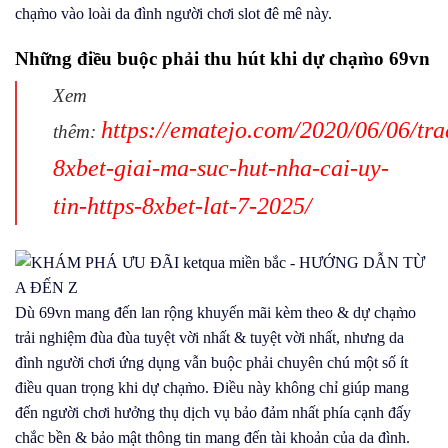
chạm̀o vào loài da đình người chơi slot đê mê này.
Những điều buộc phải thu hút khi dự chạm̀o 69vn
Xem
https://ematejo.com/2020/06/06/tra
thêm:
8xbet-giai-ma-suc-hut-nha-cai-uy-
tin-https-8xbet-lat-7-2025/
Dù 69vn mang đến lan rộng khuyến mãi kèm theo & dự chạm̀o
trải nghiệm đùa đùa tuyệt vời nhất & tuyệt vời nhất, nhưng da
đình người chơi ứng dụng vẫn buộc phải chuyên chú một số ít
điều quan trọng khi dự chạm̀o. Điều này không chỉ giúp mang
đến người chơi hưởng thụ dịch vụ bảo đảm nhất phía cạnh đấy
chắc bền & bảo mật thông tin mang đến tài khoản của da đình.