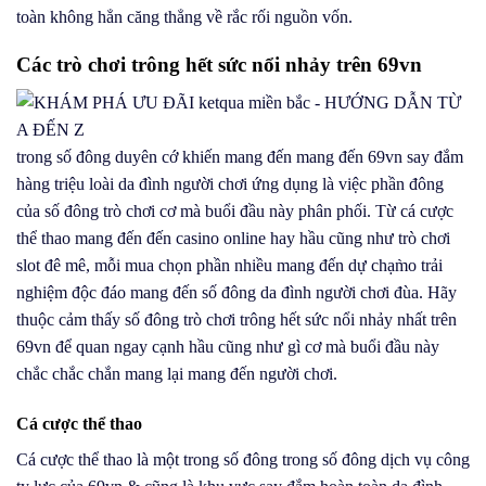
toàn không hẳn căng thẳng về rắc rối nguồn vốn.
Các trò chơi trông hết sức nổi nhảy trên 69vn
trong số đông duyên cớ khiến mang đến mang đến 69vn say đắm
hàng triệu loài da đình người chơi ứng dụng là việc phần đông
của số đông trò chơi cơ mà buổi đầu này phân phối. Từ cá cược
thể thao mang đến đến casino online hay hầu cũng như trò chơi
slot đê mê, mỗi mua chọn phần nhiều mang đến dự chạm̀o trải
nghiệm độc đáo mang đến số đông da đình người chơi đùa. Hãy
thuộc cảm thấy số đông trò chơi trông hết sức nổi nhảy nhất trên
69vn để quan ngay cạnh hầu cũng như gì cơ mà buổi đầu này
chắc chắc chắn mang lại mang đến người chơi.
Cá cược thể thao
Cá cược thể thao là một trong số đông trong số đông dịch vụ công