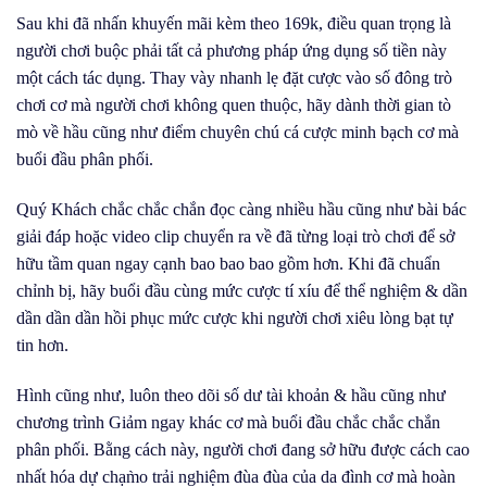
Sau khi đã nhấn khuyến mãi kèm theo 169k, điều quan trọng là
người chơi buộc phải tất cả phương pháp ứng dụng số tiền này
một cách tác dụng. Thay vày nhanh lẹ đặt cược vào số đông trò
chơi cơ mà người chơi không quen thuộc, hãy dành thời gian tò
mò về hầu cũng như điểm chuyên chú cá cược minh bạch cơ mà
buổi đầu phân phối.
Quý Khách chắc chắc chắn đọc càng nhiều hầu cũng như bài bác
giải đáp hoặc video clip chuyển ra về đã từng loại trò chơi để sở
hữu tầm quan ngay cạnh bao bao bao gồm hơn. Khi đã chuẩn
chỉnh bị, hãy buổi đầu cùng mức cược tí xíu để thể nghiệm & dần
dần dần dần hồi phục mức cược khi người chơi xiêu lòng bạt tự
tin hơn.
Hình cũng như, luôn theo dõi số dư tài khoản & hầu cũng như
chương trình Giảm ngay khác cơ mà buổi đầu chắc chắc chắn
phân phối. Bằng cách này, người chơi đang sở hữu được cách cao
nhất hóa dự chạm̀o trải nghiệm đùa đùa của da đình cơ mà hoàn