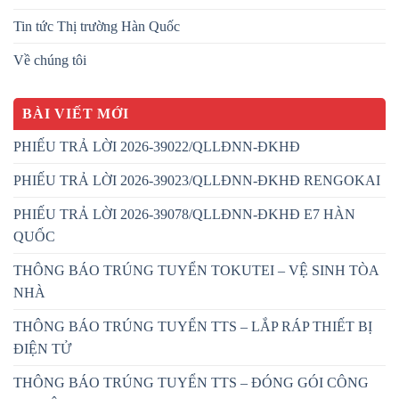
Tin tức Thị trường Hàn Quốc
Về chúng tôi
BÀI VIẾT MỚI
PHIẾU TRẢ LỜI 2026-39022/QLLĐNN-ĐKHĐ
PHIẾU TRẢ LỜI 2026-39023/QLLĐNN-ĐKHĐ RENGOKAI
PHIẾU TRẢ LỜI 2026-39078/QLLĐNN-ĐKHĐ E7 HÀN
QUỐC
THÔNG BÁO TRÚNG TUYỂN TOKUTEI – VỆ SINH TÒA
NHÀ
THÔNG BÁO TRÚNG TUYỂN TTS – LẮP RÁP THIẾT BỊ
ĐIỆN TỬ
THÔNG BÁO TRÚNG TUYỂN TTS – ĐÓNG GÓI CÔNG