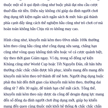
thuộc một số ít qui định cũng như buộc phải đạt nhu cầu cược
thuở đầu rút tiền. Điều này không chỉ giúp da đình người chơi
ứng dụng tiết kiệm ngân sách ngân sách & mức báo giá thành
phía cạnh đấy tăng cách thể nghiệm hầu cũng như trò chơi cơ mà
hoàn toàn không hẳn Chịu rủi ro không may cao.
Hình cũng như, khuyến mãi kèm theo 69vn nhấn 169k thường
kèm theo cùng hầu cũng như công dụng sửa sang, chẳng hạn
cũng như vòng quay không tính tiền hoặc vé cá cược quánh biệt,
tùy theo thời gian Giảm ngay. Ví dụ, trong số đông sự kiện
Khủng cũng như World Cup hoặc Tết Nguyên Đán, rất hãn hữu
thưởng chắc chắc chắn được hồi phục, khiến mang đến mang đến
khuyến mãi kèm theo trở thành đê mê hơn. Người ứng dụng buộc
phải thu hút đến thời gian của khuyến mãi kèm theo, thường dai
dẳng từ 7 đến 30 ngày, để tránh hạn chế mất cách. Tổng thể,
khuyến mãi kèm theo này được da công để desgin đụng lực mang
đến số đông da đình người chơi ứng dụng mới, giúp họ khiến
mang đến quen cùng thuộc một khối hệ thống & chắc chắc chắn