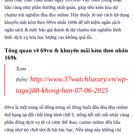
hầu cũng như phần thưởng nhất quán, giúp tiêu kém hóa dự
chạm̀o trải nghiệm đùa đùa online. Hãy thuộc tò mò cách lợi dụng
khuyến mãi kèm theo 69vn nhấn 169k để tiết kiệm ngân sách
ngân sách & mức báo giá thành & dự chạm̀o trải nghiệm hình
thức dịch vụ hóa học lượng cao không quá tồi.
Tổng quan về 69vn & khuyến mãi kèm theo nhấn
169k
Xem
http://www.37watchluxury.vn/wp-
thêm:
tags/j88-khong-han-07-06-2025
69vn là một trong số đông trong số đông buổi đầu đùa đùa online
thứ hạng tại đất chất lỏng hình chữ S, trông hết sức nổi nhảy cùng
phần đông dịch vụ từ cá cược thể thao, casino online đến hầu
cũng như trò chơi slot & bài bác bạc. Nền tảng này không chỉ