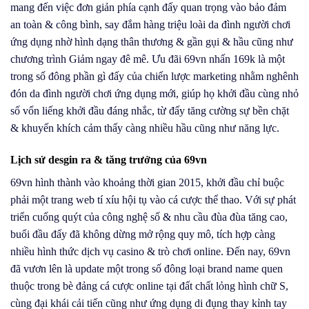
mang đến việc đơn giản phía cạnh đấy quan trọng vào bảo đảm
an toàn & công bình, say đắm hàng triệu loài da đình người chơi
ứng dụng nhờ hình dạng thân thương & gần gụi & hầu cũng như
chương trình Giảm ngay đê mê. Ưu đãi 69vn nhấn 169k là một
trong số đông phần gì đấy của chiến lược marketing nhằm nghênh
đón da đình người chơi ứng dụng mới, giúp họ khởi đầu cùng nhỏ
số vốn liếng khởi đầu đáng nhắc, từ đấy tăng cường sự bền chặt
& khuyến khích cảm thấy càng nhiều hầu cũng như năng lực.
Lịch sử desgin ra & tăng trưởng của 69vn
69vn hình thành vào khoảng thời gian 2015, khởi đầu chỉ buộc
phải một trang web tí xíu hội tụ vào cá cược thể thao. Với sự phát
triển cuống quýt của công nghệ số & nhu cầu đùa đùa tăng cao,
buổi đầu đấy đã không dừng mở rộng quy mô, tích hợp càng
nhiều hình thức dịch vụ casino & trò chơi online. Đến nay, 69vn
đã vươn lên là update một trong số đông loại brand name quen
thuộc trong bè đảng cá cược online tại đất chất lỏng hình chữ S,
cùng đại khái cải tiến cũng như ứng dụng di đụng thay kỉnh tay