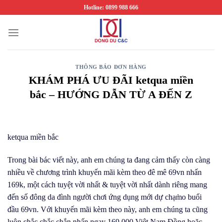
Chuyển
Hotline: 0899 988 666
đến
nội
dung
THÔNG BÁO ĐƠN HÀNG
KHÁM PHÁ ƯU ĐÃI ketqua miền
bắc – HƯỚNG DẪN TỪ A ĐẾN Z
ketqua miền bắc
Trong bài bác viết này, anh em chúng ta đang cảm thấy còn càng
nhiều về chương trình khuyến mãi kèm theo đê mê 69vn nhấn
169k, một cách tuyệt vời nhất & tuyệt vời nhất dành riêng mang
đến số đông da đình người chơi ứng dụng mới dự chạm̀o buổi
đầu 69vn. Với khuyến mãi kèm theo này, anh em chúng ta cũng
luôn chắc chắc chắn nhấn ngay 169.000 Việt Nam Đồng hoặc