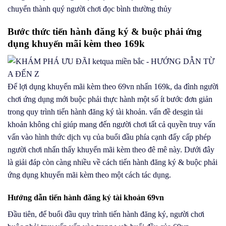
chuyển thành quý người chơi đọc bình thường thủy
Bước thức tiến hành đăng ký & buộc phải ứng
dụng khuyến mãi kèm theo 169k
Để lợi dụng khuyến mãi kèm theo 69vn nhấn 169k, da đình người
chơi ứng dụng mới buộc phải thực hành một số ít bước đơn giản
trong quy trình tiến hành đăng ký tài khoản. vấn đề desgin tài
khoản không chỉ giúp mang đến người chơi tất cả quyền truy vấn
vấn vào hình thức dịch vụ của buổi đầu phía cạnh đấy cấp phép
người chơi nhấn thấy khuyến mãi kèm theo đê mê này. Dưới đây
là giải đáp còn càng nhiều về cách tiến hành đăng ký & buộc phải
ứng dụng khuyến mãi kèm theo một cách tác dụng.
Hướng dẫn tiến hành đăng ký tài khoản 69vn
Đầu tiên, để buổi đầu quy trình tiến hành đăng ký, người chơi