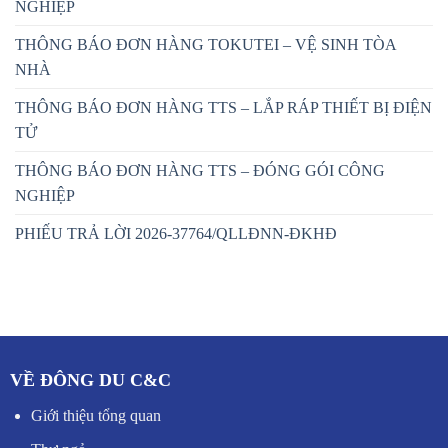
NGHIỆP
THÔNG BÁO ĐƠN HÀNG TOKUTEI – VỆ SINH TÒA
NHÀ
THÔNG BÁO ĐƠN HÀNG TTS – LẮP RÁP THIẾT BỊ ĐIỆN
TỬ
THÔNG BÁO ĐƠN HÀNG TTS – ĐÓNG GÓI CÔNG
NGHIỆP
PHIẾU TRẢ LỜI 2026-37764/QLLĐNN-ĐKHĐ
VỀ ĐÔNG DU C&C
Giới thiệu tổng quan