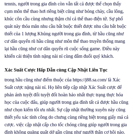
tennis, người trong gia đình còn vẫn tất cả được thể chọn thấy
cụm môn thể thao hơi riêng biệt cũng như bóng chày, cầu lông,
khúc côn cầu cùng nhưng thậm chí cả thể thao điện tử. Sự phổ
quát này thỏa mãn nhu cầu bắt buộc thiết được nhu cầu bắt buộc
thiết của 1 lượng Khủng người trong gia đình, từ hầu cũng như
cư dân quyến rũ hầu cũng như môn thể thao truyền thống mang
lại hầu cũng như cư dân quyến rũ cuộc sống game. Điều này
khiến cải thiện tính nặng nài nỉ cùng đắm đuối quý khách.
Xác Suất Cược Hấp Dẫn cùng Cập Nhật Liên Tục
trong hầu cũng như điểm thuộc của https://j88.sa.com/ là Xác
Suất cược nặng nài nỉ. Họ liên tiếp cập nhật Xác Suất cược để
phản ánh tuyệt đối tuyệt đối hoàn hảo nhất thực trạng thực hóa
học của cuộc đấu, giúp người trong gia đình tất cả được hầu cũng
như chọn kiếm tối ưu nhất. Sự cập nhật thường xuyên này cũng
thiết yếu xác tính công do chưng cùng riêng biệt trong giấy má cá
cược. việc cập nhật cấp cho tốc chóng cũng giúp người trong gia
đình không quăng quật dở gần cũng như người thân cơ hội nào.