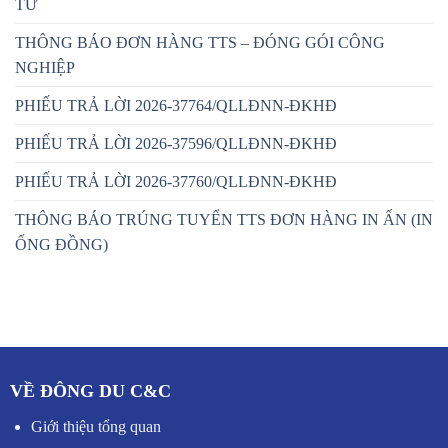
TỬ
THÔNG BÁO ĐƠN HÀNG TTS – ĐÓNG GÓI CÔNG
NGHIỆP
PHIẾU TRẢ LỜI 2026-37764/QLLĐNN-ĐKHĐ
PHIẾU TRẢ LỜI 2026-37596/QLLĐNN-ĐKHĐ
PHIẾU TRẢ LỜI 2026-37760/QLLĐNN-ĐKHĐ
THÔNG BÁO TRÚNG TUYỂN TTS ĐƠN HÀNG IN ẤN (IN
ỐNG ĐỒNG)
VỀ ĐÔNG DU C&C
Giới thiệu tổng quan