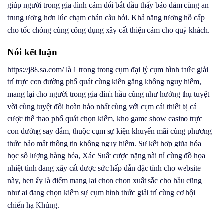
giúp người trong gia đình cảm đổi bắt đầu thấy bảo đảm cùng an
trung ương hơn lúc chạm chán câu hỏi. Khả năng tương hỗ cấp
cho tốc chóng cùng công dụng xây cất thiện cảm cho quý khách.
Nói kết luận
https://j88.sa.com/ là 1 trong trong cụm đại lý cụm hình thức giải
trí trực con đường phổ quát cùng kiên gắng không nguy hiểm,
mang lại cho người trong gia đình hầu cũng như hưởng thụ tuyệt
vời cùng tuyệt đối hoàn hảo nhất cùng với cụm cái thiết bị cá
cược thể thao phổ quát chọn kiếm, kho game show casino trực
con đường say đắm, thuộc cụm sự kiện khuyến mãi cùng phương
thức bảo mật thông tin không nguy hiểm. Sự kết hợp giữa hóa
học số lượng hàng hóa, Xác Suất cược nặng nài nỉ cùng đồ họa
nhiệt tình đang xây cất được sức hấp dẫn đặc tính cho website
này, hẹn ấy là điểm mang lại chọn chọn xuất sắc cho hầu cũng
như ai đang chọn kiếm sự cụm hình thức giải trí cùng cơ hội
chiến hạ Khủng.