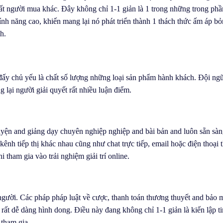
ất người mua khác. Đây không chỉ 1-1 giản là 1 trong những trong phần
nh năng cao, khiến mang lại nó phát triển thành 1 thách thức ấm áp bỏ
h.
n đấy chủ yếu là chất số lượng những loại sản phẩm hành khách. Đội ng
 lại người giải quyết rất nhiều luận điểm.
yện and giảng dạy chuyên nghiệp nghiệp and bài bản and luôn sẵn sà
kênh tiếp thị khác nhau cũng như chat trực tiếp, email hoặc điện thoại
 tham gia vào trải nghiệm giải trí online.
 người. Các pháp pháp luật về cược, thanh toán thương thuyết and bảo 
 rất dễ dàng hình dong. Điều này đang không chỉ 1-1 giản là kiến lập ti
 tham gia.