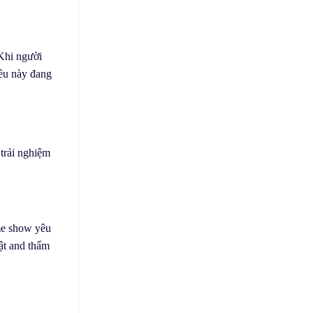
 Khi người
iều này đang
 trải nghiệm
ame show yêu
ật and thẩm