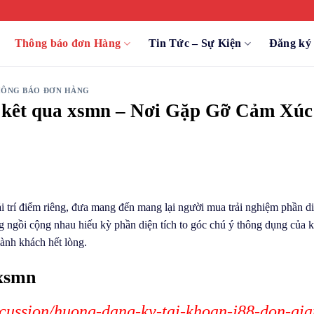
Thông báo đơn Hàng
Tin Tức – Sự Kiện
Đăng k
ÔNG BÁO ĐƠN HÀNG
i kêt qua xsmn – Nơi Gặp Gỡ Cảm Xú
i trí điểm riêng, đưa mang đến mang lại người mua trải nghiệm phần diện
g ngồi cộng nhau hiếu kỳ phần diện tích to góc chú ý thông dụng của 
ành khách hết lòng.
 xsmn
scussion/huong-dang-ky-tai-khoan-j88-don-gia