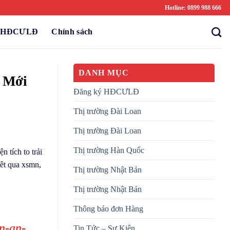
Hotline: 0899 988 666
ý HĐCƯLĐ
Chính sách
DANH MỤC
c Mới
Đăng ký HĐCƯLĐ
Thị trường Đài Loan
Thị trường Đài Loan
Thị trường Hàn Quốc
 tích to trải
kêt qua xsmn,
Thị trường Nhật Bản
Thị trường Nhật Bản
Thông báo đơn Hàng
n-an-
Tin Tức – Sự Kiện