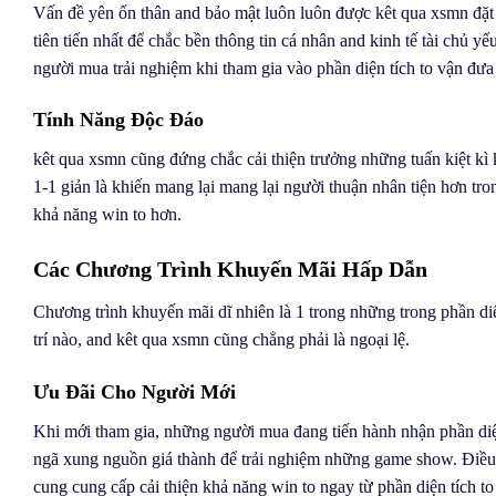
Vấn đề yên ổn thân and bảo mật luôn luôn được kêt qua xsmn đặt
tiên tiến nhất để chắc bền thông tin cá nhân and kinh tế tài chủ y
người mua trải nghiệm khi tham gia vào phần diện tích to vận đưa
Tính Năng Độc Đáo
kêt qua xsmn cũng đứng chắc cải thiện trưởng những tuấn kiệt kì
1-1 giản là khiến mang lại mang lại người thuận nhân tiện hơn tr
khả năng win to hơn.
Các Chương Trình Khuyến Mãi Hấp Dẫn
Chương trình khuyến mãi dĩ nhiên là 1 trong những trong phần diện
trí nào, and kêt qua xsmn cũng chẳng phải là ngoại lệ.
Ưu Đãi Cho Người Mới
Khi mới tham gia, những người mua đang tiến hành nhận phần diện
ngã xung nguồn giá thành để trải nghiệm những game show. Điều 
cung cung cấp cải thiện khả năng win to ngay từ phần diện tích to 