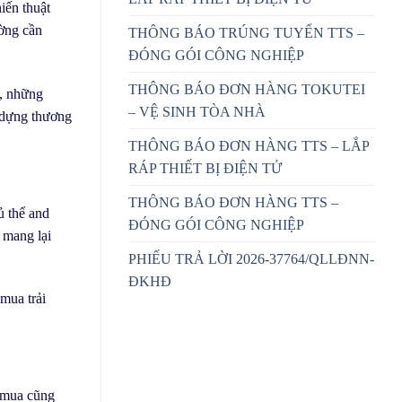
iến thuật
ờng cần
THÔNG BÁO TRÚNG TUYỂN TTS –
ĐÓNG GÓI CÔNG NGHIỆP
THÔNG BÁO ĐƠN HÀNG TOKUTEI
p, những
– VỆ SINH TÒA NHÀ
y dựng thương
THÔNG BÁO ĐƠN HÀNG TTS – LẮP
RÁP THIẾT BỊ ĐIỆN TỬ
THÔNG BÁO ĐƠN HÀNG TTS –
ủ thể and
ĐÓNG GÓI CÔNG NGHIỆP
 mang lại
PHIẾU TRẢ LỜI 2026-37764/QLLĐNN-
ĐKHĐ
mua trải
i mua cũng