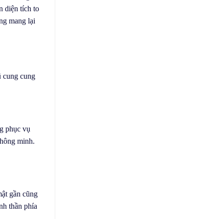
 diện tích to
ng mang lại
ũ cung cung
ng phục vụ
 thông minh.
mật gần cũng
nh thần phía