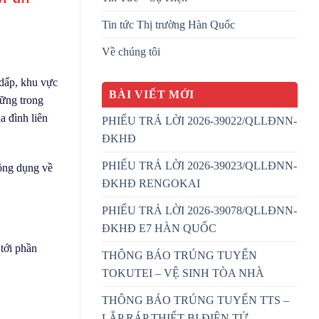
Tin tức Thị trường Hàn Quốc
Về chúng tôi
 dấp, khu vực
BÀI VIẾT MỚI
hững trong
a đình liên
PHIẾU TRẢ LỜI 2026-39022/QLLĐNN-
ĐKHĐ
PHIẾU TRẢ LỜI 2026-39023/QLLĐNN-
hông dụng về
ĐKHĐ RENGOKAI
PHIẾU TRẢ LỜI 2026-39078/QLLĐNN-
ĐKHĐ E7 HÀN QUỐC
tới phần
THÔNG BÁO TRÚNG TUYỂN
TOKUTEI – VỆ SINH TÒA NHÀ
THÔNG BÁO TRÚNG TUYỂN TTS –
LẮP RÁP THIẾT BỊ ĐIỆN TỬ