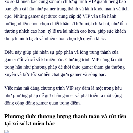
xổ số kt miền bắc cũng sở hữu chương trình VIP giành riêng bao
bao gồm cả hầu như gamer trung thành và lành khỏe mạnh và tích
cực. Những gamer đạt được cung cấp độ VIP vẫn tiến hành
hưởng nhiều chọn chọn chiết khấu sở hữu một chưa hai, như tiền
thưởng nhích cao hơn, tỷ lệ trả lại nhích cao hơn, giúp sức khách
du lịch minh bạch và nhiều chọn chọn lợi quyền khác.
Điều này giúp ghi nhấn sự góp phần và lòng trung thành của
gamer đối và xổ số kt miền bắc. Chương trình VIP cũng là một
trong hầu như phương pháp để thôi thúc gamer tham gia thường
xuyên và bức tốc sự bền chặt giữa gamer và sòng bạc.
Việc mẫu mã dáng chương trình VIP say đắm là một trong hầu
như phương pháp để giữ chân gamer và phát triển ra một cộng
đồng cộng đồng gamer quan trọng điểm.
Phương thức thương lượng thanh toán và rút tiền
tại xổ số kt miền bắc