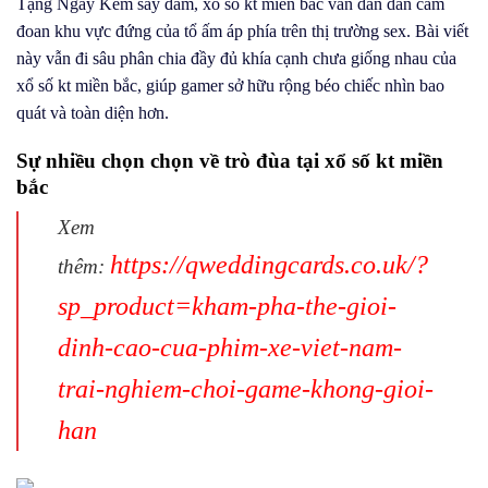
Tặng Ngay Kèm say đắm, xổ số kt miền bắc vẫn dần dần cam
đoan khu vực đứng của tổ ấm áp phía trên thị trường sex. Bài viết
này vẫn đi sâu phân chia đầy đủ khía cạnh chưa giống nhau của
xổ số kt miền bắc, giúp gamer sở hữu rộng béo chiếc nhìn bao
quát và toàn diện hơn.
Sự nhiều chọn chọn về trò đùa tại xổ số kt miền
bắc
Xem
https://qweddingcards.co.uk/?
thêm:
sp_product=kham-pha-the-gioi-
dinh-cao-cua-phim-xe-viet-nam-
trai-nghiem-choi-game-khong-gioi-
han