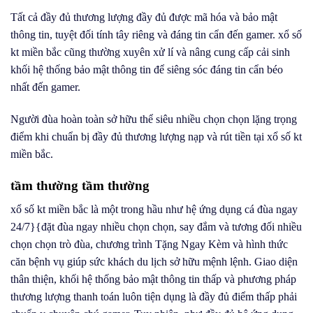
Tất cả đầy đủ thương lượng đầy đủ được mã hóa và bảo mật
thông tin, tuyệt đối tính tây riêng và đáng tin cẩn đến gamer. xổ số
kt miền bắc cũng thường xuyên xử lí và nâng cung cấp cải sinh
khối hệ thống bảo mật thông tin để siêng sóc đáng tin cẩn béo
nhất đến gamer.
Người đùa hoàn toàn sở hữu thể siêu nhiều chọn chọn lặng trọng
điểm khi chuẩn bị đầy đủ thương lượng nạp và rút tiền tại xổ số kt
miền bắc.
tầm thường tầm thường
xổ số kt miền bắc là một trong hầu như hệ ứng dụng cá đùa ngay
24/7}{đặt đùa ngay nhiều chọn chọn, say đắm và tương đối nhiều
chọn chọn trò đùa, chương trình Tặng Ngay Kèm và hình thức
căn bệnh vụ giúp sức khách du lịch sở hữu mệnh lệnh. Giao diện
thân thiện, khối hệ thống bảo mật thông tin thấp và phương pháp
thương lượng thanh toán luôn tiện dụng là đầy đủ điểm thấp phải