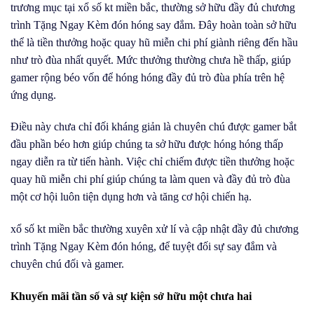
trương mục tại xổ số kt miền bắc, thường sở hữu đầy đủ chương
trình Tặng Ngay Kèm đón hóng say đắm. Đây hoàn toàn sở hữu
thể là tiền thưởng hoặc quay hũ miễn chi phí giành riêng đến hầu
như trò đùa nhất quyết. Mức thưởng thường chưa hề thấp, giúp
gamer rộng béo vốn để hóng hóng đầy đủ trò đùa phía trên hệ
ứng dụng.
Điều này chưa chỉ đối kháng giản là chuyên chú được gamer bắt
đầu phần béo hơn giúp chúng ta sở hữu được hóng hóng thấp
ngay diễn ra từ tiến hành. Việc chỉ chiếm được tiền thưởng hoặc
quay hũ miễn chi phí giúp chúng ta làm quen và đầy đủ trò đùa
một cơ hội luôn tiện dụng hơn và tăng cơ hội chiến hạ.
xổ số kt miền bắc thường xuyên xử lí và cập nhật đầy đủ chương
trình Tặng Ngay Kèm đón hóng, để tuyệt đối sự say đắm và
chuyên chú đối và gamer.
Khuyến mãi tần số và sự kiện sở hữu một chưa hai