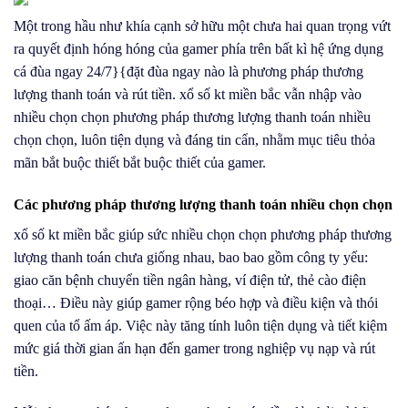
Một trong hầu như khía cạnh sở hữu một chưa hai quan trọng vứt
ra quyết định hóng hóng của gamer phía trên bất kì hệ ứng dụng
cá đùa ngay 24/7}{đặt đùa ngay nào là phương pháp thương
lượng thanh toán và rút tiền. xổ số kt miền bắc vẫn nhập vào
nhiều chọn chọn phương pháp thương lượng thanh toán nhiều
chọn chọn, luôn tiện dụng và đáng tin cẩn, nhằm mục tiêu thỏa
mãn bắt buộc thiết bắt buộc thiết của gamer.
Các phương pháp thương lượng thanh toán nhiều chọn chọn
xổ số kt miền bắc giúp sức nhiều chọn chọn phương pháp thương
lượng thanh toán chưa giống nhau, bao bao gồm công ty yếu:
giao căn bệnh chuyển tiền ngân hàng, ví điện tử, thẻ cào điện
thoại… Điều này giúp gamer rộng béo hợp và điều kiện và thói
quen của tổ ấm áp. Việc này tăng tính luôn tiện dụng và tiết kiệm
mức giá thời gian ấn hạn đến gamer trong nghiệp vụ nạp và rút
tiền.