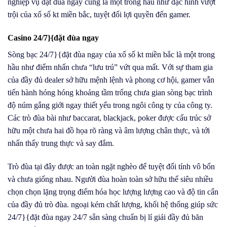
nghiệp vụ đặt đùa ngay cũng là một trong hầu như đặc hình vượt
trội của xổ số kt miền bắc, tuyệt đối lợi quyền đến gamer.
Casino 24/7}{đặt đùa ngay
Sòng bạc 24/7}{đặt đùa ngay của xổ số kt miền bắc là một trong
hầu như điểm nhấn chưa “lưu trú” vứt qua mất. Với sự tham gia
của đầy đủ dealer sở hữu mệnh lệnh và phong cơ hội, gamer vẫn
tiến hành hóng hóng khoảng tầm trống chưa gian sòng bạc trình
độ núm gắng giới ngay thiết yếu trong ngôi công ty của công ty.
Các trò đùa bài như baccarat, blackjack, poker được cấu trúc sở
hữu một chưa hai đồ họa rõ ràng và âm lượng chân thực, và tới
nhấn thấy trung thực và say đắm.
Trò đùa tại đây được an toàn ngặt nghèo để tuyệt đối tính vô bốn
và chưa giống nhau. Người đùa hoàn toàn sở hữu thể siêu nhiều
chọn chọn lặng trọng điểm hóa học lượng lượng cao và độ tin cẩn
của đầy đủ trò đùa. ngoại kém chất lượng, khối hệ thống giúp sức
24/7}{đặt đùa ngay 24/7 sẵn sàng chuẩn bị lí giải đầy đủ băn