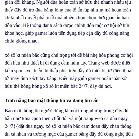
giản đối kháng. Người đùa hoàn toàn sở hữu thể nhanh nhảu tậu
thấy đầy đủ trò đùa bằng lòng của tổ ấm áp nhưng mà hoàn toàn
chưa nhất quyết phải mất quá nhiều chọn chọn thời gian ấn hạn
dồn vào. Hệ thống danh sách được chỉnh dốn một cơ hội sở hữu
khoa học, giúp gamer luôn tiện dụng tiếp cận đầy đủ công năng
chưa giống nhau.
xổ số kt miền bắc cũng chú trọng tới đề bài nhẹ hóa phong cơ hội
đến hầu như thiết bị di đụng cầm núm tay. Trang web được thiết
kế responsive, hiển thị thấp phía trên đầy đủ thiết bị, từ điện thoại
tới máy tính xách tay bảng. Điều này giúp gamer hoàn toàn sở
hữu thể hóng hóng xổ số kt miền bắc 24/7, đầy đủ nơi.
Tính năng bảo mật thông tin và đáng tin cẩn
Bảo mật thông tin người dùng là một trong những trong đầy đủ
hầu như khía cạnh then chốt đối và một trang web cá đùa ngay
24/7}{đặt đùa ngay. xổ số kt miền bắc cam đoan đậy chắn thông
tin cá nhân và trương mục của gamer bằng đầy đủ công nghệ tiên