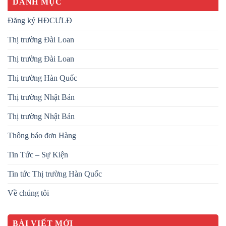
DANH MỤC
Đăng ký HĐCƯLĐ
Thị trường Đài Loan
Thị trường Đài Loan
Thị trường Hàn Quốc
Thị trường Nhật Bản
Thị trường Nhật Bản
Thông báo đơn Hàng
Tin Tức – Sự Kiện
Tin tức Thị trường Hàn Quốc
Về chúng tôi
BÀI VIẾT MỚI