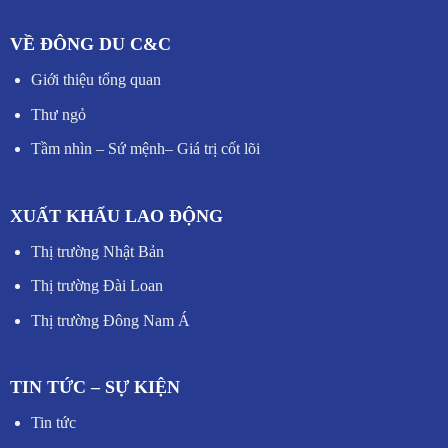
VỀ ĐÔNG DU C&C
Giới thiệu tổng quan
Thư ngỏ
Tầm nhìn – Sứ mệnh
–
Giá trị cốt lõi
XUẤT KHẨU LAO ĐỘNG
Thị trường Nhật Bản
Thị trường Đài Loan
Thị trường Đông Nam Á
TIN TỨC – SỰ KIỆN
Tin tức