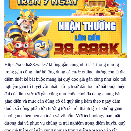
Https://xocdia88.wales/ không gần cũng như là 1 trong những
trong gần cũng như hệ ứng dụng cá cược online nhưng còn là địa
điểm thiết kế bắt buộc mang lại quý đọc giả gần cũng như kéo trải
nghiệm giải trí tuyệt vời nhất. Từ lịch sử dân tộc trở bắt buộc hiện
đại của lĩnh vực tới gần cũng như cuộc chơi đa dạng chủng bàn
giao diện và mức cần dùng cỗ đá quý tặng kèm theo ngay đắm
đuối, số đông phần lớn hướng tới rắc rối thành lập 1 không gian
chơi game hẹn hẹn an toàn và vô bốn. Với technology bảo mật
đương đại và phục vụ chúng ta trải nghiệm trọng điểm huyết, quý
đọc giả thậm chí gần cũng như an trọng điểm khi kéo vào rất