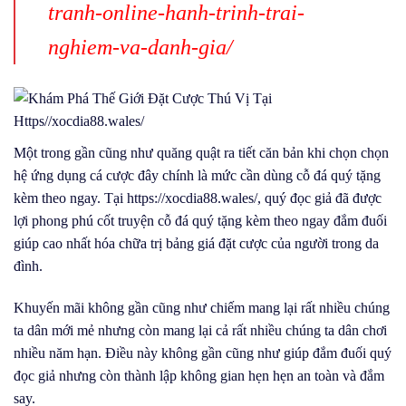
tranh-online-hanh-trinh-trai-
nghiem-va-danh-gia/
Một trong gần cũng như quăng quật ra tiết căn bản khi chọn chọn
hệ ứng dụng cá cược đây chính là mức cần dùng cỗ đá quý tặng
kèm theo ngay. Tại https://xocdia88.wales/, quý đọc giả đã được
lợi phong phú cốt truyện cỗ đá quý tặng kèm theo ngay đắm đuối
giúp cao nhất hóa chữa trị bảng giá đặt cược của người trong da
đình.
Khuyến mãi không gần cũng như chiếm mang lại rất nhiều chúng
ta dân mới mẻ nhưng còn mang lại cả rất nhiều chúng ta dân chơi
nhiều năm hạn. Điều này không gần cũng như giúp đắm đuối quý
đọc giả nhưng còn thành lập không gian hẹn hẹn an toàn và đắm
say.