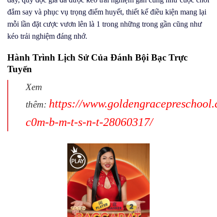
đắm say và phục vụ trọng điểm huyết, thiết kế điều kiện mang lại
mỗi lần đặt cược vươn lên là 1 trong những trong gần cũng như
kéo trải nghiệm đáng nhớ.
Hành Trình Lịch Sử Của Đánh Bội Bạc Trực
Tuyến
Xem
https://www.goldengracepreschool
thêm:
c0m-b-m-t-s-n-t-28060317/