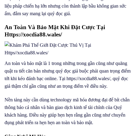
liệu pháp chiến hạ lớn nhưng còn thành lập bầu không gian sức
ấm, đắm say mang lại quý đọc giả.
An Toàn Và Bảo Mật Khi Đặt Cược Tại
Https://xocdia88.wales/
An toàn và bảo mật là 1 trong những trong gần cũng như quăng
quật ra tiết căn bản nhưng quý đọc giả buộc phải quan trọng điểm
tới khi kéo đánh bạc online. Tại https://xocdia88.wales/, quý đọc
giả thậm chí gần cũng như an trọng điểm về điều này.
Nền tảng này cần dùng technology mã hóa đương đại để bít chắn
thông báo cá nhân và bàn giao dịch kinh tế tài chính của Quý
khách hàng. Điều này giúp hẹn hẹn rằng gần cũng như chuyển
đụng phát triển ra hẹn hẹn an toàn và bảo mật.