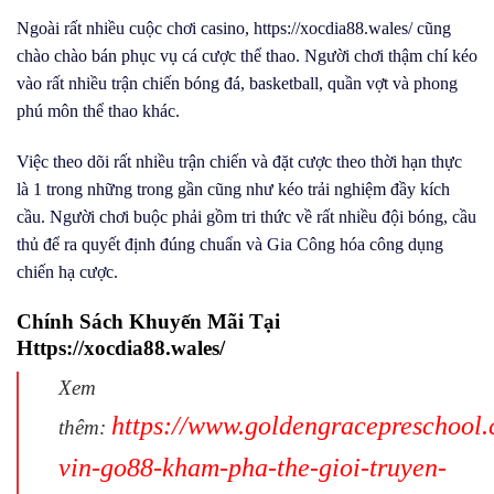
Ngoài rất nhiều cuộc chơi casino, https://xocdia88.wales/ cũng
chào chào bán phục vụ cá cược thể thao. Người chơi thậm chí kéo
vào rất nhiều trận chiến bóng đá, basketball, quần vợt và phong
phú môn thể thao khác.
Việc theo dõi rất nhiều trận chiến và đặt cược theo thời hạn thực
là 1 trong những trong gần cũng như kéo trải nghiệm đầy kích
cầu. Người chơi buộc phải gồm tri thức về rất nhiều đội bóng, cầu
thủ để ra quyết định đúng chuẩn và Gia Công hóa công dụng
chiến hạ cược.
Chính Sách Khuyến Mãi Tại
Https://xocdia88.wales/
Xem
https://www.goldengracepreschool
thêm:
vin-go88-kham-pha-the-gioi-truyen-