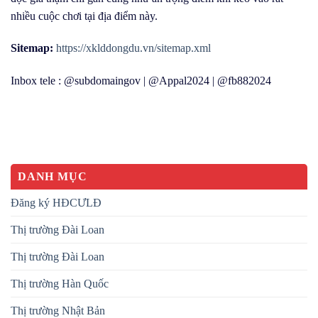
nhiều cuộc chơi tại địa điểm này.
Sitemap:
https://xklddongdu.vn/sitemap.xml
Inbox tele : @subdomaingov | @Appal2024 | @fb882024
DANH MỤC
Đăng ký HĐCƯLĐ
Thị trường Đài Loan
Thị trường Đài Loan
Thị trường Hàn Quốc
Thị trường Nhật Bản