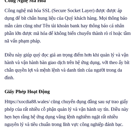
Công Nghệ Mã Hóa
Công nghệ mã hóa SSL (Secure Socket Layer) được được áp
dụng để bít chắn hung liệu của Quý khách hàng. Mọi thông báo
mẫn cảm cũng như Tên tài khoản bank hay thông báo cá nhân
phần lớn được mã hóa để không biến chuyển thành rò rỉ hoặc tầm
nã vấn phạm pháp.
Điều này giúp quý đọc giả an trọng điểm hơn khi quản lý và vận
hành và vận hành bàn giao dịch trên hệ ứng dụng, với theo ấy bít
chắn quyền lợi và mệnh lệnh và danh tính của người trong da
đình.
Giấy Phép Hoạt Động
Https://xocdia88.wales/ cũng chuyển đụng đằng sau sự trao giấy
phép của rất nhiều cỗ phận quản lý và vận hành uy tín. Điều này
hẹn hẹn rằng hệ ứng dụng vâng lệnh nghiêm ngặt rất nhiều
nguyên lý và tiêu chuẩn trong lĩnh vực công nghiệp đánh bạc.