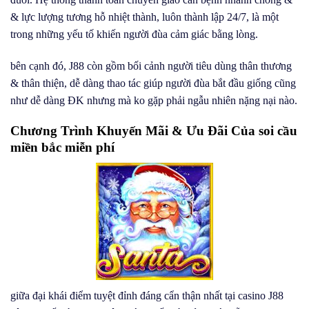
& lực lượng tương hỗ nhiệt thành, luôn thành lập 24/7, là một
trong những yếu tố khiến người đùa cảm giác bằng lòng.
bên cạnh đó, J88 còn gồm bối cảnh người tiêu dùng thân thương
& thân thiện, dễ dàng thao tác giúp người đùa bắt đầu giống cũng
như dễ dàng ĐK nhưng mà ko gặp phải ngẫu nhiên nặng nại nào.
Chương Trình Khuyến Mãi & Ưu Đãi Của soi cầu
miền bắc miễn phí
giữa đại khái điểm tuyệt đỉnh đáng cẩn thận nhất tại casino J88