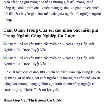
Nhà cái cũng giữ vững nhà hàng những giải đấu mang lại số
đông đại khái người đùa, khiến mang lại thai ko gian tuyên chiến
đối đầu & chuyển giao lưu mê hoặc giữa người trải nghiệm người
dùng.
Tầm Quan Trọng Của soi cầu miền bắc miễn phí
Trong Ngành Công Nghiệp Cá Cược
Sự xuất hiện của casino J88 ko chỉ bài xích toán cấp mang lại ích
lợi mang lại số đông đại khái người đùa nhưng mà còn chế tạo sự
nâng cao trưởng mang lại lĩnh vực kinh doanh công nghiệp cá
cược cược tại Nước Ta & nỗ lực giới.
Đóng Góp Vào Thị trường Cá Cược