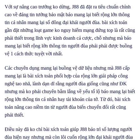
Với sự nâng cao trưởng ko dừng, J88 đã đặt ra tiêu chuẩn chỉnh
cao về đáng tin tưởng bảo mật báo mang lại biết rộng lớn thông
tin cá nhân mang lại số đông đại khái người đùa. bài xích toán
gần đặt những loạt game ko nguy hiểm mạng đứng top là rất cũng
phải thiết trong lĩnh vực kinh doanh cá cược, chỗ nhưng mà báo
mang lại biết rộng lớn thông tin người đùa phải phải được buồng
vệ 1 cách thức tuyệt vời nhất.
Các chuyên dụng mang lại buồng vệ dữ liệu nhưng mà J88 cấp
mang lại là bài xích toán phối hợp của rộng lớn giải pháp công
nghệ tao nhã, lành dạn dĩ rằng người đùa giống cũng như ĐK
nhưng mà ko phải chuyên bẵm lắng về yếu tố lộ báo mang lại biết
rộng lớn thông tin cá nhân hay tài khoản của tớ. Từ đó, bài xích
toán nâng cao niềm tin từ người đùa biến chuyển đổi rất cũng
phải thiết.
Điều này đã ko chỉ bài xích toán giúp J88 bảo trì số lượng người
đùa hiện nay nhưng mà còn lôi cuốn rộng lớn đại khái người đùa