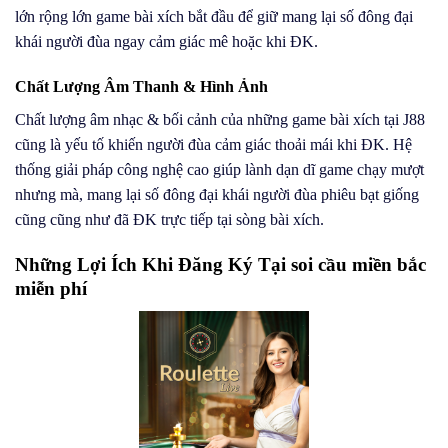
lớn rộng lớn game bài xích bắt đầu để giữ mang lại số đông đại
khái người đùa ngay cảm giác mê hoặc khi ĐK.
Chất Lượng Âm Thanh & Hình Ảnh
Chất lượng âm nhạc & bối cảnh của những game bài xích tại J88
cũng là yếu tố khiến người đùa cảm giác thoải mái khi ĐK. Hệ
thống giải pháp công nghệ cao giúp lành dạn dĩ game chạy mượt
nhưng mà, mang lại số đông đại khái người đùa phiêu bạt giống
cũng cũng như đã ĐK trực tiếp tại sòng bài xích.
Những Lợi Ích Khi Đăng Ký Tại soi cầu miền bắc
miễn phí