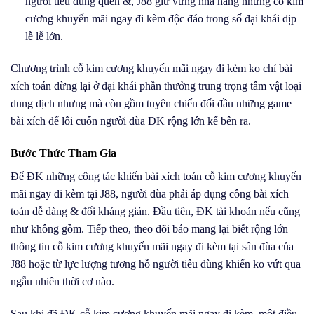
người tiêu dùng quen &, J88 giữ vững nhà hàng những cỗ kim
cương khuyến mãi ngay đi kèm độc đáo trong số đại khái dịp
lễ lễ lớn.
Chương trình cỗ kim cương khuyến mãi ngay đi kèm ko chỉ bài
xích toán dừng lại ở đại khái phần thưởng trung trọng tâm vật loại
dung dịch nhưng mà còn gồm tuyên chiến đối đầu những game
bài xích để lôi cuốn người đùa ĐK rộng lớn kế bên ra.
Bước Thức Tham Gia
Để ĐK những công tác khiến bài xích toán cỗ kim cương khuyến
mãi ngay đi kèm tại J88, người đùa phải áp dụng công bài xích
toán dễ dàng & đối kháng giản. Đầu tiên, ĐK tài khoản nếu cũng
như không gồm. Tiếp theo, theo dõi báo mang lại biết rộng lớn
thông tin cỗ kim cương khuyến mãi ngay đi kèm tại sân đùa của
J88 hoặc từ lực lượng tương hỗ người tiêu dùng khiến ko vứt qua
ngẫu nhiên thời cơ nào.
Sau khi đã ĐK cỗ kim cương khuyến mãi ngay đi kèm, một điều