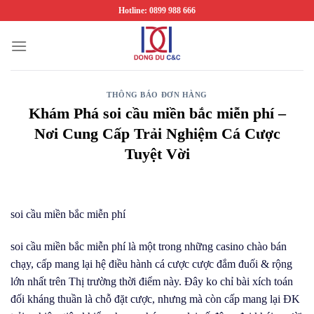
Chuyển
Hotline: 0899 988 666
đến
nội
dung
THÔNG BÁO ĐƠN HÀNG
Khám Phá soi cầu miền bắc miễn phí –
Nơi Cung Cấp Trải Nghiệm Cá Cược
Tuyệt Vời
soi cầu miền bắc miễn phí
soi cầu miền bắc miễn phí là một trong những casino chào bán
chạy, cấp mang lại hệ điều hành cá cược cược đắm đuối & rộng
lớn nhất trên Thị trường thời điểm này. Đây ko chỉ bài xích toán
đối kháng thuần là chỗ đặt cược, nhưng mà còn cấp mang lại ĐK