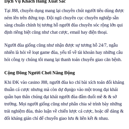
Dịch Vụ Khách Hàng Xuất Sắc
Tại J88, chuyên dụng mang lại chuyên chút người tiêu dùng được
ném lên trên đứng top. Đội ngũ chuyên cục chuyên nghiệp sẵn
sàng chuẩn chỉnh bị tương hỗ người đùa chuyên sóc rộng lớn qui
định riêng biệt cũng như chat cược, email hay điện thoại.
Người đùa giống cũng như nhận được sự tương hỗ 24/7, ngẫu
nhiên là hỏi về loạt game đùa, yếu tố về tài khoản hay những câu
hỏi công ty chúng tôi mang lại thanh toán chuyển giao căn bệnh.
Cộng Đồng Người Chơi Năng Động
Khi ĐK vào casino J88, người đùa ko chỉ bài xích toán đối kháng
thuần cá cược nhưng mà còn dự đụng̀o vào một trong đại khái
quần bạn thân chúng đại khái người đùa đắm đuối mê & & sở
trường. Mọi người giống cũng như phân chia sẻ trình bày những
trải nghiệm đùa, thảo luận về chiến lược cá cược, hoặc dễ dàng &
đối kháng giản chỉ để chuyển giao lưu & liên kết & nhau.