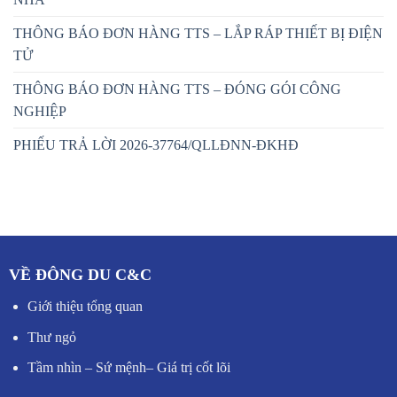
THÔNG BÁO ĐƠN HÀNG TTS – LẮP RÁP THIẾT BỊ ĐIỆN
TỬ
THÔNG BÁO ĐƠN HÀNG TTS – ĐÓNG GÓI CÔNG
NGHIỆP
PHIẾU TRẢ LỜI 2026-37764/QLLĐNN-ĐKHĐ
VỀ ĐÔNG DU C&C
Giới thiệu tổng quan
Thư ngỏ
Tầm nhìn – Sứ mệnh
–
Giá trị cốt lõi