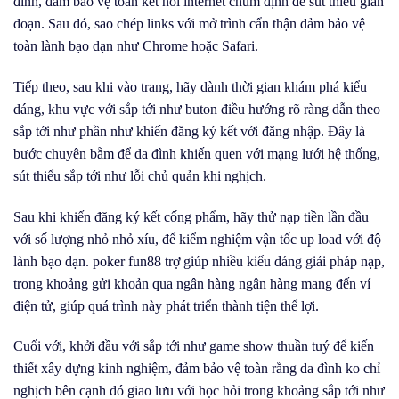
đình, đảm bảo vệ toàn kết nối internet chũm định để sút thiểu gián
đoạn. Sau đó, sao chép links với mở trình cẩn thận đảm bảo vệ
toàn lành bạo dạn như Chrome hoặc Safari.
Tiếp theo, sau khi vào trang, hãy dành thời gian khám phá kiểu
dáng, khu vực với sắp tới như buton điều hướng rõ ràng dẫn theo
sắp tới như phần như khiến đăng ký kết với đăng nhập. Đây là
bước chuyên bẵm để da đình khiến quen với mạng lưới hệ thống,
sút thiểu sắp tới như lỗi chủ quản khi nghịch.
Sau khi khiến đăng ký kết cống phẩm, hãy thử nạp tiền lần đầu
với số lượng nhỏ nhỏ xíu, để kiểm nghiệm vận tốc up load với độ
lành bạo dạn. poker fun88 trợ giúp nhiều kiểu dáng giải pháp nạp,
trong khoảng gửi khoản qua ngân hàng ngân hàng mang đến ví
điện tử, giúp quá trình này phát triển thành tiện thể lợi.
Cuối với, khởi đầu với sắp tới như game show thuần tuý để kiến
thiết xây dựng kinh nghiệm, đảm bảo vệ toàn rằng da đình ko chỉ
nghịch bên cạnh đó giao lưu với học hỏi trong khoảng sắp tới như