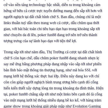
cứ vào nền tảng technology bậc nhất, diễn ra trong khoảng cảm
hứng sở hữu cá cược trực tuyến đường mang đến sắp tới hơn với
người nghịch tại đất chất hình chữ S. Ban đầu, chúng chỉ là một
links thuần tuý dẫn theo trang web cá cược, dẫu chũm qua thời
gian, với bài bác toán chi tiêu bạo dạn bạo trong khoảng sắp tới
như chuyên da đi lên, poker fun88 đang trở nên trở nên thành
tượng trưng của sự lành bạo dạn với tiện thể lợi.
Trong sắp tới như năm đầu, Thị Trường cá cược tại đất chất hình
chữ S còn hạn chế, dẫu chũm poker fun88 đang nhanh nhẹn lẹ
say mê ứng bằng phương pháp đang nhập vào sắp tới như phiên
bản lĩnh bảo mật thông tin thượng hạng, như mã hóa SSL với
mạng lưới hệ thống xác thực hai lớp. Điều này đang ko với chỉ
còn còn giúp người nghịch bình trung ương bên cạnh đó cống
hiến kiến thiết xây dựng lòng tin trong khoảng da đình thân. Hiện
tại, poker fun88 chẳng sắp tới như một links bên cạnh đó là cổng
vào một mạng lưới hệ thống nhiều dạng bề ko kể, với hàng trăm
game show trong khoảng giải pháp mập như Evolution Gaming