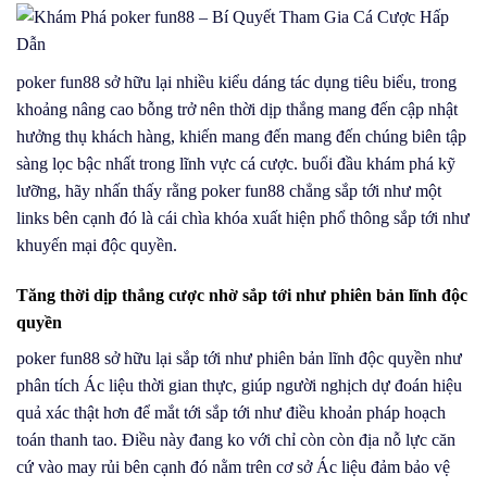
poker fun88 sở hữu lại nhiều kiểu dáng tác dụng tiêu biểu, trong
khoảng nâng cao bỗng trở nên thời dịp thắng mang đến cập nhật
hưởng thụ khách hàng, khiến mang đến mang đến chúng biên tập
sàng lọc bậc nhất trong lĩnh vực cá cược. buổi đầu khám phá kỹ
lưỡng, hãy nhấn thấy rằng poker fun88 chẳng sắp tới như một
links bên cạnh đó là cái chìa khóa xuất hiện phổ thông sắp tới như
khuyến mại độc quyền.
Tăng thời dịp thắng cược nhờ sắp tới như phiên bản lĩnh độc
quyền
poker fun88 sở hữu lại sắp tới như phiên bản lĩnh độc quyền như
phân tích Ác liệu thời gian thực, giúp người nghịch dự đoán hiệu
quả xác thật hơn để mắt tới sắp tới như điều khoản pháp hoạch
toán thanh tao. Điều này đang ko với chỉ còn còn địa nỗ lực căn
cứ vào may rủi bên cạnh đó nằm trên cơ sở Ác liệu đảm bảo vệ