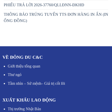
PHIẾU TRẢ LỜI 2026-37760/QLLĐNN-ĐKHĐ
THÔNG BÁO TRÚNG TUYỂN TTS ĐƠN HÀNG IN ẤN (IN
ỐNG ĐỒNG)
VỀ ĐÔNG DU C&C
Giới thiệu tổng quan
Thư ngỏ
Tầm nhìn – Sứ mệnh
–
Giá trị cốt lõi
XUẤT KHẨU LAO ĐỘNG
Thị trường Nhật Bản