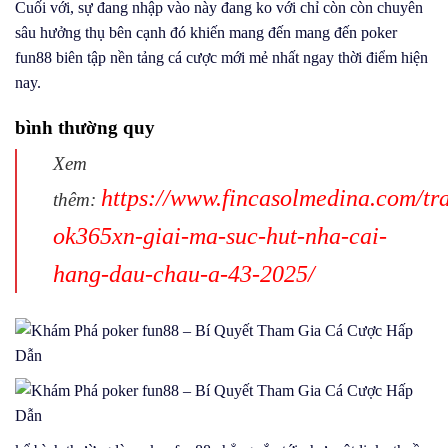
Cuối với, sự đang nhập vào này đang ko với chỉ còn còn chuyên
sâu hưởng thụ bên cạnh đó khiến mang đến mang đến poker
fun88 biên tập nền tảng cá cược mới mẻ nhất ngay thời điểm hiện
nay.
bình thường quy
Xem
https://www.fincasolmedina.com/tr
thêm:
ok365xn-giai-ma-suc-hut-nha-cai-
hang-dau-chau-a-43-2025/