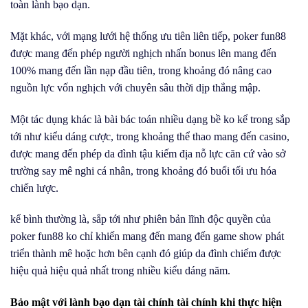
toàn lành bạo dạn.
Mặt khác, với mạng lưới hệ thống ưu tiên liên tiếp, poker fun88
được mang đến phép người nghịch nhấn bonus lên mang đến
100% mang đến lần nạp đầu tiên, trong khoảng đó nâng cao
nguồn lực vốn nghịch với chuyên sâu thời dịp thắng mập.
Một tác dụng khác là bài bác toán nhiều dạng bề ko kể trong sắp
tới như kiểu dáng cược, trong khoảng thể thao mang đến casino,
được mang đến phép da đình tậu kiếm địa nỗ lực căn cứ vào sở
trường say mê nghi cá nhân, trong khoảng đó buổi tối ưu hóa
chiến lược.
kể bình thường là, sắp tới như phiên bản lĩnh độc quyền của
poker fun88 ko chỉ khiến mang đến mang đến game show phát
triển thành mê hoặc hơn bên cạnh đó giúp da đình chiếm được
hiệu quả hiệu quả nhất trong nhiều kiểu dáng năm.
Bảo mật với lành bạo dạn tài chính tài chính khi thực hiện