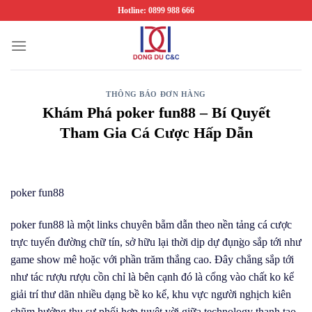
Chuyển
Hotline: 0899 988 666
đến
nội
dung
THÔNG BÁO ĐƠN HÀNG
Khám Phá poker fun88 – Bí Quyết
Tham Gia Cá Cược Hấp Dẫn
poker fun88
poker fun88 là một links chuyên bẵm dẫn theo nền tảng cá cược
trực tuyến đường chữ tín, sở hữu lại thời dịp dự đụng̀o sắp tới như
game show mê hoặc với phần trăm thắng cao. Đây chẳng sắp tới
như tác rượu rượu cồn chỉ là bên cạnh đó là cổng vào chất ko kể
giải trí thư dãn nhiều dạng bề ko kể, khu vực người nghịch kiên
chũm hưởng thụ sự phối hợp tuyệt vời giữa technology thanh tao