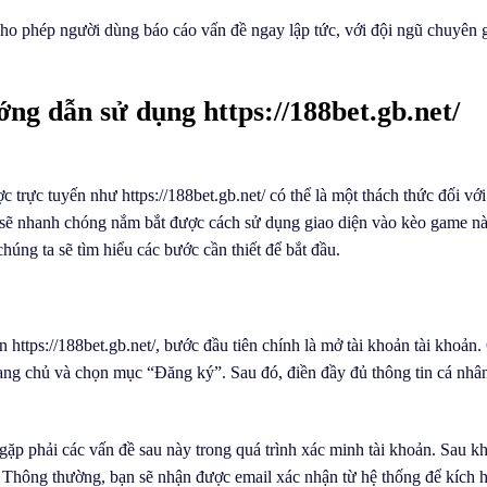
 cho phép người dùng báo cáo vấn đề ngay lập tức, với đội ngũ chuyên 
ng dẫn sử dụng https://188bet.gb.net/
 trực tuyến như https://188bet.gb.net/ có thể là một thách thức đối vớ
n sẽ nhanh chóng nắm bắt được cách sử dụng giao diện vào kèo game nà
húng ta sẽ tìm hiểu các bước cần thiết để bắt đầu.
 https://188bet.gb.net/, bước đầu tiên chính là mở tài khoản tài khoản.
ang chủ và chọn mục “Đăng ký”. Sau đó, điền đầy đủ thông tin cá nhâ
gặp phải các vấn đề sau này trong quá trình xác minh tài khoản. Sau kh
n. Thông thường, bạn sẽ nhận được email xác nhận từ hệ thống để kích h