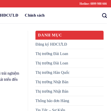
Hotline: 0899 988 666
ý HĐCƯLĐ
Chính sách
DANH MỤC
Đăng ký HĐCƯLĐ
Thị trường Đài Loan
Thị trường Đài Loan
Thị trường Hàn Quốc
 trải nghiệm
át triển đến
Thị trường Nhật Bản
Thị trường Nhật Bản
Thông báo đơn Hàng
Tin Tức – Sự Kiện