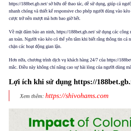
https://188bet.gb.net/ sở hữu dễ thao tác, dễ sử dụng, giúp cả ng
nhanh chóng và thiết kế responsive cho phép người dùng vào kèo t
cược trở nên mượt mà hơn bao giờ hết.
Về mặt đảm bảo an ninh, https://188bet.gb.net/ sử dụng các công 
an toàn. Người vào kèo có thể yên tâm khi biết rằng thông tin cá
chặn các hoạt động gian lận.
Hơn nữa, chương trình dịch vụ khách hàng 24/7 của https://188bet
mắc. Điều này không chỉ nâng cao sự hài lòng của người dùng mà 
Lợi ích khi sử dụng https://188bet.gb.
https://shivohams.com
Xem thêm: