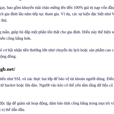
g ngay, bao gồm khuyến mãi chào mừng lên đến 100% giá trị nạp vốn đầ
h gia đình lâu năm tiếp tục tham gia. Ví dụ, các sự kiện đặc biệt như
 thú.
ng tuần, giúp bù đắp một phần tổn thất cho gia đình. Điều này thể hiện 
 nên công bằng hơn.
nh có cơ hội nhận tiền thưởng lớn như chuyến du lịch hoặc sản phẩm cao
 cộng đồng.
gb.net/
n tiến như SSL và xác thực hai lớp để bảo vệ tài khoản người dùng. Đi
 từ hacker hoặc lừa đảo. Người vào kèo có thể yên tâm rằng dữ liệu cá
 độc lập để giám sát hoạt động, đảm bảo tính công bằng trong mọi trò 
 vị thế dẫn đầu.