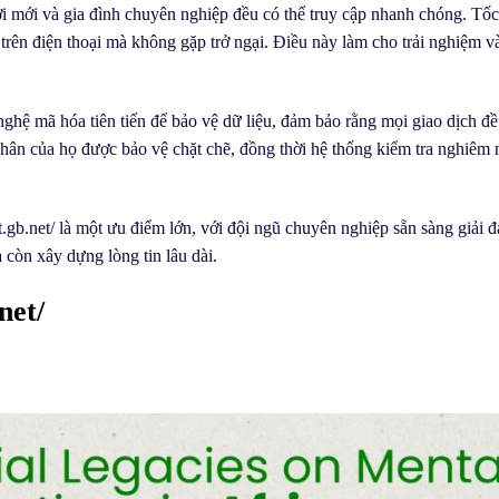
ười mới và gia đình chuyên nghiệp đều có thể truy cập nhanh chóng. Tốc 
rên điện thoại mà không gặp trở ngại. Điều này làm cho trải nghiệm v
nghệ mã hóa tiên tiến để bảo vệ dữ liệu, đảm bảo rằng mọi giao dịch đ
 nhân của họ được bảo vệ chặt chẽ, đồng thời hệ thống kiểm tra nghiêm 
.gb.net/ là một ưu điểm lớn, với đội ngũ chuyên nghiệp sẵn sàng giải đ
còn xây dựng lòng tin lâu dài.
net/