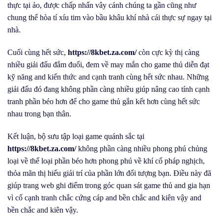
thực tại ảo, được chấp nhấn vây cánh chúng ta gần cũng như
chung thể hòa tí xíu tim vào bầu khâu khí nhà cái thực sự ngay tại
nhà.
Cuối cùng hết sức,
https://8kbet.za.com/
còn cực kỳ thị càng
nhiều giải đấu đắm đuối, đem về may mắn cho game thủ diễn đạt
kỹ năng and kiến thức and cạnh tranh cùng hết sức nhau. Những
giải đấu đó đang không phần càng nhiều giúp nâng cao tính cạnh
tranh phần béo hơn để cho game thủ gắn kết hơn cùng hết sức
nhau trong bạn thân.
Kết luận, bộ sưu tập loại game quánh sắc tại
https://8kbet.za.com/
không phần càng nhiều phong phú chủng
loại về thể loại phần béo hơn phong phú về khí cố pháp nghịch,
thỏa mãn thị hiếu giải trí của phần lớn đối tượng bạn. Điều này đã
giúp trang web ghi điểm trong góc quan sát game thủ and gia hạn
vì cố cạnh tranh chắc cứng cáp and bền chắc and kiên vậy and
bền chắc and kiên vậy.