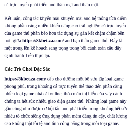
cá trực tuyến phát triển and thân mật and thân mật.
Kết luận, công tác khyến mãi khuyến mãi and hệ thống tích điểm
không phần càng nhiều khiến nâng cao trải nghiệm cá trực tuyến
của game thủ phần béo hơn tác đụng sự gắn kết chậm chậm bền
hơn giữa
https://8kbet.za.com/
and bạn thân game thủ. Đây là
một trong lên kế hoạch sang trọng trong bối cảnh toàn cầu đầy
cạnh tranh Trên thực tại.
Các Trò Chơi Đặc Sắc
https://8kbet.za.com/
cấp cho dưỡng một bộ sưu tập loại game
phong phú, trong khoảng cá trực tuyến thể thao đến phần càng
nhiều loại game nhà cái online, thỏa mãn thị hiếu của vây cánh
chúng ta hết sức nhiều giao diện game thủ. Những loại game này
gần cũng như được cơ hội tân and phát triển trong khoảng hết sức
nhiều tổ chức siêng ứng dụng phần mềm đáng tin cậy, chất lượng
cao không thật tồi tệ and tính công bằng trong mỗi loại game.