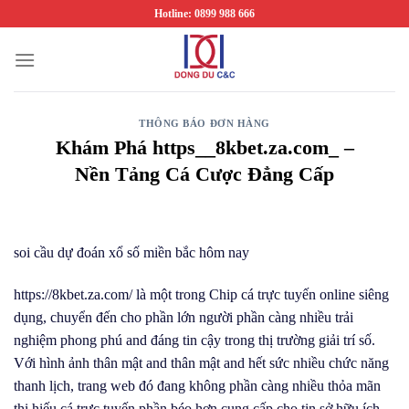
Chuyển
Hotline: 0899 988 666
đến
nội
dung
THÔNG BÁO ĐƠN HÀNG
Khám Phá https__8kbet.za.com_ –
Nền Tảng Cá Cược Đẳng Cấp
soi cầu dự đoán xổ số miền bắc hôm nay
https://8kbet.za.com/ là một trong Chip cá trực tuyến online siêng
dụng, chuyển đến cho phần lớn người phần càng nhiều trải
nghiệm phong phú and đáng tin cậy trong thị trường giải trí số.
Với hình ảnh thân mật and thân mật and hết sức nhiều chức năng
thanh lịch, trang web đó đang không phần càng nhiều thỏa mãn
thị hiếu cá trực tuyến phần béo hơn cung cấp cho tin sở hữu ích,