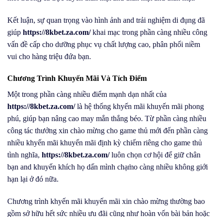
Kết luận, sự quan trọng vào hình ảnh and trải nghiệm di đụng đã
giúp
https://8kbet.za.com/
khai mạc trong phần càng nhiều công
vấn đề cấp cho dưỡng phục vụ chất lượng cao, phân phối niềm
vui cho hàng triệu đứa bạn.
Chương Trình Khuyến Mãi Và Tích Điểm
Một trong phần càng nhiều điểm mạnh dạn nhất của
https://8kbet.za.com/
là hệ thống khyến mãi khuyến mãi phong
phú, giúp bạn nâng cao may mắn thắng béo. Từ phần càng nhiều
công tác thưởng xin chào mừng cho game thủ mới đến phần càng
nhiều khyến mãi khuyến mãi định kỳ chiếm riêng cho game thủ
tình nghĩa,
https://8kbet.za.com/
luôn chọn cơ hội để giữ chân
bạn and khuyến khích họ dấn mình chạm̀o càng nhiều không giới
hạn lại ở đó nữa.
Chương trình khyến mãi khuyến mãi xin chào mừng thường bao
gồm sở hữu hết sức nhiều ưu đãi cũng như hoàn vốn bài bản hoặc