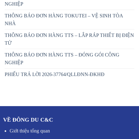
NGHIỆP
THÔNG BÁO ĐƠN HÀNG TOKUTEI – VỆ SINH TÒA
NHÀ
THÔNG BÁO ĐƠN HÀNG TTS – LẮP RÁP THIẾT BỊ ĐIỆN
TỬ
THÔNG BÁO ĐƠN HÀNG TTS – ĐÓNG GÓI CÔNG
NGHIỆP
PHIẾU TRẢ LỜI 2026-37764/QLLĐNN-ĐKHĐ
VỀ ĐÔNG DU C&C
Giới thiệu tổng quan