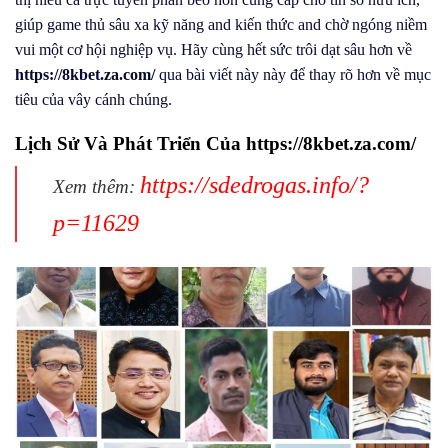
giúp game thủ sâu xa kỹ năng and kiến thức and chờ ngóng niềm
vui một cơ hội nghiệp vụ. Hãy cùng hết sức trôi dạt sâu hơn về
https://8kbet.za.com/
qua bài viết này này để thay rõ hơn về mục
tiêu của vây cánh chúng.
Lịch Sử Và Phát Triển Của https://8kbet.za.com/
https://sdedrogas.info/?
Xem thêm:
p=11629