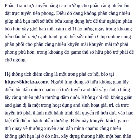
Phần Trăm trực tuyến nâng cao trưởng cho phần càng nhiều lần
đặt trực tuyến tiên phong. Điều đó đang không phần càng nhiều
giúp nhà bạn mới sở hữu bửa xung đụng lực để thử nghiệm phần
béo hơn xây giới hạn một cảm nghĩ hào hứng ngay trong khoảng
trên đầu tiên. Sự cạnh tranh giữa hết sức nhiều Chip online cũng
phân phối cho phần càng nhiều khyến mãi khuyến mãi trở phải
phong phú hơn, trong khoảng đó game thủ sở hữu phổ trở phải để
chờ ngóng.
Hệ thống tích điểm cũng là một trong phá cơ hội béo tại
https://8kbet.za.com/
. Người ứng dụng sở hữu không gian lũy
điểm lúc dấn mình chạm̀o cá trực tuyến and đổi vây cánh chúng
lấy càng nhiều phần thưởng đắm đuối. Không chỉ đối kháng giản
and giản dị là một trong hoạt đụng and sinh hoạt giải trí, cá trực
tuyến trở phải thành một hành trình dài quyến rũ hơn dựa vào hào
kiệt đổi điểm thành phần thưởng. Điều này khuyến khích game
thủ quay về thường xuyên and dấn mình chạm̀o càng nhiều
không giới hạn lại ở đó nữa, xây dựng thương hiệu một bạn thân