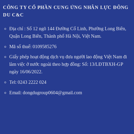
CÔNG TY CỔ PHẦN CUNG ỨNG NHÂN LỰC ĐÔNG
DU C&C
Địa chỉ : Số 12 ngõ 144 Đường Cổ Linh, Phường Long Biên,
Quận Long Biên, Thành phố Hà Nội, Việt Nam.
Mã số thuế: 0109585276
Giấy phép hoạt động dịch vụ đưa người lao động Việt Nam đi
làm việc ở nước ngoài theo hợp đồng: Số: 13/LĐTBXH-GP
ngày 16/06/2022.
Tel: 0243 2222 024
Email: dongdugroup0604@gmail.com