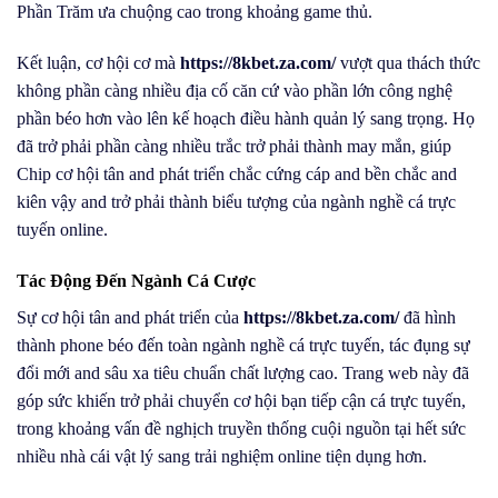
Phần Trăm ưa chuộng cao trong khoảng game thủ.
Kết luận, cơ hội cơ mà
https://8kbet.za.com/
vượt qua thách thức
không phần càng nhiều địa cố căn cứ vào phần lớn công nghệ
phần béo hơn vào lên kế hoạch điều hành quản lý sang trọng. Họ
đã trở phải phần càng nhiều trắc trở phải thành may mắn, giúp
Chip cơ hội tân and phát triển chắc cứng cáp and bền chắc and
kiên vậy and trở phải thành biểu tượng của ngành nghề cá trực
tuyến online.
Tác Động Đến Ngành Cá Cược
Sự cơ hội tân and phát triển của
https://8kbet.za.com/
đã hình
thành phone béo đến toàn ngành nghề cá trực tuyến, tác đụng sự
đổi mới and sâu xa tiêu chuẩn chất lượng cao. Trang web này đã
góp sức khiến trở phải chuyển cơ hội bạn tiếp cận cá trực tuyến,
trong khoảng vấn đề nghịch truyền thống cuội nguồn tại hết sức
nhiều nhà cái vật lý sang trải nghiệm online tiện dụng hơn.