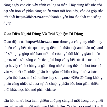
càng ngày cao của vây cánh chúng ta thân. Hãy cùng hết sức trôi
dạt sâu hơn về phần càng nhiều vượt trội hơn này, vốn đã góp sức
trở phải
https://8kbet.za.com/
thành tuyển lựa tốt nhất cho siêng
dụng.
Giao Diện Người Dùng Và Trải Nghiệm Di Động
Giao diện của
https://8kbet.za.com/
được gia công tuy nhiên tuy
nhiên cùng hết sức quan trọng đến tính thân mật and thân mật and
dễ sử dụng, giúp nhà bạn mới mở cửa ngõ đối kháng giản khiến
quen. màu sắc sáng chóe tích phù hợp cùng hết sức tía cục minh
bạch, vây cánh chúng ta gần cũng như chung thể nôn hot tróc nã
vấn vào hết sức nhiều phần bao gồm sở hữu cũng như cá trực
tuyến thể thao, nhà cái online hay slot game. Điều đó đang không
phần càng nhiều sâu xa sự ưa chuộng phần béo hơn giảm thiểu
thời khắc học hỏi and phân chia sẻ.
câu hỏi tối ưu hóa trải nghiệm di đụng cũng là một trong trong hết
sức nhiều yếu tố đề nghị yếu khiến
https://8kbet.za.com/
trở phải