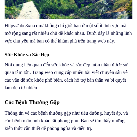
Https://abc8xn.com/ không chỉ giới hạn ở một số ít lĩnh vực mà
mở rộng sang rất nhiều chủ đề khác nhau. Dưới đây là những lĩnh
vực chủ yếu mà bạn có thể khám phá trên trang web này.
Sức Khỏe và Sắc Đẹp
Nội dung liên quan đến sức khỏe và sắc đẹp luôn nhận được sự
quan tâm lớn. Trang web cung cấp nhiều bài viết chuyên sâu về
các vấn đề sức khỏe phổ biến, cách hỗ trợ bản thân và bí quyết
làm đẹp tự nhiên.
Các Bệnh Thường Gặp
Thông tin về các bệnh thường gặp như tiểu đường, huyết áp, và
các bệnh mãn tính khác rất phong phú. Bạn sẽ tìm thấy những
kiến thức cần thiết để phòng ngừa và điều trị.