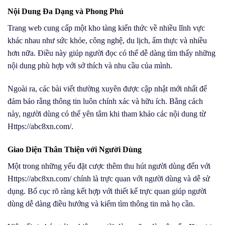
Nội Dung Đa Dạng và Phong Phú
Trang web cung cấp một kho tàng kiến thức về nhiều lĩnh vực
khác nhau như sức khỏe, công nghệ, du lịch, ẩm thực và nhiều
hơn nữa. Điều này giúp người đọc có thể dễ dàng tìm thấy những
nội dung phù hợp với sở thích và nhu cầu của mình.
Ngoài ra, các bài viết thường xuyên được cập nhật mới nhất để
đảm bảo rằng thông tin luôn chính xác và hữu ích. Bằng cách
này, người dùng có thể yên tâm khi tham khảo các nội dung từ
Https://abc8xn.com/.
Giao Diện Thân Thiện với Người Dùng
Một trong những yếu đặt cược thêm thu hút người dùng đến với
Https://abc8xn.com/ chính là trực quan với người dùng và dễ sử
dụng. Bố cục rõ ràng kết hợp với thiết kế trực quan giúp người
dùng dễ dàng điều hướng và kiếm tìm thông tin mà họ cần.