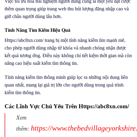
Việc tối ưu hóa trải nghiệm người dùng cũng là một yếu đặt cược
thêm quan trọng giúp trang web thu hút lượng đăng nhập cao và
giữ chân người dùng lâu hơn.
Tính Năng Tìm Kiếm Hiệu Quả
Https://abc8xn.com/ trang bị một tính năng kiếm tìm mạnh mẽ,
cho phép người dùng nhập từ khóa và nhanh chóng nhận được
kết quả tương ứng. Điều này không chỉ tiết kiệm thời gian mà còn
nâng cao hiệu suất kiếm tìm thông tin.
Tính năng kiếm tìm thông minh giúp lọc ra những nội dung liên
quan nhất, mang lại giá trị lớn cho người dùng trong quá trình
kiếm tìm thông tin.
Các Lĩnh Vực Chủ Yếu Trên Https://abc8xn.com/
Xem
https://www.thebedvillageyorkshire
thêm: