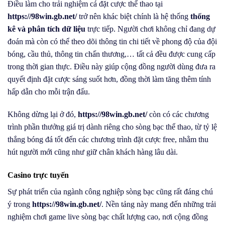
Điều làm cho trải nghiệm cá đặt cược thể thao tại
https://98win.gb.net/
trở nên khác biệt chính là hệ thống
thống
kê và phân tích dữ liệu
trực tiếp. Người chơi không chỉ đang dự
đoán mà còn có thể theo dõi thông tin chi tiết về phong độ của đội
bóng, cầu thủ, thông tin chấn thương,… tất cả đều được cung cấp
trong thời gian thực. Điều này giúp cộng đồng người dùng đưa ra
quyết định đặt cược sáng suốt hơn, đồng thời làm tăng thêm tính
hấp dẫn cho mỗi trận đấu.
Không dừng lại ở đó,
https://98win.gb.net/
còn có các chương
trình phần thưởng giá trị dành riêng cho sòng bạc thể thao, từ tỷ lệ
thắng bóng đá tốt đến các chương trình đặt cược free, nhằm thu
hút người mới cũng như giữ chân khách hàng lâu dài.
Casino trực tuyến
Sự phát triển của ngành công nghiệp sòng bạc cũng rất đáng chú
ý trong
https://98win.gb.net/
. Nền tảng này mang đến những trải
nghiệm chơi game live sòng bạc chất lượng cao, nơi cộng đồng