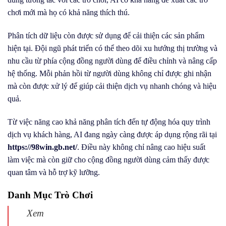
chơi mới mà họ có khả năng thích thú.
Phân tích dữ liệu còn được sử dụng để cải thiện các sản phẩm
hiện tại. Đội ngũ phát triển có thể theo dõi xu hướng thị trường và
nhu cầu từ phía cộng đồng người dùng để điều chỉnh và nâng cấp
hệ thống. Mỗi phản hồi từ người dùng không chỉ được ghi nhận
mà còn được xử lý để giúp cải thiện dịch vụ nhanh chóng và hiệu
quả.
Từ việc năng cao khả năng phân tích đến tự động hóa quy trình
dịch vụ khách hàng, AI đang ngày càng được áp dụng rộng rãi tại
https://98win.gb.net/
. Điều này không chỉ nâng cao hiệu suất
làm việc mà còn giữ cho cộng đồng người dùng cảm thấy được
quan tâm và hỗ trợ kỹ lưỡng.
Danh Mục Trò Chơi
Xem