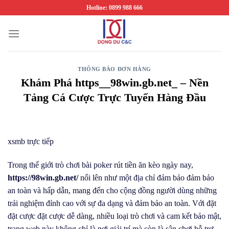
Chuyển
Hotline: 0899 988 666
đến
nội
dung
THÔNG BÁO ĐƠN HÀNG
Khám Phá https__98win.gb.net_ – Nền
Tảng Cá Cược Trực Tuyến Hàng Đầu
xsmb trực tiếp
Trong thế giới trò chơi bài poker rút tiền ăn kèo ngày nay,
https://98win.gb.net/
nổi lên như một địa chỉ đảm bảo đảm bảo
an toàn và hấp dẫn, mang đến cho cộng đồng người dùng những
trải nghiệm đỉnh cao với sự đa dạng và đảm bảo an toàn. Với đặt
đặt cược đặt cược dễ dàng, nhiều loại trò chơi và cam kết bảo mật,
trang web này không chỉ là nơi giải trí mà còn là sân chơi hỗ trợ