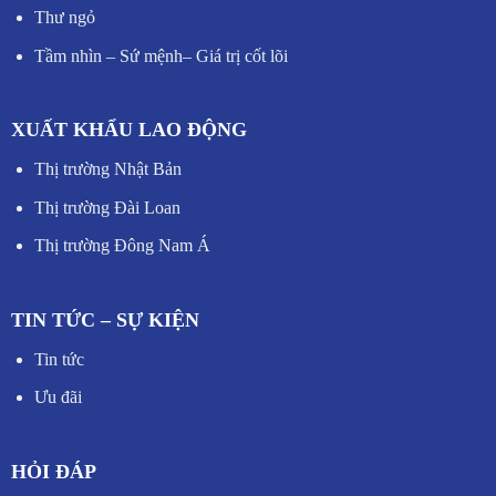
Thư ngỏ
Tầm nhìn – Sứ mệnh
–
Giá trị cốt lõi
XUẤT KHẨU LAO ĐỘNG
Thị trường Nhật Bản
Thị trường Đài Loan
Thị trường Đông Nam Á
TIN TỨC – SỰ KIỆN
Tin tức
Ưu đãi
HỎI ĐÁP