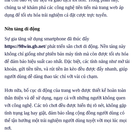
chúng ta sẽ khám phá các công nghệ tiên tiến mà trang web áp
dụng để tối ưu hóa trải nghiệm cá đặt cược trực tuyến.
Nền tảng di động
Sự gia tăng sử dụng smartphone đã thúc đẩy
https://98win.gb.net/
phát triển sân chơi di động. Nền tảng này
không chỉ giống như phiên bản máy tính mà còn được tối ưu hóa
để đảm bảo hiệu suất cao nhất. Đặc biệt, các tính năng như mở tài
khoản, gửi tiền tiền, và rút tiền ăn kèo đều được đẩy nhanh, giúp
người dùng dễ dàng thao tác chỉ với vài cú chạm.
Hơn nữa, bố cục di động của trang web được thiết kế hoàn toàn
thân thiện và dễ sử dụng, ngay cả với những người không quen
với công nghệ. Các trò chơi đều được hiển thị rõ nét, không gặp
tình trạng lag hay giật, đảm bảo rằng cộng đồng người dùng có
thể tận hưởng một trải nghiệm người dùng tuyệt vời mọi lúc mọi
nơi.