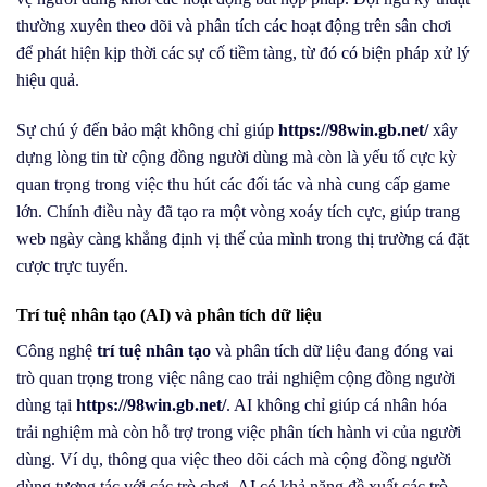
thường xuyên theo dõi và phân tích các hoạt động trên sân chơi
để phát hiện kịp thời các sự cố tiềm tàng, từ đó có biện pháp xử lý
hiệu quả.
Sự chú ý đến bảo mật không chỉ giúp
https://98win.gb.net/
xây
dựng lòng tin từ cộng đồng người dùng mà còn là yếu tố cực kỳ
quan trọng trong việc thu hút các đối tác và nhà cung cấp game
lớn. Chính điều này đã tạo ra một vòng xoáy tích cực, giúp trang
web ngày càng khẳng định vị thế của mình trong thị trường cá đặt
cược trực tuyến.
Trí tuệ nhân tạo (AI) và phân tích dữ liệu
Công nghệ
trí tuệ nhân tạo
và phân tích dữ liệu đang đóng vai
trò quan trọng trong việc nâng cao trải nghiệm cộng đồng người
dùng tại
https://98win.gb.net/
. AI không chỉ giúp cá nhân hóa
trải nghiệm mà còn hỗ trợ trong việc phân tích hành vi của người
dùng. Ví dụ, thông qua việc theo dõi cách mà cộng đồng người
dùng tương tác với các trò chơi, AI có khả năng đề xuất các trò