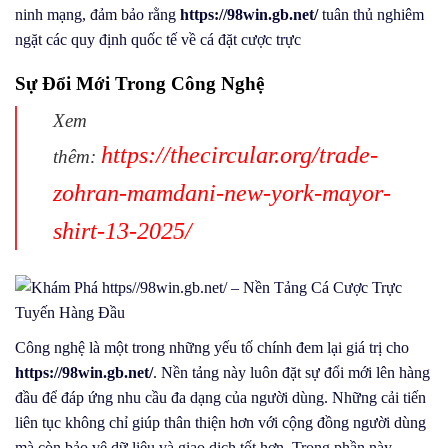
ninh mạng, đảm bảo rằng
https://98win.gb.net/
tuân thủ nghiêm
ngặt các quy định quốc tế về cá đặt cược trực
Sự Đổi Mới Trong Công Nghệ
Xem
https://thecircular.org/trade-
thêm:
zohran-mamdani-new-york-mayor-
shirt-13-2025/
Công nghệ là một trong những yếu tố chính đem lại giá trị cho
https://98win.gb.net/
. Nền tảng này luôn đặt sự đổi mới lên hàng
đầu để đáp ứng nhu cầu đa dạng của người dùng. Những cải tiến
liên tục không chỉ giúp thân thiện hơn với cộng đồng người dùng
mà còn bảo vệ dữ liệu và giao dịch tốt hơn. Trong phần này,