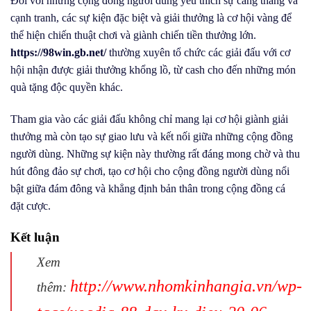
Đối với những cộng đồng người dùng yêu thích sự căng thẳng và
cạnh tranh, các sự kiện đặc biệt và giải thưởng là cơ hội vàng để
thể hiện chiến thuật chơi và giành chiến tiền thưởng lớn.
https://98win.gb.net/
thường xuyên tổ chức các giải đấu với cơ
hội nhận được giải thưởng khổng lồ, từ cash cho đến những món
quà tặng độc quyền khác.
Tham gia vào các giải đấu không chỉ mang lại cơ hội giành giải
thưởng mà còn tạo sự giao lưu và kết nối giữa những cộng đồng
người dùng. Những sự kiện này thường rất đáng mong chờ và thu
hút đông đảo sự chơi, tạo cơ hội cho cộng đồng người dùng nổi
bật giữa đám đông và khẳng định bản thân trong cộng đồng cá
đặt cược.
Kết luận
Xem
http://www.nhomkinhangia.vn/wp-
thêm: