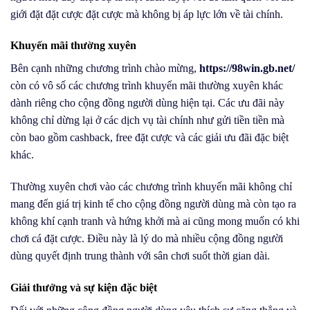
giới đặt đặt cược đặt cược mà không bị áp lực lớn về tài chính.
Khuyến mãi thường xuyên
Bên cạnh những chương trình chào mừng,
https://98win.gb.net/
còn có vô số các chương trình khuyến mãi thường xuyên khác
dành riêng cho cộng đồng người dùng hiện tại. Các ưu đãi này
không chỉ dừng lại ở các dịch vụ tài chính như gửi tiền tiền mà
còn bao gồm cashback, free đặt cược và các giải ưu đãi đặc biệt
khác.
Thường xuyên chơi vào các chương trình khuyến mãi không chỉ
mang đến giá trị kinh tế cho cộng đồng người dùng mà còn tạo ra
không khí cạnh tranh và hứng khởi mà ai cũng mong muốn có khi
chơi cá đặt cược. Điều này là lý do mà nhiều cộng đồng người
dùng quyết định trung thành với sân chơi suốt thời gian dài.
Giải thưởng và sự kiện đặc biệt