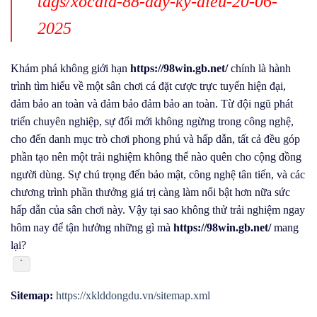
tags/xocdia-88-day-ky-dieu-20-06-
2025
Khám phá không giới hạn
https://98win.gb.net/
chính là hành
trình tìm hiểu về một sân chơi cá đặt cược trực tuyến hiện đại,
đảm bảo an toàn và đảm bảo đảm bảo an toàn. Từ đội ngũ phát
triển chuyên nghiệp, sự đổi mới không ngừng trong công nghệ,
cho đến danh mục trò chơi phong phú và hấp dẫn, tất cả đều góp
phần tạo nên một trải nghiệm không thể nào quên cho cộng đồng
người dùng. Sự chú trọng đến bảo mật, công nghệ tân tiến, và các
chương trình phần thưởng giá trị càng làm nổi bật hơn nữa sức
hấp dẫn của sân chơi này. Vậy tại sao không thử trải nghiệm ngay
hôm nay để tận hưởng những gì mà
https://98win.gb.net/
mang
lại?
`
Sitemap:
https://xklddongdu.vn/sitemap.xml