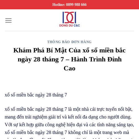
Chuyển
Hotline: 0899 988 666
đến
nội
dung
THÔNG BÁO ĐƠN HÀNG
Khám Phá Bí Mật Của xổ số miền bắc
ngày 28 tháng 7 – Hành Trình Đỉnh
Cao
xổ số miền bắc ngày 28 tháng 7
xổ số miền bắc ngày 28 tháng 7 là một nhà cái trực tuyến nổi bật,
mang đến trải nghiệm giải trí và kết nối đa dạng cho người dùng.
Với sự kết hợp giữa công nghệ hiện đại và các tính năng sáng tạo,
xổ số miền bắc ngày 28 tháng 7 không chỉ là một trang web mà