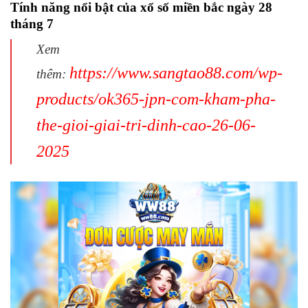
Tính năng nổi bật của xổ số miền bắc ngày 28
tháng 7
Xem
https://www.sangtao88.com/wp-
thêm:
products/ok365-jpn-com-kham-pha-
the-gioi-giai-tri-dinh-cao-26-06-
2025