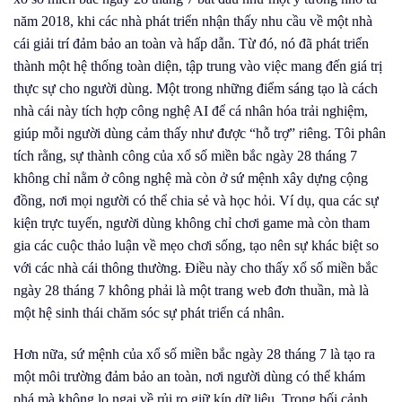
năm 2018, khi các nhà phát triển nhận thấy nhu cầu về một nhà
cái giải trí đảm bảo an toàn và hấp dẫn. Từ đó, nó đã phát triển
thành một hệ thống toàn diện, tập trung vào việc mang đến giá trị
thực sự cho người dùng. Một trong những điểm sáng tạo là cách
nhà cái này tích hợp công nghệ AI để cá nhân hóa trải nghiệm,
giúp mỗi người dùng cảm thấy như được “hỗ trợ” riêng. Tôi phân
tích rằng, sự thành công của xổ số miền bắc ngày 28 tháng 7
không chỉ nằm ở công nghệ mà còn ở sứ mệnh xây dựng cộng
đồng, nơi mọi người có thể chia sẻ và học hỏi. Ví dụ, qua các sự
kiện trực tuyến, người dùng không chỉ chơi game mà còn tham
gia các cuộc thảo luận về mẹo chơi sống, tạo nên sự khác biệt so
với các nhà cái thông thường. Điều này cho thấy xổ số miền bắc
ngày 28 tháng 7 không phải là một trang web đơn thuần, mà là
một hệ sinh thái chăm sóc sự phát triển cá nhân.
Hơn nữa, sứ mệnh của xổ số miền bắc ngày 28 tháng 7 là tạo ra
một môi trường đảm bảo an toàn, nơi người dùng có thể khám
phá mà không lo ngại về rủi ro giữ kín dữ liệu. Trong bối cảnh