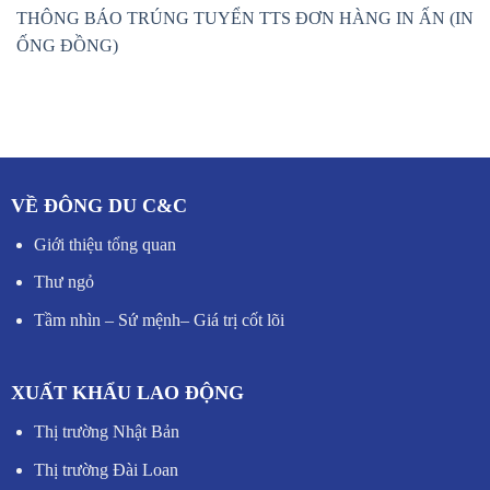
THÔNG BÁO TRÚNG TUYỂN TTS ĐƠN HÀNG IN ẤN (IN
ỐNG ĐỒNG)
VỀ ĐÔNG DU C&C
Giới thiệu tổng quan
Thư ngỏ
Tầm nhìn – Sứ mệnh
–
Giá trị cốt lõi
XUẤT KHẨU LAO ĐỘNG
Thị trường Nhật Bản
Thị trường Đài Loan