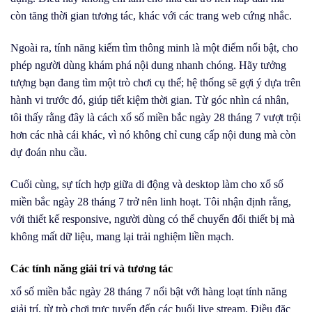
còn tăng thời gian tương tác, khác với các trang web cứng nhắc.
Ngoài ra, tính năng kiếm tìm thông minh là một điểm nổi bật, cho
phép người dùng khám phá nội dung nhanh chóng. Hãy tưởng
tượng bạn đang tìm một trò chơi cụ thể; hệ thống sẽ gợi ý dựa trên
hành vi trước đó, giúp tiết kiệm thời gian. Từ góc nhìn cá nhân,
tôi thấy rằng đây là cách xổ số miền bắc ngày 28 tháng 7 vượt trội
hơn các nhà cái khác, vì nó không chỉ cung cấp nội dung mà còn
dự đoán nhu cầu.
Cuối cùng, sự tích hợp giữa di động và desktop làm cho xổ số
miền bắc ngày 28 tháng 7 trở nên linh hoạt. Tôi nhận định rằng,
với thiết kế responsive, người dùng có thể chuyển đổi thiết bị mà
không mất dữ liệu, mang lại trải nghiệm liền mạch.
Các tính năng giải trí và tương tác
xổ số miền bắc ngày 28 tháng 7 nổi bật với hàng loạt tính năng
giải trí, từ trò chơi trực tuyến đến các buổi live stream. Điều đặc