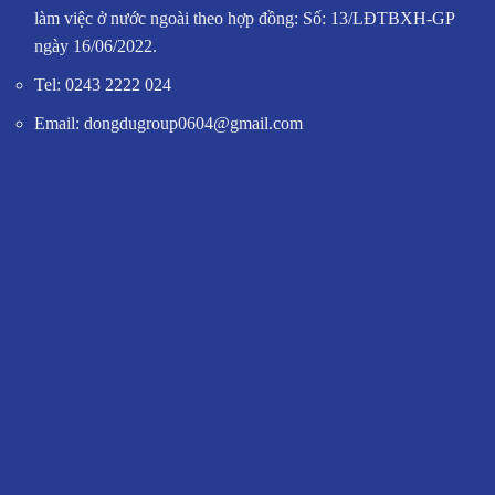
làm việc ở nước ngoài theo hợp đồng: Số: 13/LĐTBXH-GP
ngày 16/06/2022.
Tel: 0243 2222 024
Email: dongdugroup0604@gmail.com