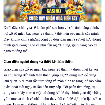
Dưới đây, chúng ta sẽ khám phá sâu hơn về các tính năng chính,
nơi xổ số miền bắc ngày 28 tháng 7 thể hiện sức mạnh của mình.
Đây không chỉ là những công cụ đơn giản mà là sự kết hợp thông
minh giữa công nghệ và nhu cầu người dùng, giúp nâng cao trải
nghiệm tổng thể.
Giao diện người dùng và thiết kế thân thiện
Giao diện của xổ số miền bắc ngày 28 tháng 7 được thiết kế với
sự chú trọng đến tính thân thiện, giúp người dùng mới dễ dàng
làm quen. Với màu sắc tươi sáng và màn hình rõ ràng, nó tạo cảm
giác thoải mái ngay từ lần đầu truy cập. Tôi phân tích rằng, sự
sáng tạo ở đây nằm ở việc sử dụng AI để tùy chỉnh giao diện bằng
gửi cược sở thích cá nhân, như thay đổi chủ đề dựa trên lịch sử sử
dụng. Điều này không chỉ làm cho nhà cái trở nên hấp dẫn mà