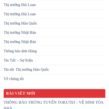
Thị trường Đài Loan
Thị trường Đài Loan
Thị trường Hàn Quốc
Thị trường Nhật Bản
Thị trường Nhật Bản
Thông báo đơn Hàng
Tin Tức – Sự Kiện
Tin tức Thị trường Hàn Quốc
Về chúng tôi
BÀI VIẾT MỚI
THÔNG BÁO TRÚNG TUYỂN TOKUTEI – VỆ SINH TÒA
NHÀ