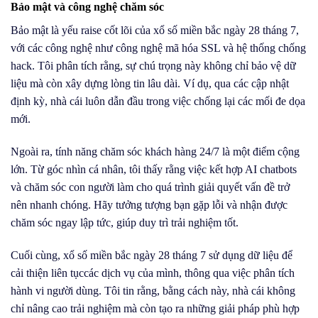
Bảo mật và công nghệ chăm sóc
Bảo mật là yếu raise cốt lõi của xổ số miền bắc ngày 28 tháng 7,
với các công nghệ như công nghệ mã hóa SSL và hệ thống chống
hack. Tôi phân tích rằng, sự chú trọng này không chỉ bảo vệ dữ
liệu mà còn xây dựng lòng tin lâu dài. Ví dụ, qua các cập nhật
định kỳ, nhà cái luôn dẫn đầu trong việc chống lại các mối đe dọa
mới.
Ngoài ra, tính năng chăm sóc khách hàng 24/7 là một điểm cộng
lớn. Từ góc nhìn cá nhân, tôi thấy rằng việc kết hợp AI chatbots
và chăm sóc con người làm cho quá trình giải quyết vấn đề trở
nên nhanh chóng. Hãy tưởng tượng bạn gặp lỗi và nhận được
chăm sóc ngay lập tức, giúp duy trì trải nghiệm tốt.
Cuối cùng, xổ số miền bắc ngày 28 tháng 7 sử dụng dữ liệu để
cải thiện liên tụccác dịch vụ của mình, thông qua việc phân tích
hành vi người dùng. Tôi tin rằng, bằng cách này, nhà cái không
chỉ nâng cao trải nghiệm mà còn tạo ra những giải pháp phù hợp