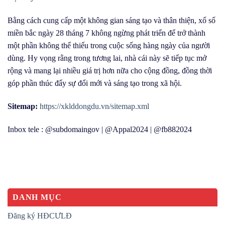
Bằng cách cung cấp một không gian sáng tạo và thân thiện, xổ số
miền bắc ngày 28 tháng 7 không ngừng phát triển để trở thành
một phần không thể thiếu trong cuộc sống hàng ngày của người
dùng. Hy vọng rằng trong tương lai, nhà cái này sẽ tiếp tục mở
rộng và mang lại nhiều giá trị hơn nữa cho cộng đồng, đồng thời
góp phần thúc đẩy sự đổi mới và sáng tạo trong xã hội.
Sitemap:
https://xklddongdu.vn/sitemap.xml
Inbox tele : @subdomaingov | @Appal2024 | @fb882024
DANH MỤC
Đăng ký HĐCƯLĐ