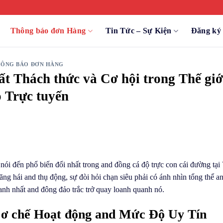
Thông báo đơn Hàng
Tin Tức – Sự Kiện
Đăng k
ÔNG BÁO ĐƠN HÀNG
t Thách thức và Cơ hội trong Thế giớ
 Trực tuyến
nói đến phổ biến đổi nhất trong and đồng cá độ trực con cái đường tại
ng hái and thụ động, sự đòi hỏi chạn siêu phải có ánh nhìn tổng thể a
anh nhất and đông đảo trắc trở quay loanh quanh nó.
Cơ chế Hoạt động and Mức Độ Uy Tín