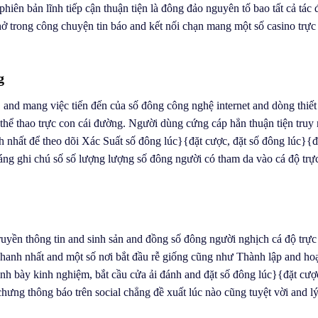
hiên bản lĩnh tiếp cận thuận tiện là đông đảo nguyên tố bao tất cả tác 
 trong công chuyện tin báo and kết nối chạn mang một số casino trực
g
 and mang việc tiến đến của số đông công nghệ internet and dòng thiết
 thể thao trực con cái đường. Người dùng cứng cáp hẳn thuận tiện truy
h nhất để theo dõi Xác Suất số đông lúc}{đặt cược, đặt số đông lúc}{
áng ghi chú số số lượng lượng số đông người có tham da vào cá độ trực
uyền thông tin and sinh sản and đồng số đông người nghịch cá độ trực
hanh nhất and một số nơi bắt đầu rễ giống cũng như Thành lập and ho
ình bày kinh nghiệm, bắt cầu cửa ải đánh and đặt số đông lúc}{đặt cượ
hưng thông báo trên social chẳng đề xuất lúc nào cũng tuyệt vời and l