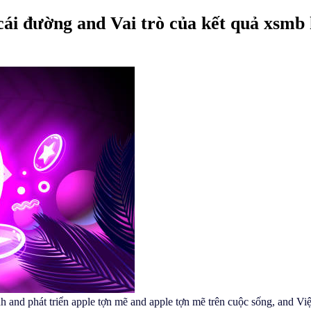
cái đường and Vai trò của kết quả xsmb
h and phát triển apple tợn mẽ and apple tợn mẽ trên cuộc sống, and V