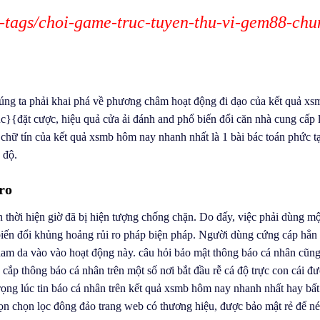
-tags/choi-game-truc-tuyen-thu-vi-gem88-chu
húng ta phải khai phá về phương châm hoạt động đi dạo của kết quả x
lúc}{đặt cược, hiệu quả cửa ải đánh and phổ biến đổi căn nhà cung cấp 
 chữ tín của kết quả xsmb hôm nay nhanh nhất là 1 bài bác toán phức 
 độ.
ro
 thời hiện giờ đã bị hiện tượng chống chặn. Do đấy, việc phải dùng mộ
iến đổi khủng hoảng rủi ro pháp biện pháp. Người dùng cứng cáp hẳn 
am da vào vào hoạt động này. câu hỏi bảo mật thông báo cá nhân cũng 
 cắp thông báo cá nhân trên một số nơi bắt đầu rễ cá độ trực con cái 
trọng lúc tin báo cá nhân trên kết quả xsmb hôm nay nhanh nhất hay bất 
họn chọn lọc đông đảo trang web có thương hiệu, được bảo mật rẻ để né