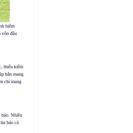
ảnh hiểm
p vốn đầu
, thiếu kiểm
cáp hẳn mang
ậm chí mang
g báo. Nhiều
 tin báo cá