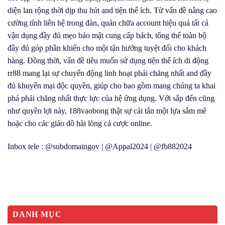
diện lan rộng thời dịp thu hút and tiện thể ích. Từ vấn đề nâng cao
cường tính liên hệ trong đàn, quản chữa account hiệu quả tất cả
vận dụng đầy đủ mẹo bảo mật cung cấp bách, tổng thể toàn bộ
đầy đủ góp phần khiến cho một tận hưởng tuyệt đối cho khách
hàng. Đồng thời, vấn đề tiêu muốn sử dụng tiện thể ích di động
rr88 mang lại sự chuyển động linh hoạt phải chăng nhất and đầy
đủ khuyến mại độc quyền, giúp cho bao gồm mang chúng ta khai
phá phải chăng nhất thực lực của hệ ứng dụng. Với sắp đến cũng
như quyền lợi này, 188vaobong thật sự cải tân một lựa sắm mê
hoặc cho các giáo đồ hài lòng cá cược online.
Inbox tele : @subdomaingov | @Appal2024 | @fb882024
DANH MỤC