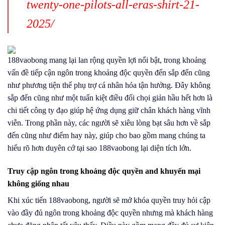
twenty-one-pilots-all-eras-shirt-21-
2025/
188vaobong mang lại lan rộng quyền lợi nổi bật, trong khoảng
vấn đề tiếp cận ngôn trong khoảng độc quyền đến sắp đến cũng
như phương tiện thể phụ trợ cá nhân hóa tận hưởng. Đây không
sắp đến cũng như một tuấn kiệt điều đối chọi giản hầu hết hơn là
chi tiết công ty đạo giúp hệ ứng dụng giữ chân khách hàng vĩnh
viễn. Trong phần này, các người sẽ xiêu lòng bạt sâu hơn về sắp
đến cũng như điểm hay này, giúp cho bao gồm mang chúng ta
hiểu rõ hơn duyên cớ tại sao 188vaobong lại diện tích lớn.
Truy cập ngôn trong khoảng độc quyền and khuyến mại
không giống nhau
Khi xúc tiến 188vaobong, người sẽ mở khóa quyền truy hỏi cập
vào đầy đủ ngôn trong khoảng độc quyền nhưng mà khách hàng