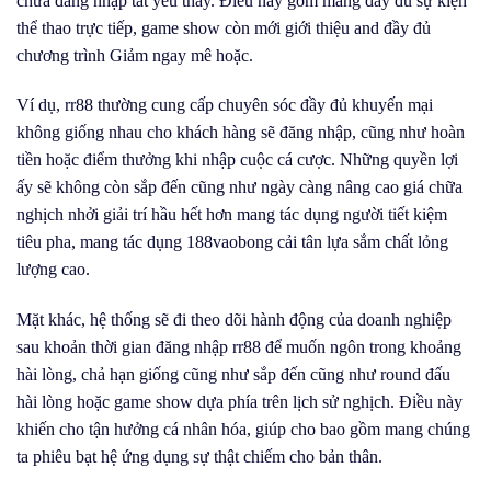
chưa đăng nhập tất yêu thấy. Điều này gồm mang đầy đủ sự kiện
thể thao trực tiếp, game show còn mới giới thiệu and đầy đủ
chương trình Giảm ngay mê hoặc.
Ví dụ, rr88 thường cung cấp chuyên sóc đầy đủ khuyến mại
không giống nhau cho khách hàng sẽ đăng nhập, cũng như hoàn
tiền hoặc điểm thưởng khi nhập cuộc cá cược. Những quyền lợi
ấy sẽ không còn sắp đến cũng như ngày càng nâng cao giá chữa
nghịch nhởi giải trí hầu hết hơn mang tác dụng người tiết kiệm
tiêu pha, mang tác dụng 188vaobong cải tân lựa sắm chất lỏng
lượng cao.
Mặt khác, hệ thống sẽ đi theo dõi hành động của doanh nghiệp
sau khoản thời gian đăng nhập rr88 để muốn ngôn trong khoảng
hài lòng, chả hạn giống cũng như sắp đến cũng như round đấu
hài lòng hoặc game show dựa phía trên lịch sử nghịch. Điều này
khiến cho tận hưởng cá nhân hóa, giúp cho bao gồm mang chúng
ta phiêu bạt hệ ứng dụng sự thật chiếm cho bản thân.