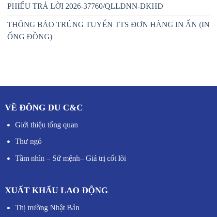
PHIẾU TRẢ LỜI 2026-37760/QLLĐNN-ĐKHĐ
THÔNG BÁO TRÚNG TUYỂN TTS ĐƠN HÀNG IN ẤN (IN
ỐNG ĐỒNG)
VỀ ĐÔNG DU C&C
Giới thiệu tổng quan
Thư ngỏ
Tầm nhìn – Sứ mệnh
–
Giá trị cốt lõi
XUẤT KHẨU LAO ĐỘNG
Thị trường Nhật Bản