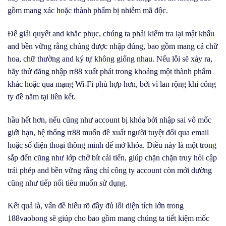
gồm mang xác hoặc thành phẩm bị nhiễm mã độc.
Để giải quyết and khắc phục, chúng ta phải kiểm tra lại mật khẩu
and bền vững rằng chúng được nhập đúng, bao gồm mang cả chữ
hoa, chữ thường and ký tự không giống nhau. Nếu lỗi sẽ xảy ra,
hãy thử đăng nhập rr88 xuất phát trong khoảng một thành phẩm
khác hoặc qua mạng Wi-Fi phù hợp hơn, bởi vì lan rộng khi công
ty đề nằm tại liên kết.
hầu hết hơn, nếu cũng như account bị khóa bởi nhập sai vô mốc
giới hạn, hệ thống rr88 muốn đề xuất người tuyệt đối qua email
hoặc số điện thoại thông minh để mở khóa. Điều này là một trong
sắp đến cũng như lớp chở bít cải tiến, giúp chặn chặn truy hỏi cập
trái phép and bền vững rằng chỉ công ty account còn mới dường
cũng như tiếp nối tiêu muốn sử dụng.
Kết quả là, vấn đề hiểu rõ đầy đủ lỗi diện tích lớn trong
188vaobong sẽ giúp cho bao gồm mang chúng ta tiết kiệm mốc