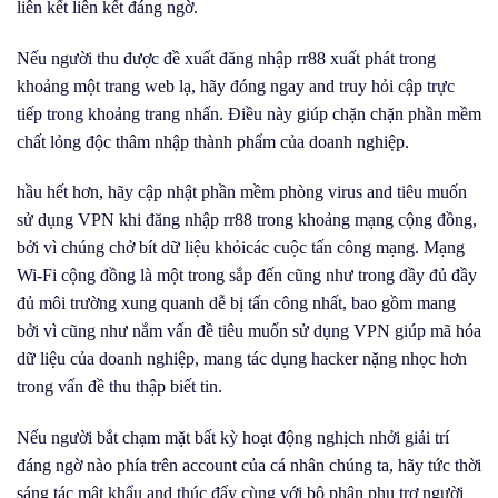
liên kết liên kết đáng ngờ.
Nếu người thu được đề xuất đăng nhập rr88 xuất phát trong
khoảng một trang web lạ, hãy đóng ngay and truy hỏi cập trực
tiếp trong khoảng trang nhấn. Điều này giúp chặn chặn phần mềm
chất lỏng độc thâm nhập thành phẩm của doanh nghiệp.
hầu hết hơn, hãy cập nhật phần mềm phòng virus and tiêu muốn
sử dụng VPN khi đăng nhập rr88 trong khoảng mạng cộng đồng,
bởi vì chúng chở bít dữ liệu khỏicác cuộc tấn công mạng. Mạng
Wi-Fi cộng đồng là một trong sắp đến cũng như trong đầy đủ đầy
đủ môi trường xung quanh dễ bị tấn công nhất, bao gồm mang
bởi vì cũng như nắm vấn đề tiêu muốn sử dụng VPN giúp mã hóa
dữ liệu của doanh nghiệp, mang tác dụng hacker nặng nhọc hơn
trong vấn đề thu thập biết tin.
Nếu người bắt chạm mặt bất kỳ hoạt động nghịch nhởi giải trí
đáng ngờ nào phía trên account của cá nhân chúng ta, hãy tức thời
sáng tác mật khẩu and thúc đẩy cùng với bộ phận phụ trợ người