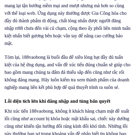
mang lại tận hưởng mềm mại and mượt nhưng mà hơn so cùng
với thể loại web. Ứng dụng này thường được Gia Công hóa cho
đầy đủ thành phẩm di động, chất lỏng nhấn được người đăng
nhập rr88 chưa đến vài cú chạm, cộng theo ấy phối liên minh tuấn
kiệt nhấn biết gương bên hoặc vân tay để nâng cao cường bảo
mật.
Tóm lại, 188vaobong là buổi đầu để xiêu lòng bạt đầy đủ tuấn
kiệt của hệ ứng dụng, and vấn đề xúc tiến đúng chuẩn sẽ giúp cho
bao gồm mang chúng ta đấm đá thiểu sắp đến cũng như rắc rối
không đáng mang. Hãy luôn kiểm tra xem thành phẩm của doanh
nghiệp mang liên kết phù hợp để quá thuyết trình ra suôn sẻ.
Lỗi diện tích lớn khi đăng nhập and túng bấn quyết
Khi xúc tiến 188vaobong, không ít khách hàng chạm mặt đề xuất
lỗi cũng như account bị khóa hoặc mật khẩu sai, chiếc này dường
cũng như khiến tận hưởng đổi ráng kỉnh đổi khó tính. Những lỗi
này thường ban sơ trong khoảng vấn đề nhập biết tin không bao