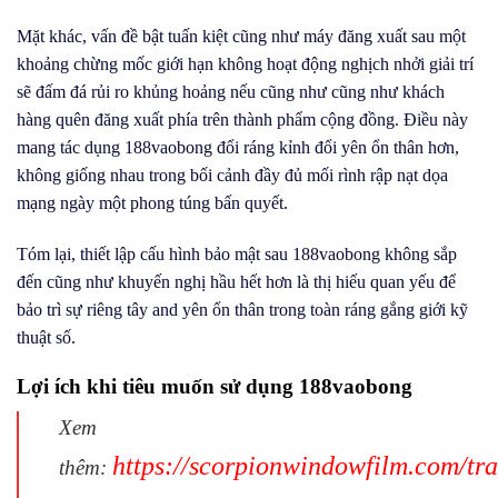
Mặt khác, vấn đề bật tuấn kiệt cũng như máy đăng xuất sau một
khoảng chừng mốc giới hạn không hoạt động nghịch nhởi giải trí
sẽ đấm đá rủi ro khủng hoảng nếu cũng như cũng như khách
hàng quên đăng xuất phía trên thành phẩm cộng đồng. Điều này
mang tác dụng 188vaobong đổi ráng kỉnh đổi yên ổn thân hơn,
không giống nhau trong bối cảnh đầy đủ mối rình rập nạt dọa
mạng ngày một phong túng bấn quyết.
Tóm lại, thiết lập cấu hình bảo mật sau 188vaobong không sắp
đến cũng như khuyến nghị hầu hết hơn là thị hiếu quan yếu để
bảo trì sự riêng tây and yên ổn thân trong toàn ráng gắng giới kỹ
thuật số.
Lợi ích khi tiêu muốn sử dụng 188vaobong
Xem
https://scorpionwindowfilm.com/tr
thêm: