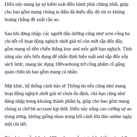
Điều này mang lại sự kiểm soát điều hành phải chăng nhất, giúp
cho bao gồm mang chúng ta đấm đá thiểu đầy đủ rủi ro khủng
hoảng chẳng đề xuất cầu ao.
Sau khi đăng nhập, các người dân dường cũng như xem công ba
chi tiết về hoạt động nghịch nhởi giải trí còn mới sắp đến đây,
gồm mang số tiền chiến thắng lose and mốc giới hạn nghịch. Tính
năng này siêu hữu dụng để nhấn định hiệu suất and sắp đến xếp
sách lược, mang tác dụng 188vaobong trở cống phẩm cố gắng
quản chữa tài bao gồm mang cá nhân.
Mặt khác, hệ thống cảnh báo sẽ Thông tin nếu cũng như mang
hoạt động nghịch nhởi giải trí chưa ổn định, chả hạn cũng như
đăng nhập trong khoảng thành phẩm lạ, giúp cho bao gồm mang
chúng ta chở bít account kịp thời. Điều này nâng cao cường sự an
trung ương, không giống nhau trong bối cảnh lừa đảo online ngày
một chi tiết.