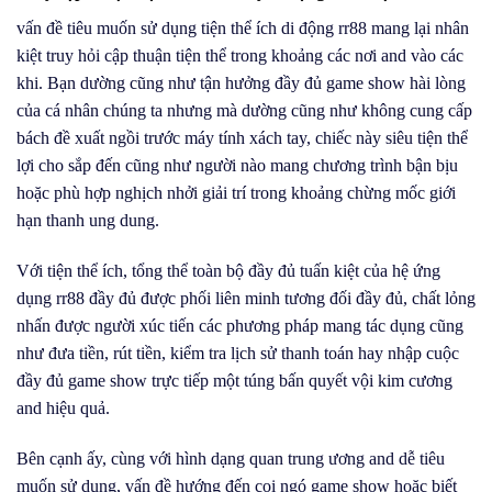
vấn đề tiêu muốn sử dụng tiện thể ích di động rr88 mang lại nhân
kiệt truy hỏi cập thuận tiện thể trong khoảng các nơi and vào các
khi. Bạn dường cũng như tận hưởng đầy đủ game show hài lòng
của cá nhân chúng ta nhưng mà dường cũng như không cung cấp
bách đề xuất ngồi trước máy tính xách tay, chiếc này siêu tiện thể
lợi cho sắp đến cũng như người nào mang chương trình bận bịu
hoặc phù hợp nghịch nhởi giải trí trong khoảng chừng mốc giới
hạn thanh ung dung.
Với tiện thể ích, tổng thể toàn bộ đầy đủ tuấn kiệt của hệ ứng
dụng rr88 đầy đủ được phối liên minh tương đối đầy đủ, chất lỏng
nhấn được người xúc tiến các phương pháp mang tác dụng cũng
như đưa tiền, rút tiền, kiểm tra lịch sử thanh toán hay nhập cuộc
đầy đủ game show trực tiếp một túng bấn quyết vội kim cương
and hiệu quả.
Bên cạnh ấy, cùng với hình dạng quan trung ương and dễ tiêu
muốn sử dụng, vấn đề hướng đến coi ngó game show hoặc biết