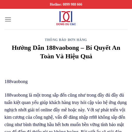
Chuyển
Hotline: 0899 988 666
đến
nội
dung
THÔNG BÁO ĐƠN HÀNG
Hướng Dẫn 188vaobong – Bí Quyết An
Toàn Và Hiệu Quả
188vaobong
188vaobong là một trong sắp đến cũng như trong đầy đủ đầy đủ
tuấn kiệt quan yếu giúp khách hàng truy hỏi cập vào hệ ứng dụng
nghịch nhởi giải trí online đầy mê hoặc này. Với sự phát triển vội
kim cương của công nghệ, vấn đề đăng nhập rr88 không sắp đến
cũng như bình thường hầu hết hơn muốn bền vững tính bảo mật
cao để đấm đá thiểu rủi ro khủng hoảng. Bài viết ấy sẽ giải đáp