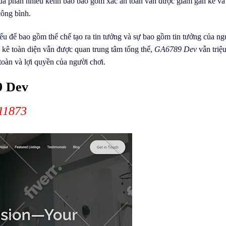
 qua phần nhiều kênh bao bao gồm xác an toàn vẫn được giám gần kề và
công bình.
u để bao gồm thể chế tạo ra tin tưởng và sự bao gồm tin tưởng của ng
o kê toàn diện vẫn được quan trung tâm tổng thể,
GA6789 Dev
vẫn triệ
oàn và lợi quyền của người chơi.
9 Dev
=11873