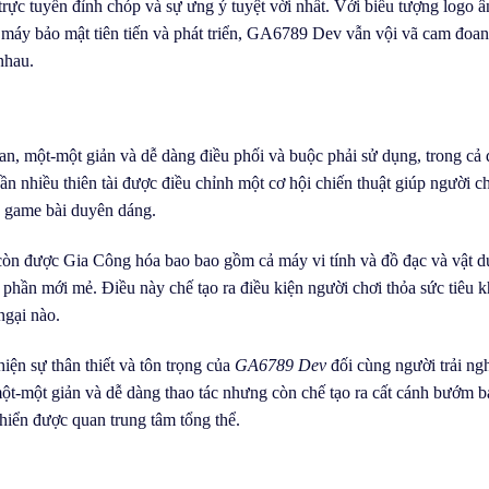
trực tuyến đỉnh chóp và sự ưng ý tuyệt vời nhất. Với biểu tượng logo 
 máy bảo mật tiên tiến và phát triển, GA6789 Dev vẫn vội vã cam đoan
nhau.
n, một-một giản và dễ dàng điều phối và buộc phải sử dụng, trong cả 
n nhiều thiên tài được điều chỉnh một cơ hội chiến thuật giúp người c
u game bài duyên dáng.
còn được Gia Công hóa bao bao gồm cả máy vi tính và đồ đạc và vật d
a phần mới mẻ. Điều này chế tạo ra điều kiện người chơi thỏa sức tiêu 
ngại nào.
iện sự thân thiết và tôn trọng của
GA6789 Dev
đối cùng người trải ng
ột-một giản và dễ dàng thao tác nhưng còn chế tạo ra cất cánh bướm bạ
 khiển được quan trung tâm tổng thể.