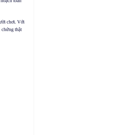
 hoạch toán
ười chơi. Với
u chứng thật