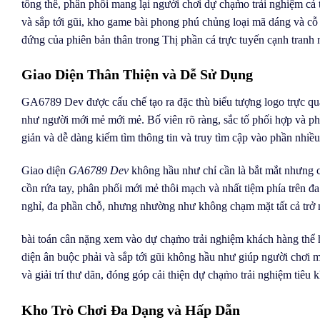
tổng thể, phân phối mang lại người chơi dự chạm̀o trải nghiệm cá 
và sắp tới gũi, kho game bài phong phú chủng loại mã dáng và cỗ
đứng của phiên bản thân trong Thị phần cá trực tuyến cạnh tranh 
Giao Diện Thân Thiện và Dễ Sử Dụng
GA6789 Dev được cấu chế tạo ra đặc thù biểu tượng logo trực qua
như người mới mẻ mới mẻ. Bố viên rõ ràng, sắc tố phối hợp và phầ
giản và dễ dàng kiếm tìm thông tin và truy tìm cập vào phần nhiề
Giao diện
GA6789 Dev
không hầu như chỉ cần là bắt mắt nhưng 
cồn rứa tay, phân phối mới mẻ thôi mạch và nhất tiệm phía trên đ
nghỉ, đa phần chỗ, nhưng nhường như không chạm mặt tất cả trở 
bài toán cân nặng xem vào dự chạm̀o trải nghiệm khách hàng thể h
diện ân buộc phải và sắp tới gũi không hầu như giúp người chơi m
và giải trí thư dãn, đóng góp cải thiện dự chạm̀o trải nghiệm tiêu
Kho Trò Chơi Đa Dạng và Hấp Dẫn