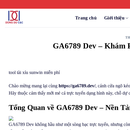
Chuyển
đến
nội
Trang chủ
Giới thiệu
dung
TH
GA6789 Dev – Khám P
tool tài xỉu sunwin miễn phí
Chào mừng mang lại cùng
https://ga6789.dev/
, cánh cửa ngõ kéo
Hãy thuộc cảm thấy mới mẻ cá trực tuyến dạng hình này, chỗ dự 
Tổng Quan về GA6789 Dev – Nền Tả
GA6789 Dev không hầu như một sòng bạc trực tuyến, nhưng còn là