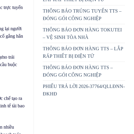
c trực tuyến
THÔNG BÁO TRÚNG TUYỂN TTS –
ĐÓNG GÓI CÔNG NGHIỆP
g lại người
THÔNG BÁO ĐƠN HÀNG TOKUTEI
 cố gắng hẳn
– VỆ SINH TÒA NHÀ
THÔNG BÁO ĐƠN HÀNG TTS – LẮP
RÁP THIẾT BỊ ĐIỆN TỬ
m̀o trải
 cầu buộc
THÔNG BÁO ĐƠN HÀNG TTS –
ĐÓNG GÓI CÔNG NGHIỆP
PHIẾU TRẢ LỜI 2026-37764/QLLĐNN-
ĐKHĐ
 chế tạo ra
inh tế tài bao
ần nhiều