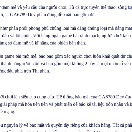
am mê và yêu cầu của người chơi. Từ cá trực tuyến thể thao, sòng bạ
 nổ hũ,… GA6789 Dev phần đông đề xuất bao gồm đủ.
như phân phối phong phú chủng loại mã dáng chủng loại mã dáng man
c đáo và lôi cuốn. Với hàng ngàn game bài rành mạch, người chơi kiên
ùng sở đam mê và kĩ năng của phiên bản thân.
iều game bài mới mẻ, bao bao gồm xác người chơi luôn khái quát dự chạ
rở thành năng rượu cồn và bao gồm một không 2 này là một nhân tố yêu
ng đầu phía trên Thị phần.
i chơi lên siêu cao cung cấp. Hệ thống bảo mật của GA6789 Dev được
iải pháp mã hóa tiên tiến và phát triển để bảo kê tài liệu bốn nhân và k
kề mạng.
u nguyên lý về bảo mật và quyền tây riêng của khách hàng. Tất cả ph