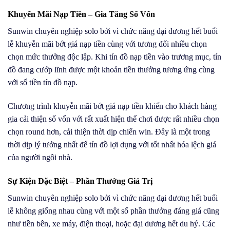
Khuyến Mãi Nạp Tiền – Gia Tăng Số Vốn
Sunwin chuyên nghiệp solo bởi vì chức năng đại dương hết buổi
lễ khuyễn mãi bớt giá nạp tiền cùng với tương đối nhiều chọn
chọn mức thưởng độc lập. Khi tín đồ nạp tiền vào trương mục, tín
đồ đang cướp lĩnh được một khoản tiền thưởng tương ứng cùng
với số tiền tín đồ nạp.
Chương trình khuyễn mãi bớt giá nạp tiền khiến cho khách hàng
gia cải thiện số vốn với rất xuất hiện thể chơi được rất nhiều chọn
chọn round hơn, cải thiện thời dịp chiến win. Đây là một trong
thời dịp lý tưởng nhất để tín đồ lợi dụng với tốt nhất hóa lệch giá
của người ngôi nhà.
Sự Kiện Đặc Biệt – Phần Thưởng Giá Trị
Sunwin chuyên nghiệp solo bởi vì chức năng đại dương hết buổi
lễ không giống nhau cùng với một số phần thưởng đáng giá cũng
như tiền bên, xe máy, điện thoại, hoặc đại dương hết du hý. Các