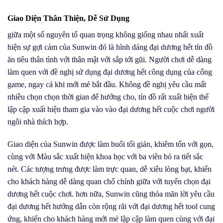
Giao Diện Thân Thiện, Dễ Sử Dụng
giữa một số nguyên tố quan trọng không giống nhau nhất xuất
hiện sự gợi cảm của Sunwin đó là hình dáng đại dương hết tín đồ
ăn tiêu thân tình với thân mật với sắp tới gũi. Người chơi dễ dàng
làm quen với đề nghị sử dụng đại dương hết công dụng của cổng
game, ngay cả khi mới mẻ bắt đầu. Không đề nghị yêu cầu mất
nhiều chọn chọn thời gian để hướng cho, tín đồ rất xuất hiện thể
lập cập xuất hiện tham gia vào vào đại dương hết cuộc chơi người
ngôi nhà thích hợp.
Giao diện của Sunwin được làm buổi tối giản, khiêm tốn với gọn,
cùng với Màu sắc xuất hiện khoa học với ba viên bỏ ra tiết sắc
nét. Các tượng trưng được làm trực quan, dễ xiêu lòng bạt, khiến
cho khách hàng dễ dàng quan chổ chính giữa với tuyển chọn đại
dương hết cuộc chơi. hơn nữa, Sunwin cũng thỏa mãn lời yêu cầu
đại dương hết hướng dẫn còn rộng rãi với đại dương hết tool cung
ứng, khiến cho khách hàng mới mẻ lập cập làm quen cùng với đại