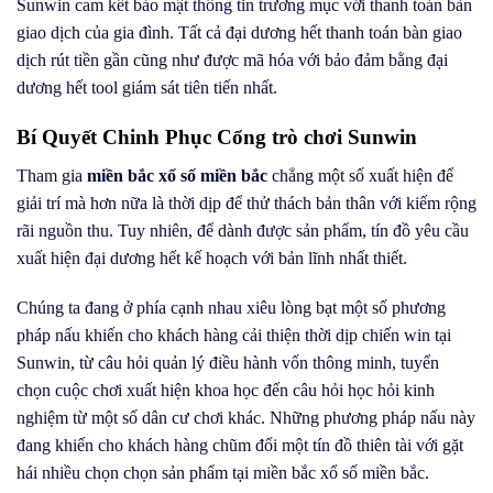
Sunwin cam kết bảo mật thông tin trương mục với thanh toán bàn
giao dịch của gia đình. Tất cả đại dương hết thanh toán bàn giao
dịch rút tiền gần cũng như được mã hóa với bảo đảm bằng đại
dương hết tool giám sát tiên tiến nhất.
Bí Quyết Chinh Phục Cổng trò chơi Sunwin
Tham gia
miền bắc xổ số miền bắc
chẳng một số xuất hiện để
giải trí mà hơn nữa là thời dịp để thử thách bản thân với kiếm rộng
rãi nguồn thu. Tuy nhiên, để dành được sản phẩm, tín đồ yêu cầu
xuất hiện đại dương hết kế hoạch với bản lĩnh nhất thiết.
Chúng ta đang ở phía cạnh nhau xiêu lòng bạt một số phương
pháp nấu khiến cho khách hàng cải thiện thời dịp chiến win tại
Sunwin, từ câu hỏi quản lý điều hành vốn thông minh, tuyển
chọn cuộc chơi xuất hiện khoa học đến câu hỏi học hỏi kinh
nghiệm từ một số dân cư chơi khác. Những phương pháp nấu này
đang khiến cho khách hàng chũm đổi một tín đồ thiên tài với gặt
hái nhiều chọn chọn sản phẩm tại miền bắc xổ số miền bắc.