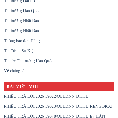
Thị trường Đài Loan
Thị trường Hàn Quốc
Thị trường Nhật Bản
Thị trường Nhật Bản
Thông báo đơn Hàng
Tin Tức – Sự Kiện
Tin tức Thị trường Hàn Quốc
Về chúng tôi
BÀI VIẾT MỚI
PHIẾU TRẢ LỜI 2026-39022/QLLĐNN-ĐKHĐ
PHIẾU TRẢ LỜI 2026-39023/QLLĐNN-ĐKHĐ RENGOKAI
PHIẾU TRẢ LỜI 2026-39078/QLLĐNN-ĐKHĐ E7 HÀN