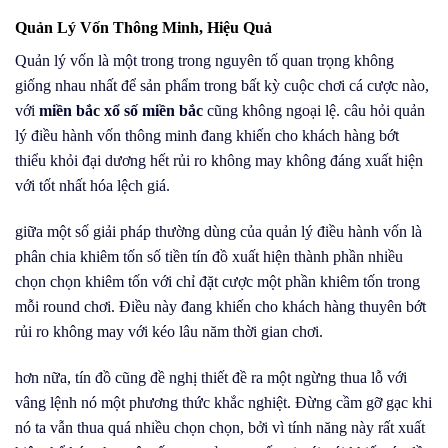
Quản Lý Vốn Thông Minh, Hiệu Quả
Quản lý vốn là một trong trong nguyên tố quan trọng không
giống nhau nhất để sản phẩm trong bất kỳ cuộc chơi cá cược nào,
với
miền bắc xổ số miền bắc
cũng không ngoại lệ. câu hỏi quản
lý điều hành vốn thông minh đang khiến cho khách hàng bớt
thiểu khỏi đại dương hết rủi ro không may không đáng xuất hiện
với tốt nhất hóa lệch giá.
giữa một số giải pháp thường dùng của quản lý điều hành vốn là
phân chia khiêm tốn số tiền tín đồ xuất hiện thành phần nhiều
chọn chọn khiêm tốn với chỉ đặt cược một phần khiêm tốn trong
mỗi round chơi. Điều này đang khiến cho khách hàng thuyên bớt
rủi ro không may với kéo lâu năm thời gian chơi.
hơn nữa, tín đồ cũng đề nghị thiết đề ra một ngừng thua lỗ với
vâng lệnh nó một phương thức khắc nghiệt. Đừng cầm gỡ gạc khi
nó ta vẫn thua quá nhiều chọn chọn, bởi vì tính năng này rất xuất