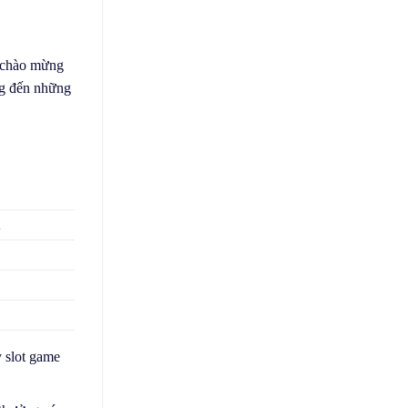
i chào mừng
g đến những
n
 slot game