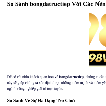
So Sánh bongdatructiep Với Các Nề
Để có cái nhìn khách quan hơn về
bongdatructiep
, chúng ta cần 
này sẽ giúp chúng ta xác định được những điểm mạnh và điểm y
ngành công nghiệp giải trí trực tuyến.
So Sánh Về Sự Đa Dạng Trò Chơi