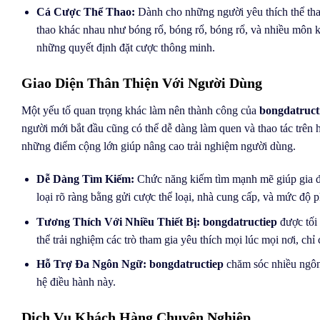
Cá Cược Thể Thao:
Dành cho những người yêu thích thể th
thao khác nhau như bóng rổ, bóng rổ, bóng rổ, và nhiều môn khá
những quyết định đặt cược thông minh.
Giao Diện Thân Thiện Với Người Dùng
Một yếu tố quan trọng khác làm nên thành công của
bongdatruct
người mới bắt đầu cũng có thể dễ dàng làm quen và thao tác trên h
những điểm cộng lớn giúp nâng cao trải nghiệm người dùng.
Dễ Dàng Tìm Kiếm:
Chức năng kiếm tìm mạnh mẽ giúp gia đì
loại rõ ràng bằng gửi cược thể loại, nhà cung cấp, và mức độ p
Tương Thích Với Nhiều Thiết Bị:
bongdatructiep
được tối 
thể trải nghiệm các trò tham gia yêu thích mọi lúc mọi nơi, chỉ c
Hỗ Trợ Đa Ngôn Ngữ:
bongdatructiep
chăm sóc nhiều ngôn 
hệ điều hành này.
Dịch Vụ Khách Hàng Chuyên Nghiệp