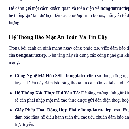
Để đánh giá một cách khách quan và toàn diện về
bongdatructie
hệ thống giữ kín dữ liệu đến các chương trình bonus, mỗi yếu tố đề
lượng.
Hệ Thống Bảo Mật An Toàn Và Tin Cậy
Trong bối cảnh an ninh mạng ngày càng phức tạp, việc đảm bảo đảm
của
bongdatructiep
. Nền tảng này sử dụng các công nghệ giữ kín 
mạng.
Công Nghệ Mã Hóa SSL:
bongdatructiep
sử dụng công nghệ
tuyến. Điều này đảm bảo rằng thông tin cá nhân và tài chính c
Hệ Thống Xác Thực Hai Yếu Tố:
Để tăng cường tính giữ kí
sẽ cần phải nhập một mã xác thực được gửi đến điện thoại hoặ
Giấy Phép Hoạt Động Hợp Pháp:
bongdatructiep
hoạt động
đảm bảo rằng hệ điều hành tuân thủ các tiêu chuẩn đảm bảo an
trực tuyến.