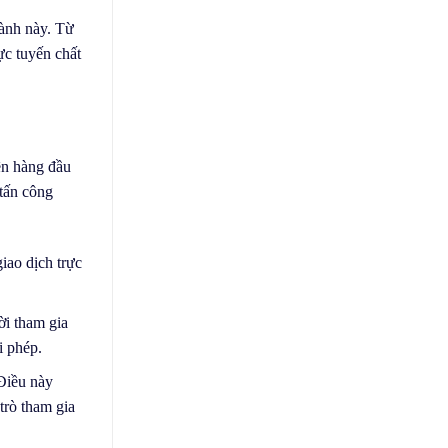
hành này. Từ
ực tuyến chất
ên hàng đầu
 tấn công
iao dịch trực
ời tham gia
i phép.
 Điều này
trò tham gia