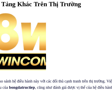
n Tảng Khác Trên Thị Trường
so sánh hệ điều hành này với các đối thủ cạnh tranh trên thị trường. Vi
ếu của
bongdatructiep
, cũng như đánh giá được vị thế của hệ điều hàn