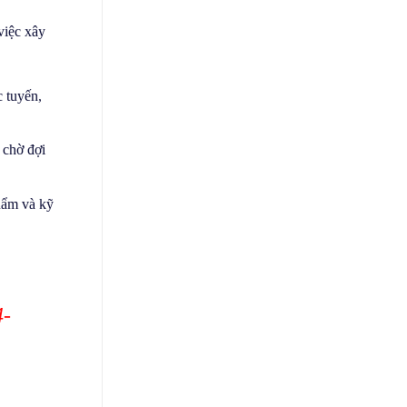
việc xây
 tuyến,
 chờ đợi
hẩm và kỹ
4-