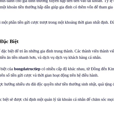
nus dành cho gia đình thường xuyên nạp tiền tiền vào tài khoản. Tỷ lệ
à một khoản tiền thưởng hấp dẫn giúp gia đình có thêm vốn để tham gia 
 một phần tiền gửi cược trượt trong một khoảng thời gian nhất định. Đ
 Đặc Biệt
 đặc biệt để tri ân những gia đình trung thành. Các thành viên thành viê
tiền ăn tiền nhanh hơn, và dịch vụ dịch vụ khách hàng cá nhân.
 biệt của
bongdatructiep
có nhiều cấp độ khác nhau, từ Đồng đến Ki
rên số tiền gửi cược và thời gian hoạt động trên hệ điều hành.
ợc hưởng nhiều ưu đãi độc quyền như tiền thưởng sinh nhật, quà tặng đ
 biệt sẽ được chỉ định một quản lý tài khoản cá nhân để chăm sóc mọi 