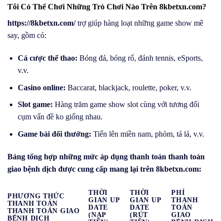
Tôi Có Thể Chơi Những Trò Chơi Nào Trên 8kbetxn.com?
https://8kbetxn.com/
trợ giúp hàng loạt những game show mê
say, gồm có:
Cá cược thể thao:
Bóng đá, bóng rổ, đánh tennis, eSports,
v.v.
Casino online:
Baccarat, blackjack, roulette, poker, v.v.
Slot game:
Hàng trăm game show slot cùng với tương đối
cụm vấn đề ko giống nhau.
Game bài đổi thưởng:
Tiến lên miền nam, phỏm, tá lả, v.v.
Bảng tổng hợp những mức áp dụng thanh toán thanh toán
giao bệnh dịch được cung cấp mang lại trên 8kbetxn.com:
THỜI
THỜI
PHÍ
PHƯƠNG THỨC
GIAN UP
GIAN UP
THANH
THANH TOÁN
DATE
DATE
TOÁN
THANH TOÁN GIAO
(NẠP
(RÚT
GIAO
BỆNH DỊCH