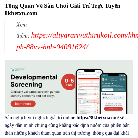
Tổng Quan Về Sân Chơi Giải Trí Trực Tuyến
8kbetxn.com
Xem
https://aliyararivuthirukoil.com/kh
thêm:
ph-88vv-hnh-04081624/
Sân nghịch vui nghịch giải trí online
https://8kbetxn.com/
sẽ
ngày dần minh chứng cùng khẳng xác định nuốm của phiên bản
thân những khách tham quan trên thị trường, thông qua đại khái