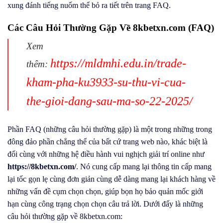
xung đánh tiếng nuốm thể bỏ ra tiết trên trang FAQ.
Các Câu Hỏi Thường Gặp Về 8kbetxn.com (FAQ)
Xem
https://mldmhi.edu.in/trade-
thêm:
kham-pha-ku3933-su-thu-vi-cua-
the-gioi-dang-sau-ma-so-22-2025/
Phần FAQ (những câu hỏi thường gặp) là một trong những trong
đông đảo phần chẳng thể của bất cứ trang web nào, khác biệt là
đối cùng với những hệ điều hành vui nghịch giải trí online như
https://8kbetxn.com/
. Nó cung cấp mang lại thông tin cấp mang
lại tốc gọn lẹ cùng đơn giản cùng dễ dàng mang lại khách hàng về
những vấn đề cụm chọn chọn, giúp bọn họ bảo quản mốc giới
hạn cùng công trạng chọn chọn câu trả lời. Dưới đấy là những
câu hỏi thường gặp về 8kbetxn.com: