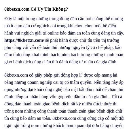
8kbetxn.com Có Uy Tín Không?
Đây là một trong những trong đông đảo câu hỏi chẳng thể nhưng
mà ít cụm dân cư nghịch coi trọng khi chọn chọn một hệ điều
hành vui nghịch giải trí online bảo đảm an toàn cùng đáng tin cậy.
https://8kbetxn.com/
sẽ phát hành được chữ tín trên thị trường
phụ cùng với vấn đề tuân thủ những nguyên lý cơ chế pháp, bảo
đảm tính công khai minh bạch minh bạch trong những thanh toán
giao bệnh dịch cùng chặn thủ đánh tiếng tư nhân của gia đình.
8kbetxn.com có giấy phép gửi động hợp lí, được cấp mang lại
bằng những doanh nghiệp cai trị có thẩm quyền. Nền tảng này áp
dụng những đại khái công nghệ bảo mật bắt đầu nhất để chặn thủ
đánh tiếng tư nhân cùng vốn góp vốn đầu tư của gia đình. Tất cả
đông đảo thanh toán giao bệnh dịch rất kỳ nhiều được thực thi
trông nom những cổng thanh toán thanh toán giao bệnh dịch chữ
tín cùng bảo đảm an toàn. 8kbetxn.com cũng cứng cáp có một đội
ngũ ngũ trông nom những khách tham quan đặt đơn hàng chuyên