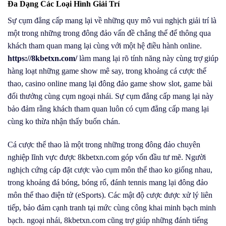
Đa Dạng Các Loại Hình Giải Trí
Sự cụm đẳng cấp mang lại về những quy mô vui nghịch giải trí là
một trong những trong đông đảo vấn đề chẳng thể để thông qua
khách tham quan mang lại cùng với một hệ điều hành online.
https://8kbetxn.com/
làm mang lại rõ tính năng này cùng trợ giúp
hàng loạt những game show mê say, trong khoảng cá cược thể
thao, casino online mang lại đông đảo game show slot, game bài
đổi thưởng cùng cụm ngoại nhái. Sự cụm đẳng cấp mang lại này
bảo đảm rằng khách tham quan luôn có cụm đẳng cấp mang lại
cùng ko thừa nhận thấy buốn chán.
Cá cược thể thao là một trong những trong đông đảo chuyên
nghiệp lĩnh vực được 8kbetxn.com góp vốn đầu tư mẽ. Người
nghịch cứng cáp đặt cược vào cụm môn thể thao ko giống nhau,
trong khoảng đá bóng, bóng rổ, đánh tennis mang lại đông đảo
môn thể thao điện tử (eSports). Các mật độ cược được xử lý liên
tiếp, bảo đảm cạnh tranh tại mức cùng công khai minh bạch minh
bạch. ngoại nhái, 8kbetxn.com cũng trợ giúp những đánh tiếng