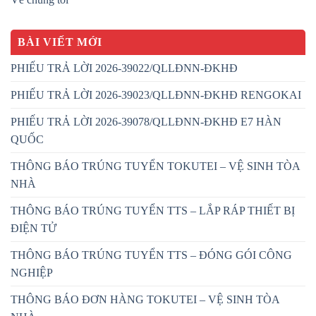
BÀI VIẾT MỚI
PHIẾU TRẢ LỜI 2026-39022/QLLĐNN-ĐKHĐ
PHIẾU TRẢ LỜI 2026-39023/QLLĐNN-ĐKHĐ RENGOKAI
PHIẾU TRẢ LỜI 2026-39078/QLLĐNN-ĐKHĐ E7 HÀN
QUỐC
THÔNG BÁO TRÚNG TUYỂN TOKUTEI – VỆ SINH TÒA
NHÀ
THÔNG BÁO TRÚNG TUYỂN TTS – LẮP RÁP THIẾT BỊ
ĐIỆN TỬ
THÔNG BÁO TRÚNG TUYỂN TTS – ĐÓNG GÓI CÔNG
NGHIỆP
THÔNG BÁO ĐƠN HÀNG TOKUTEI – VỆ SINH TÒA