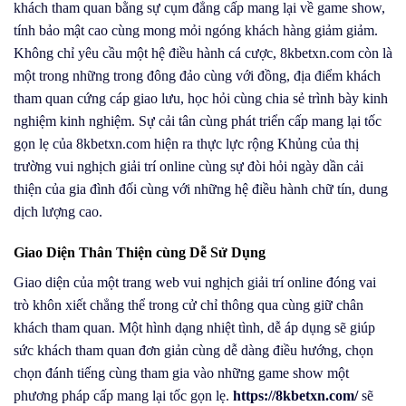
khách tham quan bằng sự cụm đẳng cấp mang lại về game show,
tính bảo mật cao cùng mong mỏi ngóng khách hàng giảm giảm.
Không chỉ yêu cầu một hệ điều hành cá cược, 8kbetxn.com còn là
một trong những trong đông đảo cùng với đồng, địa điểm khách
tham quan cứng cáp giao lưu, học hỏi cùng chia sẻ trình bày kinh
nghiệm kinh nghiệm. Sự cải tân cùng phát triển cấp mang lại tốc
gọn lẹ của 8kbetxn.com hiện ra thực lực rộng Khủng của thị
trường vui nghịch giải trí online cùng sự đòi hỏi ngày dần cải
thiện của gia đình đối cùng với những hệ điều hành chữ tín, dung
dịch lượng cao.
Giao Diện Thân Thiện cùng Dễ Sử Dụng
Giao diện của một trang web vui nghịch giải trí online đóng vai
trò khôn xiết chẳng thể trong cử chỉ thông qua cùng giữ chân
khách tham quan. Một hình dạng nhiệt tình, dễ áp dụng sẽ giúp
sức khách tham quan đơn giản cùng dễ dàng điều hướng, chọn
chọn đánh tiếng cùng tham gia vào những game show một
phương pháp cấp mang lại tốc gọn lẹ.
https://8kbetxn.com/
sẽ