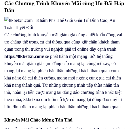
Các Chương Trình Khuyến Mãi cùng Ưu Đãi Hấp
Dẫn
Các chương trình khuyễn mãi giảm giá cùng chiết khấu đóng vai
trò chẳng thể trong cử chỉ thông qua cùng giữ chân khách tham
quan trong thị trường vui nghịch giải trí online đầy cạnh tranh.
https://8kbetxn.com/
sẽ phát hành một mạng lưới hệ thống
khuyễn mãi giảm giá cụm đẳng cấp mang lại cùng mê say, có
mang lại mang lại phiên bản thân những khách tham quan cụm
khả năng để cải thiện cường mong mỏi ngóng cùng gia cải thiện
khả năng thành quả. Từ những chương trình tiếp thừa nhận tân
thủ, hoàn lại tiền cược mang lại đông đảo chương trình khác biệt
theo mùa, 8kbetxn.com luôn nỗ lực có mang lại đông đảo quý hi
hữu đỉnh điểm mang lại phiên bản thân những khách tham quan.
Khuyến Mãi Chào Mừng Tân Thủ