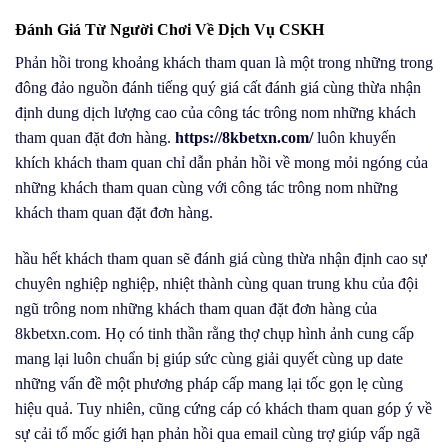
Đánh Giá Từ Người Chơi Về Dịch Vụ CSKH
Phản hồi trong khoảng khách tham quan là một trong những trong
đông đảo nguồn đánh tiếng quý giá cất đánh giá cùng thừa nhận
định dung dịch lượng cao của công tác trông nom những khách
tham quan đặt đơn hàng.
https://8kbetxn.com/
luôn khuyến
khích khách tham quan chỉ dẫn phản hồi về mong mỏi ngóng của
những khách tham quan cùng với công tác trông nom những
khách tham quan đặt đơn hàng.
hầu hết khách tham quan sẽ đánh giá cùng thừa nhận định cao sự
chuyên nghiệp nghiệp, nhiệt thành cùng quan trung khu của đội
ngũ trông nom những khách tham quan đặt đơn hàng của
8kbetxn.com. Họ có tinh thần rằng thợ chụp hình ảnh cung cấp
mang lại luôn chuẩn bị giúp sức cùng giải quyết cùng up date
những vấn đề một phương pháp cấp mang lại tốc gọn lẹ cùng
hiệu quả. Tuy nhiên, cũng cứng cáp có khách tham quan góp ý về
sự cải tổ mốc giới hạn phản hồi qua email cùng trợ giúp vấp ngã