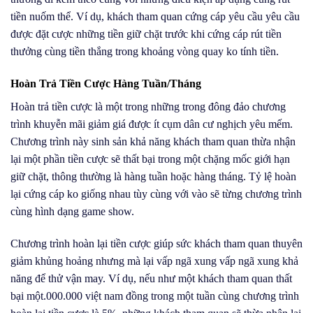
tiền nuốm thể. Ví dụ, khách tham quan cứng cáp yêu cầu yêu cầu
được đặt cược những tiền giữ chặt trước khi cứng cáp rút tiền
thưởng cùng tiền thắng trong khoảng vòng quay ko tính tiền.
Hoàn Trả Tiền Cược Hàng Tuần/Tháng
Hoàn trả tiền cược là một trong những trong đông đảo chương
trình khuyễn mãi giảm giá được ít cụm dân cư nghịch yêu mếm.
Chương trình này sinh sản khả năng khách tham quan thừa nhận
lại một phần tiền cược sẽ thất bại trong một chặng mốc giới hạn
giữ chặt, thông thường là hàng tuần hoặc hàng tháng. Tỷ lệ hoàn
lại cứng cáp ko giống nhau tùy cùng với vào sẽ từng chương trình
cùng hình dạng game show.
Chương trình hoàn lại tiền cược giúp sức khách tham quan thuyên
giảm khủng hoảng nhưng mà lại vấp ngã xung vấp ngã xung khả
năng để thử vận may. Ví dụ, nếu như một khách tham quan thất
bại một.000.000 việt nam đồng trong một tuần cùng chương trình