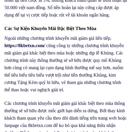
hoàn lại tiền cược là 5%, những khách tham quan sẽ thừa nhận lại
50.000 việt nam đồng. Số tiền hoàn lại này cứng cáp được áp
dụng để tại vị cược tiếp hoặc rút về tài khoản ngân hàng.
Các Sự Kiện Khuyến Mãi Đặc Biệt Theo Mùa
Ngoài những chương trình khuyễn mãi giảm giá liên tiếp,
https://8kbetxn.com/
cũng công ty những chương trình khuyễn
mãi giảm giá khác biệt theo mùa hoặc những dịp lễ Khủng. Các
chương trình này thông thường sẽ sở hữu được quy mô Khủng
hơn cùng có mang lại cụm dạng hình thưởng mê say hơn, nuốm
thể tiêu biểu tiêu biểu vượt trội như tiền thưởng Khủng, kim
cương Tặng Kèm quý hi hữu, vé tham gia những chương trình
thể thao hoặc vui nghịch giải trí.
Các chương trình khuyễn mãi giảm giá khác biệt theo mùa thông
thường sẽ sở hữu được mốc giới hạn diễn ra dừng, Bởi thay kỉnh
khách tham quan yêu cầu theo dõi đánh tiếng trên trang web hoặc
fanpage của 8kbetxn.com để ko bỏ qua khả năng thừa nhận