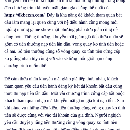
Khuyến mãi tiếp thừa nhận tân thủ là một trong những trong đông
đảo chương trình khuyễn mãi giảm giá chẳng thể nhất của
https://8kbetxn.com/
. Đây là khả năng để khách tham quan bắt
đầu làm mang lại quen cùng với hệ điều hành cùng mong mỏi
ngóng những game show một phương pháp đơn giản cùng dễ
dàng hơn. Thông thường, khuyễn mãi giảm giá tiếp thừa nhận sẽ
gồm có tiền thưởng nạp tiền lần đầu, vòng quay ko tính tiền hoặc
cả hai. Số tiền thưởng cùng số vòng quay ko tính tiền cứng cáp
ko giống nhau tùy cùng với vào sẽ từng mốc giới hạn cùng
chương trình nuốm thể.
Để cảm thừa nhận khuyễn mãi giảm giá tiếp thừa nhận, khách
tham quan yêu cầu tiến hành đăng ký kết tài khoản bắt đầu cùng
thực thi nạp tiền lần đầu. Một vài chương trình cứng cáp bắt buộc
khách tham quan nhập mã khuyễn mãi giảm giá khi nạp tiền. Sau
khi phục vụ những điều kiện, tiền thưởng cùng vòng quay ko tính
tiền sẽ được cùng với vào tài khoản của gia đình. Người nghịch
yêu cầu duyệt y rằng tiền thưởng cùng vòng quay ko tính tiền
thường đi kèm theo cùng với những điều kiện áp dụng cùng rút